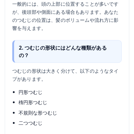
一般的には、頭の上部に位置することが多いです
が、後頭部や側面にある場合もあります。あなた
のつむじの位置は、髪のボリュームや流れ方に影
響を与えます。
2. つむじの形状にはどんな種類がある
の？
つむじの形状は大きく分けて、以下のようなタイ
プがあります。
円形つむじ
楕円形つむじ
不規則な形つむじ
二つつむじ