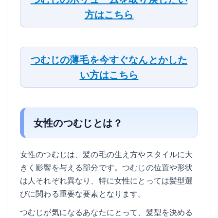
方はこちら
つむじの薄毛を今すぐなんとかした
い方はこちら
女性のつむじとは？
女性のつむじは、髪の毛の生え方やスタイルに大
きく影響を与える部分です。つむじの位置や形状
は人それぞれ異なり、特に女性にとっては髪型選
びに関わる重要な要素となります。
つむじが気になるあなたにとって、髪型を決める