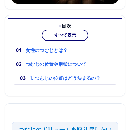
目次
すべて表示
女性のつむじとは？
つむじの位置や形状について
1. つむじの位置はどう決まるの？
つむじのボリュームを取り戻したい