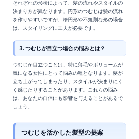
それぞれの形状によって、髪の流れやスタイルの
決まり方が異なります。円形のつむじは髪の流れ
を作りやすいですが、楕円形や不規則な形の場合
は、スタイリングに工夫が必要です。
3. つむじが目立つ場合の悩みとは？
つむじが目立つことは、特に薄毛やボリュームが
気になる女性にとって悩みの種となります。髪が
立ち上がってしまったり、スタイルが決まりにく
く感じたりすることがあります。これらの悩み
は、あなたの自信にも影響を与えることがあるで
しょう。
つむじを活かした髪型の提案