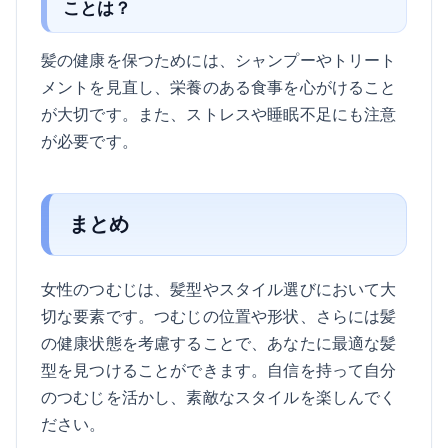
ことは？
髪の健康を保つためには、シャンプーやトリート
メントを見直し、栄養のある食事を心がけること
が大切です。また、ストレスや睡眠不足にも注意
が必要です。
まとめ
女性のつむじは、髪型やスタイル選びにおいて大
切な要素です。つむじの位置や形状、さらには髪
の健康状態を考慮することで、あなたに最適な髪
型を見つけることができます。自信を持って自分
のつむじを活かし、素敵なスタイルを楽しんでく
ださい。