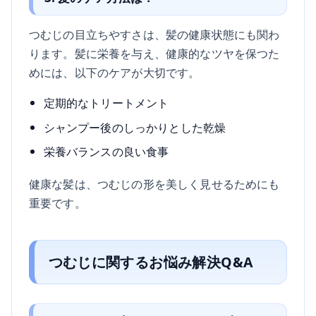
つむじの目立ちやすさは、髪の健康状態にも関わ
ります。髪に栄養を与え、健康的なツヤを保つた
めには、以下のケアが大切です。
定期的なトリートメント
シャンプー後のしっかりとした乾燥
栄養バランスの良い食事
健康な髪は、つむじの形を美しく見せるためにも
重要です。
つむじに関するお悩み解決Q&A