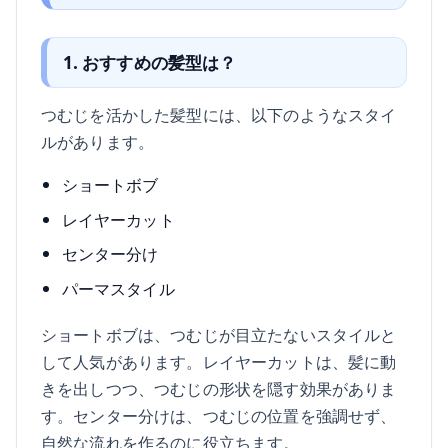
1. おすすめの髪型は？
つむじを活かした髪型には、以下のようなスタイ
ルがあります。
ショートボブ
レイヤーカット
センター分け
パーマスタイル
ショートボブは、つむじが目立たないスタイルと
して人気があります。レイヤーカットは、髪に動
きを出しつつ、つむじの形状を隠す効果がありま
す。センター分けは、つむじの位置を強調せず、
自然な流れを作るのに役立ちます。