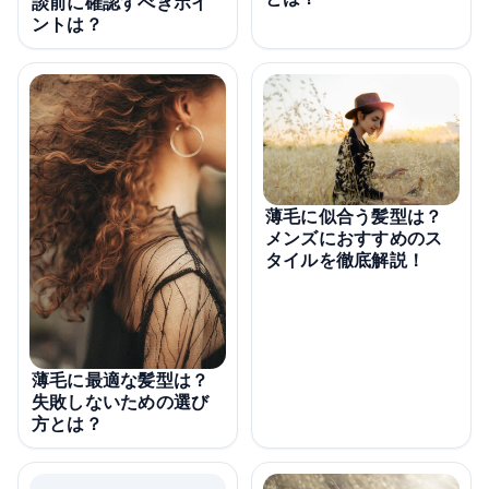
談前に確認すべきポイ
ントは？
薄毛に似合う髪型は？
メンズにおすすめのス
タイルを徹底解説！
薄毛に最適な髪型は？
失敗しないための選び
方とは？