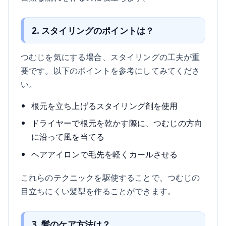
2. スタイリングのポイントは？
つむじを気にする場合、スタイリングの工夫が重
要です。以下のポイントを参考にしてみてくださ
い。
根元を立ち上げるスタイリング剤を使用
ドライヤーで根元を乾かす際に、つむじの方向
に沿って風を当てる
ヘアアイロンで毛先を軽くカールさせる
これらのテクニックを駆使することで、つむじの
目立ちにくい髪型を作ることができます。
3. 髪のケア方法は？