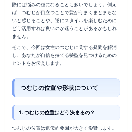
際には悩みの種になることも多いでしょう。例え
ば、つむじが目立つことで髪がうまくまとまらな
いと感じることや、逆にスタイルを楽しむために
どう活用すれば良いのか迷うことがあるかもしれ
ません。
そこで、今回は女性のつむじに関する疑問を解消
し、あなたが自信を持てる髪型を見つけるための
ヒントをお伝えします。
つむじの位置や形状について
1. つむじの位置はどう決まるの？
つむじの位置は遺伝的要因が大きく影響します。