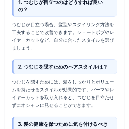
1. つむじが目立つのはどうすれば良い
の？
つむじが目立つ場合、髪型やスタイリング方法を
工夫することで改善できます。ショートボブやレ
イヤーカットなど、自分に合ったスタイルを選び
ましょう。
2. つむじを隠すためのヘアスタイルは？
つむじを隠すためには、髪をしっかりとボリュー
ムを持たせるスタイルが効果的です。パーマやレ
イヤーカットを取り入れると、つむじを目立たせ
ずにオシャレに見せることができます。
3. 髪の健康を保つために気を付けるべき