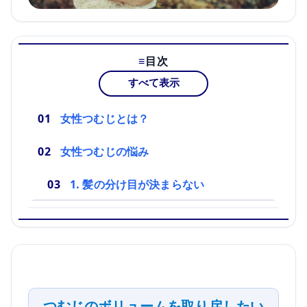
目次
すべて表示
女性つむじとは？
女性つむじの悩み
1. 髪の分け目が決まらない
つむじのボリュームを取り戻したい