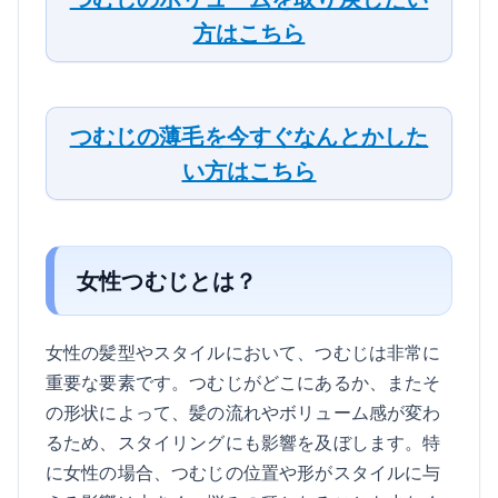
方はこちら
つむじの薄毛を今すぐなんとかした
い方はこちら
女性つむじとは？
女性の髪型やスタイルにおいて、つむじは非常に
重要な要素です。つむじがどこにあるか、またそ
の形状によって、髪の流れやボリューム感が変わ
るため、スタイリングにも影響を及ぼします。特
に女性の場合、つむじの位置や形がスタイルに与