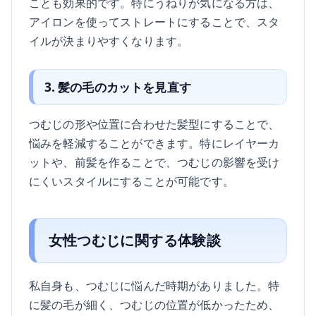
ことも効果的です。特にうねりが気になる方は、
アイロンを使ってストレートにすることで、スタ
イルが決まりやすくなります。
3. 髪の毛のカットを見直す
つむじの形や位置に合わせた髪型にすることで、
悩みを軽減することができます。特にレイヤーカ
ットや、前髪を作ることで、つむじの影響を受け
にくいスタイルにすることが可能です。
女性つむじに関する体験談
私自身も、つむじに悩んだ時期がありました。特
に髪の毛が細く、つむじの位置が低かったため、