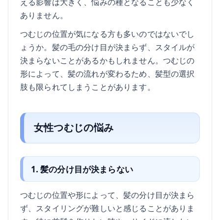
える影響は大きく、悩みの種となることも少なく
ありません。
つむじの位置が気になる方も多いのではないでし
ょうか。髪の毛の分け目が決まらず、スタイルが
決まらないことがあるかもしれません。つむじの
形によって、髪の流れが変わるため、髪型の選択
肢も限られてしまうことがあります。
女性つむじの悩み
1. 髪の分け目が決まらない
つむじの位置や形によって、髪の分け目が決まら
ず、スタイリングが難しいと感じることがありま