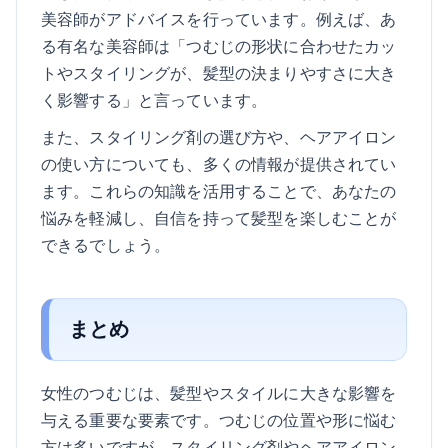
美容師がアドバイスを行っています。例えば、あ
る有名な美容師は「つむじの形状に合わせたカッ
トやスタイリングが、髪型の決まりやすさに大き
く影響する」と言っています。
また、スタイリング剤の選び方や、ヘアアイロン
の使い方についても、多くの情報が提供されてい
ます。これらの知識を活用することで、あなたの
悩みを軽減し、自信を持って髪型を楽しむことが
できるでしょう。
まとめ
女性のつむじは、髪型やスタイルに大きな影響を
与える重要な要素です。つむじの位置や形に悩む
方は多いですが、スタイリング剤やヘアアイロン