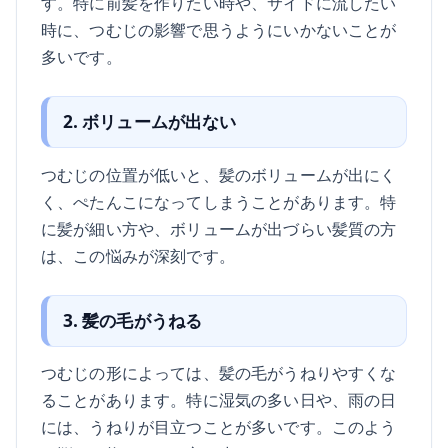
す。特に前髪を作りたい時や、サイドに流したい
時に、つむじの影響で思うようにいかないことが
多いです。
2. ボリュームが出ない
つむじの位置が低いと、髪のボリュームが出にく
く、ぺたんこになってしまうことがあります。特
に髪が細い方や、ボリュームが出づらい髪質の方
は、この悩みが深刻です。
3. 髪の毛がうねる
つむじの形によっては、髪の毛がうねりやすくな
ることがあります。特に湿気の多い日や、雨の日
には、うねりが目立つことが多いです。このよう