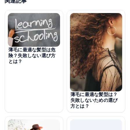
関連記事
薄毛に最適な髪型は危
険？失敗しない選び方
とは？
薄毛に最適な髪型は？
失敗しないための選び
方とは？