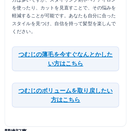
を使ったり、カットを見直すことで、その悩みを
軽減することが可能です。あなたも自分に合った
スタイルを見つけ、自信を持って髪型を楽しんで
ください。
つむじの薄毛を今すぐなんとかした
い方はこちら
つむじのボリュームを取り戻したい
方はこちら