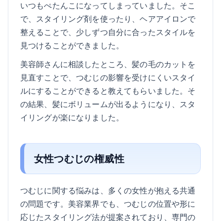
いつもぺたんこになってしまっていました。そこ
で、スタイリング剤を使ったり、ヘアアイロンで
整えることで、少しずつ自分に合ったスタイルを
見つけることができました。
美容師さんに相談したところ、髪の毛のカットを
見直すことで、つむじの影響を受けにくいスタイ
ルにすることができると教えてもらいました。そ
の結果、髪にボリュームが出るようになり、スタ
イリングが楽になりました。
女性つむじの権威性
つむじに関する悩みは、多くの女性が抱える共通
の問題です。美容業界でも、つむじの位置や形に
応じたスタイリング法が提案されており、専門の