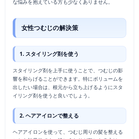
な悩みを抱えている方も少なくありません。
女性つむじの解決策
1. スタイリング剤を使う
スタイリング剤を上手に使うことで、つむじの影
響を和らげることができます。特にボリュームを
出したい場合は、根元から立ち上げるようにスタ
イリング剤を使うと良いでしょう。
2. ヘアアイロンで整える
ヘアアイロンを使って、つむじ周りの髪を整える