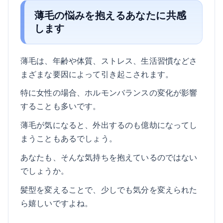
薄毛の悩みを抱えるあなたに共感
します
薄毛は、年齢や体質、ストレス、生活習慣などさ
まざまな要因によって引き起こされます。
特に女性の場合、ホルモンバランスの変化が影響
することも多いです。
薄毛が気になると、外出するのも億劫になってし
まうこともあるでしょう。
あなたも、そんな気持ちを抱えているのではない
でしょうか。
髪型を変えることで、少しでも気分を変えられた
ら嬉しいですよね。