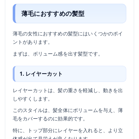
薄毛におすすめの髪型
薄毛の女性におすすめの髪型にはいくつかのポイ
ントがあります。
まずは、ボリューム感を出す髪型です。
1. レイヤーカット
レイヤーカットは、髪の重さを軽減し、動きを出
しやすくします。
このスタイルは、髪全体にボリュームを与え、薄
毛をカバーするのに効果的です。
特に、トップ部分にレイヤーを入れると、より立
体感が出て見栄えが良くなります。