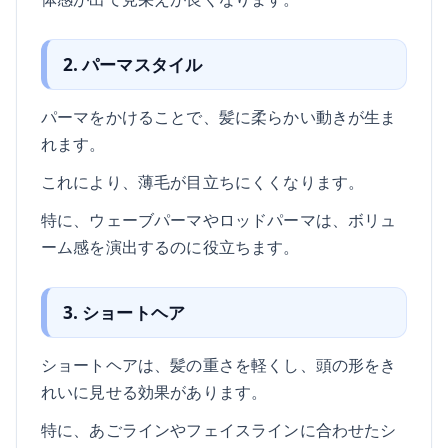
2. パーマスタイル
パーマをかけることで、髪に柔らかい動きが生ま
れます。
これにより、薄毛が目立ちにくくなります。
特に、ウェーブパーマやロッドパーマは、ボリュ
ーム感を演出するのに役立ちます。
3. ショートヘア
ショートヘアは、髪の重さを軽くし、頭の形をき
れいに見せる効果があります。
特に、あごラインやフェイスラインに合わせたシ