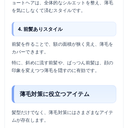
ョートヘアは、全体的なシルエットを整え、薄毛
を気にしなくて済むスタイルです。
4. 前髪ありスタイル
前髪を作ることで、額の面積が狭く見え、薄毛を
カバーできます。
特に、斜めに流す前髪や、ぱっつん前髪は、顔の
印象を変えつつ薄毛を隠すのに有効です。
薄毛対策に役立つアイテム
髪型だけでなく、薄毛対策にはさまざまなアイテ
ムが存在します。