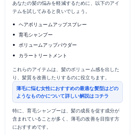
あなたの髪の悩みを軽減するために、以下のアイ
テムを試してみると良いでしょう。
ヘアボリュームアップスプレー
育毛シャンプー
ボリュームアップパウダー
カラートリートメント
これらのアイテムは、髪のボリューム感を出した
り、髪質を改善したりするのに役立ちます。
薄毛に悩む女性におすすめの最適な髪型はどの
ようなものかについて詳しい解説はコチラ
特に、育毛シャンプーは、髪の成長を促す成分が
含まれていることが多く、薄毛の改善を目指す方
におすすめです。