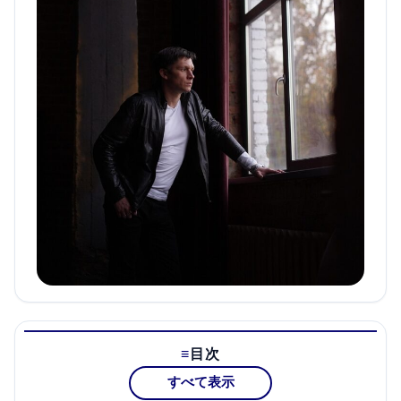
目次
すべて表示