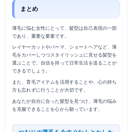
まとめ
薄毛に悩む女性にとって、髪型は自己表現の一部
であり、重要な要素です。
レイヤーカットやパーマ、ショートヘアなど、薄
毛をカバーしつつスタイリッシュに見せる髪型を
選ぶことで、自信を持って日常生活を送ることが
できるでしょう。
また、育毛アイテムを活用することや、心の持ち
方も忘れずに行うことが大切です。
あなたが自分に合った髪型を見つけ、薄毛の悩み
を克服できることを心から願っています。