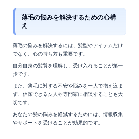
薄毛の悩みを解決するための心構
え
薄毛の悩みを解決するには、髪型やアイテムだけ
でなく、心の持ち方も重要です。
自分自身の髪質を理解し、受け入れることが第一
歩です。
また、薄毛に対する不安や悩みを一人で抱え込ま
ず、信頼できる友人や専門家に相談することも大
切です。
あなたの髪の悩みを軽減するためには、情報収集
やサポートを受けることが効果的です。