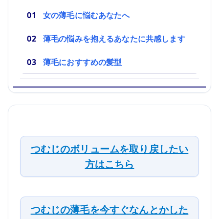
女の薄毛に悩むあなたへ
薄毛の悩みを抱えるあなたに共感します
薄毛におすすめの髪型
つむじのボリュームを取り戻したい
方はこちら
つむじの薄毛を今すぐなんとかした