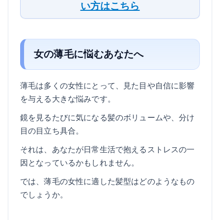
い方はこちら
女の薄毛に悩むあなたへ
薄毛は多くの女性にとって、見た目や自信に影響
を与える大きな悩みです。
鏡を見るたびに気になる髪のボリュームや、分け
目の目立ち具合。
それは、あなたが日常生活で抱えるストレスの一
因となっているかもしれません。
では、薄毛の女性に適した髪型はどのようなもの
でしょうか。