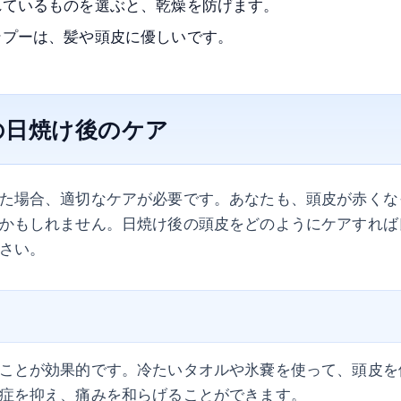
れているものを選ぶと、乾燥を防げます。
ンプーは、髪や頭皮に優しいです。
の日焼け後のケア
た場合、適切なケアが必要です。あなたも、頭皮が赤くな
かもしれません。日焼け後の頭皮をどのようにケアすれば
さい。
ことが効果的です。冷たいタオルや氷嚢を使って、頭皮を
症を抑え、痛みを和らげることができます。