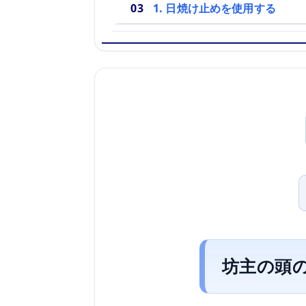
1. 日焼け止めを使用する
坊主の頭