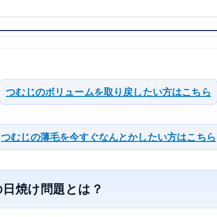
つむじのボリュームを取り戻したい方はこちら
つむじの薄毛を今すぐなんとかしたい方はこちら
の日焼け問題とは？