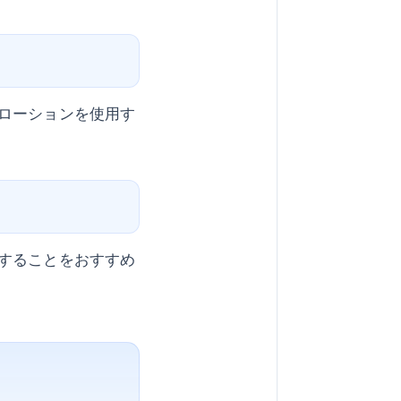
ローションを使用す
することをおすすめ