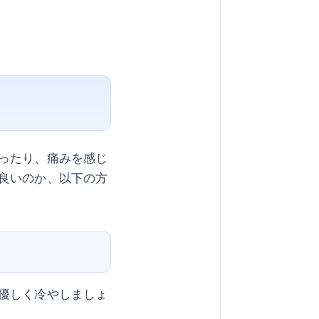
ったり、痛みを感じ
良いのか、以下の方
優しく冷やしましょ