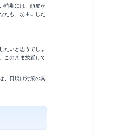
い時期には、頭皮が
なたも、坊主にした
したいと思うでしょ
。このまま放置して
は、日焼け対策の具