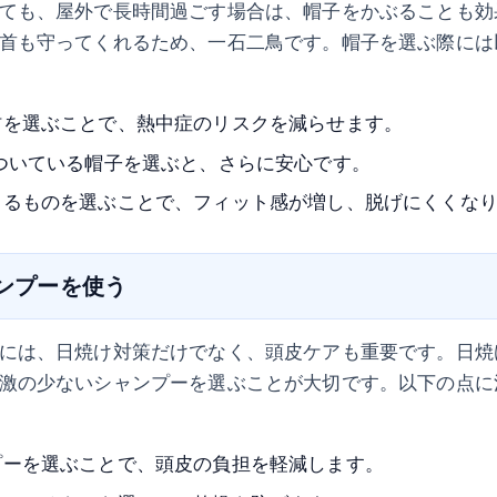
ても、屋外で長時間過ごす場合は、帽子をかぶることも効
首も守ってくれるため、一石二鳥です。帽子を選ぶ際には
材を選ぶことで、熱中症のリスクを減らせます。
ついている帽子を選ぶと、さらに安心です。
きるものを選ぶことで、フィット感が増し、脱げにくくな
ャンプーを使う
には、日焼け対策だけでなく、頭皮ケアも重要です。日焼
激の少ないシャンプーを選ぶことが大切です。以下の点に
プーを選ぶことで、頭皮の負担を軽減します。