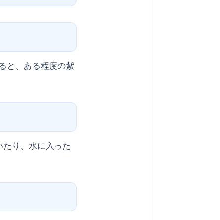
ると、ある程度の紫
いたり、水に入った