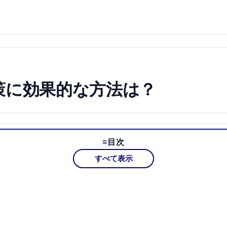
策に効果的な方法は？
目次
すべて表示