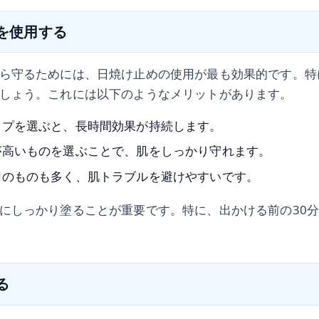
めを使用する
ら守るためには、日焼け止めの使用が最も効果的です。特
しょう。これには以下のようなメリットがあります。
イプを選ぶと、長時間効果が持続します。
が高いものを選ぶことで、肌をしっかり守れます。
用のものも多く、肌トラブルを避けやすいです。
にしっかり塗ることが重要です。特に、出かける前の30
る