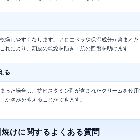
乾燥しやすくなります。アロエベラや保湿成分が含まれた
これにより、頭皮の乾燥を防ぎ、肌の回復を助けます。
抑える
まった場合は、抗ヒスタミン剤が含まれたクリームを使用
、かゆみを抑えることができます。
日焼けに関するよくある質問