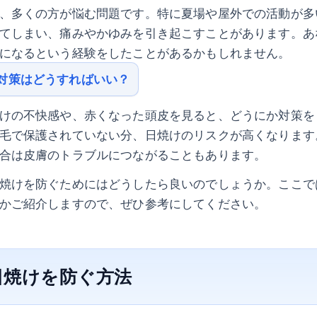
、多くの方が悩む問題です。特に夏場や屋外での活動が多
てしまい、痛みやかゆみを引き起こすことがあります。あ
になるという経験をしたことがあるかもしれません。
対策はどうすればいい？
けの不快感や、赤くなった頭皮を見ると、どうにか対策を
毛で保護されていない分、日焼けのリスクが高くなります
合は皮膚のトラブルにつながることもあります。
焼けを防ぐためにはどうしたら良いのでしょうか。ここで
かご紹介しますので、ぜひ参考にしてください。
日焼けを防ぐ方法