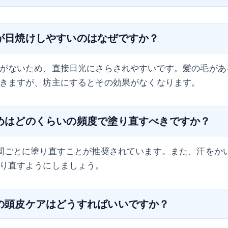
頭が日焼けしやすいのはなぜですか？
がないため、直接日光にさらされやすいです。髪の毛があ
きますが、坊主にするとその効果がなくなります。
止めはどのくらいの頻度で塗り直すべきですか？
間ごとに塗り直すことが推奨されています。また、汗をか
り直すようにしましょう。
後の頭皮ケアはどうすればいいですか？