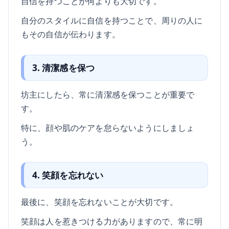
自信を持つことが何よりも大切です。
自分のスタイルに自信を持つことで、周りの人に
もその自信が伝わります。
3. 清潔感を保つ
坊主にしたら、常に清潔感を保つことが重要で
す。
特に、顔や肌のケアを怠らないようにしましょ
う。
4. 笑顔を忘れない
最後に、笑顔を忘れないことが大切です。
笑顔は人を惹きつける力がありますので、常に明