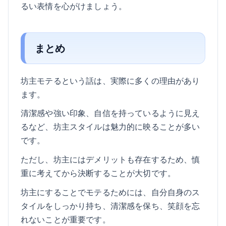
るい表情を心がけましょう。
まとめ
坊主モテるという話は、実際に多くの理由があり
ます。
清潔感や強い印象、自信を持っているように見え
るなど、坊主スタイルは魅力的に映ることが多い
です。
ただし、坊主にはデメリットも存在するため、慎
重に考えてから決断することが大切です。
坊主にすることでモテるためには、自分自身のス
タイルをしっかり持ち、清潔感を保ち、笑顔を忘
れないことが重要です。