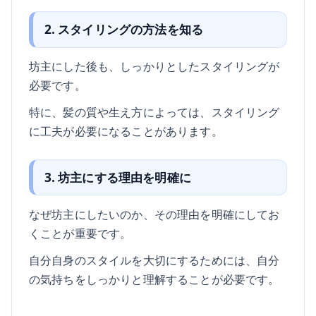
2. スタイリングの方法を知る
坊主にした後も、しっかりとしたスタイリングが
必要です。
特に、髪の質や生え方によっては、スタイリング
に工夫が必要になることがあります。
3. 坊主にする理由を明確に
なぜ坊主にしたいのか、その理由を明確にしてお
くことが重要です。
自分自身のスタイルを大切にするためには、自分
の気持ちをしっかりと理解することが必要です。