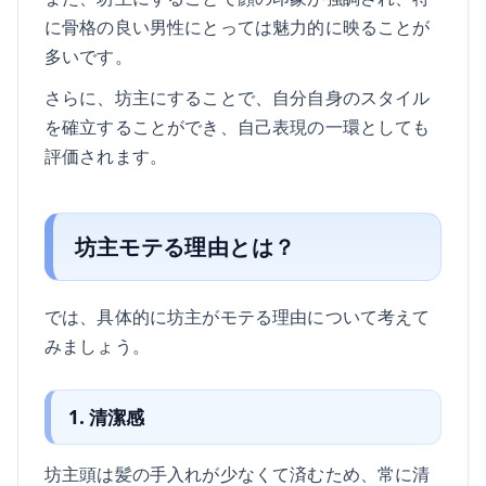
に骨格の良い男性にとっては魅力的に映ることが
多いです。
さらに、坊主にすることで、自分自身のスタイル
を確立することができ、自己表現の一環としても
評価されます。
坊主モテる理由とは？
では、具体的に坊主がモテる理由について考えて
みましょう。
1. 清潔感
坊主頭は髪の手入れが少なくて済むため、常に清