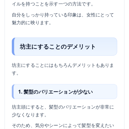
イルを持つことを示す一つの方法です。
自分をしっかり持っている印象は、女性にとって
魅力的に映ります。
坊主にすることのデメリット
坊主にすることにはもちろんデメリットもありま
す。
1. 髪型のバリエーションが少ない
坊主頭にすると、髪型のバリエーションが非常に
少なくなります。
そのため、気分やシーンによって髪型を変えたい