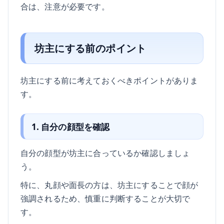
合は、注意が必要です。
坊主にする前のポイント
坊主にする前に考えておくべきポイントがありま
す。
1. 自分の顔型を確認
自分の顔型が坊主に合っているか確認しましょ
う。
特に、丸顔や面長の方は、坊主にすることで顔が
強調されるため、慎重に判断することが大切で
す。