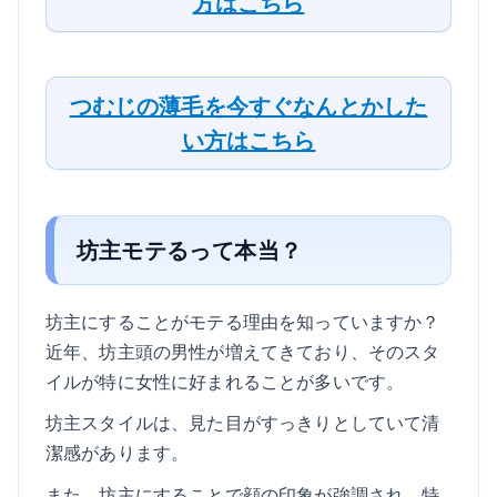
方はこちら
つむじの薄毛を今すぐなんとかした
い方はこちら
坊主モテるって本当？
坊主にすることがモテる理由を知っていますか？
近年、坊主頭の男性が増えてきており、そのスタ
イルが特に女性に好まれることが多いです。
坊主スタイルは、見た目がすっきりとしていて清
潔感があります。
また、坊主にすることで顔の印象が強調され、特