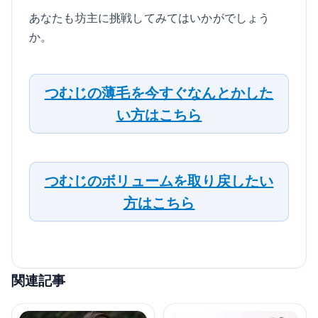
あなたも坊主に挑戦してみてはいかがでしょう
か。
つむじの薄毛を今すぐなんとかした
い方はこちら
つむじのボリュームを取り戻したい
方はこちら
関連記事