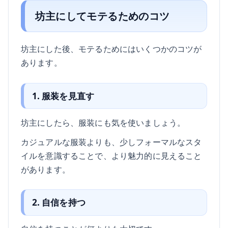
坊主にしてモテるためのコツ
坊主にした後、モテるためにはいくつかのコツが
あります。
1. 服装を見直す
坊主にしたら、服装にも気を使いましょう。
カジュアルな服装よりも、少しフォーマルなスタ
イルを意識することで、より魅力的に見えること
があります。
2. 自信を持つ