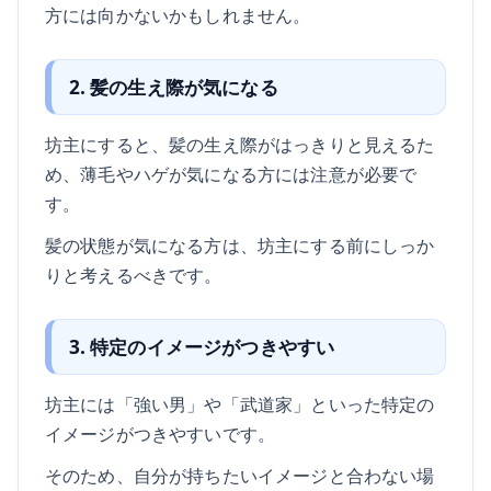
方には向かないかもしれません。
2. 髪の生え際が気になる
坊主にすると、髪の生え際がはっきりと見えるた
め、薄毛やハゲが気になる方には注意が必要で
す。
髪の状態が気になる方は、坊主にする前にしっか
りと考えるべきです。
3. 特定のイメージがつきやすい
坊主には「強い男」や「武道家」といった特定の
イメージがつきやすいです。
そのため、自分が持ちたいイメージと合わない場