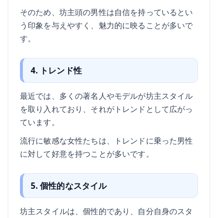
そのため、坊主頭の男性は自信を持っているとい
う印象を与えやすく、魅力的に映ることが多いで
す。
4. トレンド性
最近では、多くの著名人やモデルが坊主スタイル
を取り入れており、それがトレンドとして広がっ
ています。
流行に敏感な女性たちは、トレンドに乗った男性
に対して好意を持つことが多いです。
5. 個性的なスタイル
坊主スタイルは、個性的であり、自分自身のスタ