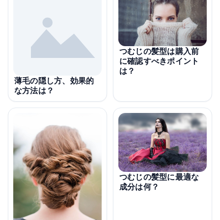
つむじの髪型は購入前
に確認すべきポイント
は？
薄毛の隠し方、効果的
な方法は？
つむじの髪型に最適な
成分は何？