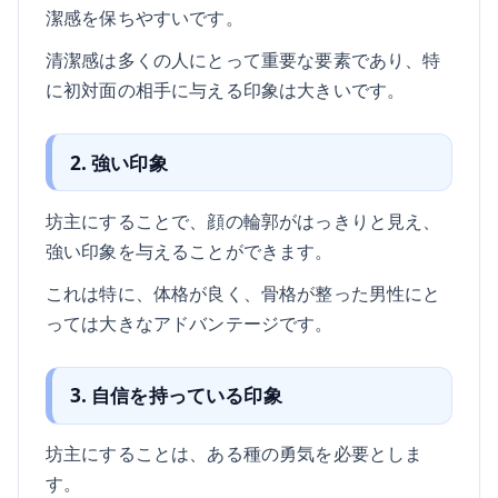
潔感を保ちやすいです。
清潔感は多くの人にとって重要な要素であり、特
に初対面の相手に与える印象は大きいです。
2. 強い印象
坊主にすることで、顔の輪郭がはっきりと見え、
強い印象を与えることができます。
これは特に、体格が良く、骨格が整った男性にと
っては大きなアドバンテージです。
3. 自信を持っている印象
坊主にすることは、ある種の勇気を必要としま
す。