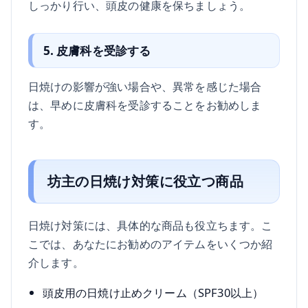
しっかり行い、頭皮の健康を保ちましょう。
5. 皮膚科を受診する
日焼けの影響が強い場合や、異常を感じた場合
は、早めに皮膚科を受診することをお勧めしま
す。
坊主の日焼け対策に役立つ商品
日焼け対策には、具体的な商品も役立ちます。こ
こでは、あなたにお勧めのアイテムをいくつか紹
介します。
頭皮用の日焼け止めクリーム（SPF30以上）