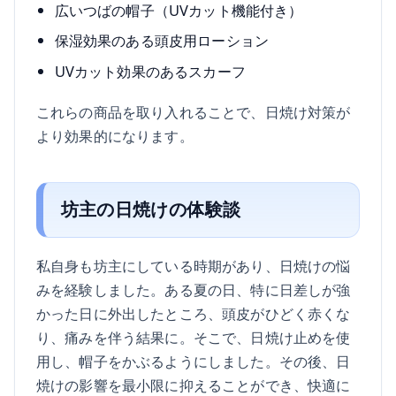
広いつばの帽子（UVカット機能付き）
保湿効果のある頭皮用ローション
UVカット効果のあるスカーフ
これらの商品を取り入れることで、日焼け対策が
より効果的になります。
坊主の日焼けの体験談
私自身も坊主にしている時期があり、日焼けの悩
みを経験しました。ある夏の日、特に日差しが強
かった日に外出したところ、頭皮がひどく赤くな
り、痛みを伴う結果に。そこで、日焼け止めを使
用し、帽子をかぶるようにしました。その後、日
焼けの影響を最小限に抑えることができ、快適に