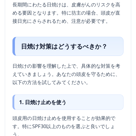
長期間にわたる日焼けは、皮膚がんのリスクを高
める要因となります。特に坊主の場合、頭皮が直
接日光にさらされるため、注意が必要です。
日焼け対策はどうするべきか？
日焼けの影響を理解した上で、具体的な対策を考
えていきましょう。あなたの頭皮を守るために、
以下の方法を試してみてください。
1. 日焼け止めを使う
頭皮用の日焼け止めを使用することが効果的で
す。特にSPF30以上のものを選ぶと良いでしょ
う。