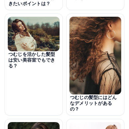
きたいポイントは？
つむじを活かした髪型
は安い美容室でもでき
る？
つむじの髪型にはどん
なデメリットがある
の？