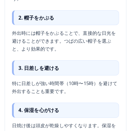
2. 帽子をかぶる
外出時には帽子をかぶることで、直接的な日光を
避けることができます。つばの広い帽子を選ぶ
と、より効果的です。
3. 日差しを避ける
特に日差しが強い時間帯（10時〜15時）を避けて
外出することも重要です。
4. 保湿を心がける
日焼け後は頭皮が乾燥しやすくなります。保湿を