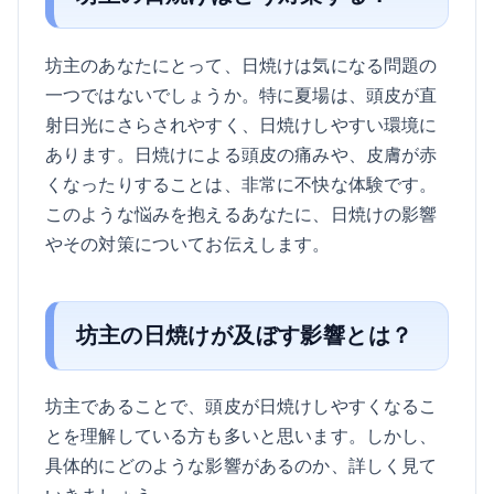
坊主のあなたにとって、日焼けは気になる問題の
一つではないでしょうか。特に夏場は、頭皮が直
射日光にさらされやすく、日焼けしやすい環境に
あります。日焼けによる頭皮の痛みや、皮膚が赤
くなったりすることは、非常に不快な体験です。
このような悩みを抱えるあなたに、日焼けの影響
やその対策についてお伝えします。
坊主の日焼けが及ぼす影響とは？
坊主であることで、頭皮が日焼けしやすくなるこ
とを理解している方も多いと思います。しかし、
具体的にどのような影響があるのか、詳しく見て