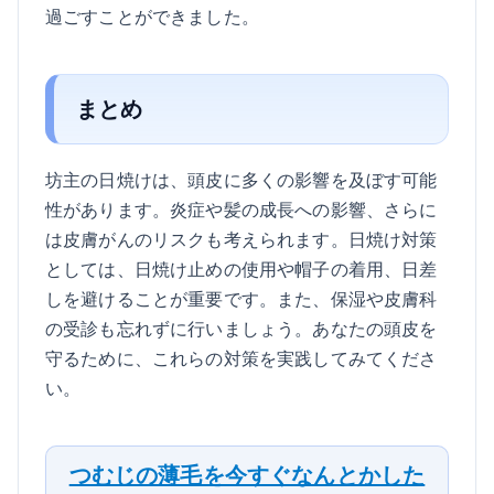
過ごすことができました。
まとめ
坊主の日焼けは、頭皮に多くの影響を及ぼす可能
性があります。炎症や髪の成長への影響、さらに
は皮膚がんのリスクも考えられます。日焼け対策
としては、日焼け止めの使用や帽子の着用、日差
しを避けることが重要です。また、保湿や皮膚科
の受診も忘れずに行いましょう。あなたの頭皮を
守るために、これらの対策を実践してみてくださ
い。
つむじの薄毛を今すぐなんとかした