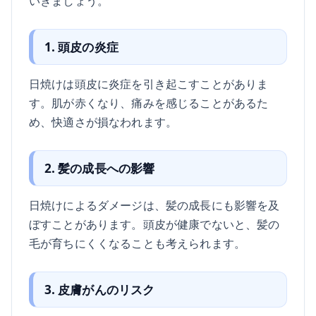
いきましょう。
1. 頭皮の炎症
日焼けは頭皮に炎症を引き起こすことがありま
す。肌が赤くなり、痛みを感じることがあるた
め、快適さが損なわれます。
2. 髪の成長への影響
日焼けによるダメージは、髪の成長にも影響を及
ぼすことがあります。頭皮が健康でないと、髪の
毛が育ちにくくなることも考えられます。
3. 皮膚がんのリスク