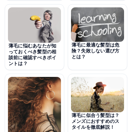
薄毛に最適な髪型は危
薄毛に悩むあなたが知
険？失敗しない選び方
っておくべき髪型の相
とは？
談前に確認すべきポイ
ントは？
薄毛に似合う髪型は？
メンズにおすすめのス
タイルを徹底解説！