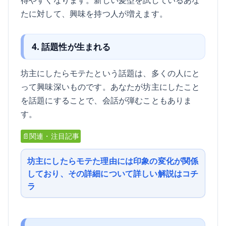
たに対して、興味を持つ人が増えます。
4. 話題性が生まれる
坊主にしたらモテたという話題は、多くの人にと
って興味深いものです。あなたが坊主にしたこと
を話題にすることで、会話が弾むこともありま
す。
📄関連・注目記事
坊主にしたらモテた理由には印象の変化が関係
しており、その詳細について詳しい解説はコチ
ラ