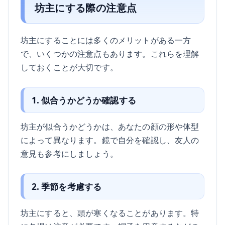
坊主にする際の注意点
坊主にすることには多くのメリットがある一方
で、いくつかの注意点もあります。これらを理解
しておくことが大切です。
1. 似合うかどうか確認する
坊主が似合うかどうかは、あなたの顔の形や体型
によって異なります。鏡で自分を確認し、友人の
意見も参考にしましょう。
2. 季節を考慮する
坊主にすると、頭が寒くなることがあります。特