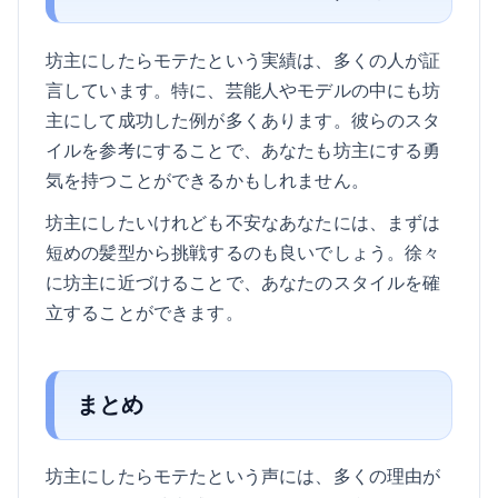
坊主にしたらモテたという実績は、多くの人が証
言しています。特に、芸能人やモデルの中にも坊
主にして成功した例が多くあります。彼らのスタ
イルを参考にすることで、あなたも坊主にする勇
気を持つことができるかもしれません。
坊主にしたいけれども不安なあなたには、まずは
短めの髪型から挑戦するのも良いでしょう。徐々
に坊主に近づけることで、あなたのスタイルを確
立することができます。
まとめ
坊主にしたらモテたという声には、多くの理由が