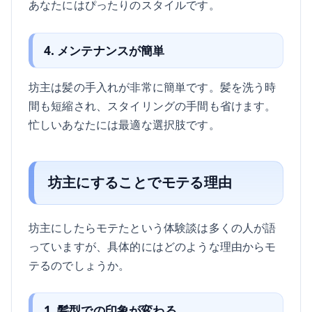
あなたにはぴったりのスタイルです。
4. メンテナンスが簡単
坊主は髪の手入れが非常に簡単です。髪を洗う時
間も短縮され、スタイリングの手間も省けます。
忙しいあなたには最適な選択肢です。
坊主にすることでモテる理由
坊主にしたらモテたという体験談は多くの人が語
っていますが、具体的にはどのような理由からモ
テるのでしょうか。
1. 髪型での印象が変わる