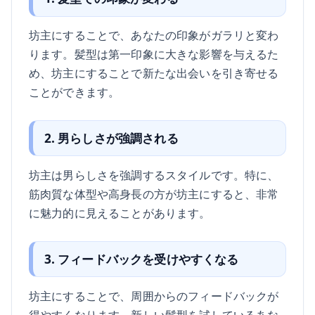
坊主にすることで、あなたの印象がガラリと変わ
ります。髪型は第一印象に大きな影響を与えるた
め、坊主にすることで新たな出会いを引き寄せる
ことができます。
2. 男らしさが強調される
坊主は男らしさを強調するスタイルです。特に、
筋肉質な体型や高身長の方が坊主にすると、非常
に魅力的に見えることがあります。
3. フィードバックを受けやすくなる
坊主にすることで、周囲からのフィードバックが
得やすくなります。新しい髪型を試しているあな