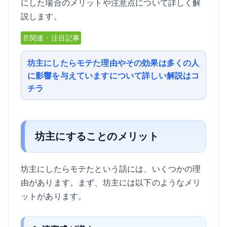
にした場合のメリットや注意点について詳しく解
説します。
📄関連・注目記事
坊主にしたらモテた理由やその効果は多くの人
に影響を与えていますについて詳しい解説はコ
チラ
坊主にすることのメリット
坊主にしたらモテたという話には、いくつかの理
由があります。まず、坊主には以下のようなメリ
ットがあります。