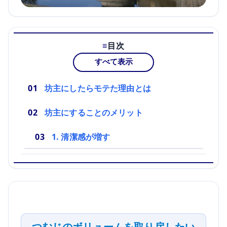
目次
すべて表示
坊主にしたらモテた理由とは
坊主にすることのメリット
1. 清潔感が増す
つむじのボリュームを取り戻したい