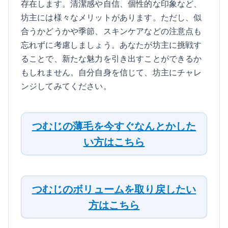
存在します。清潔感や自信、個性的な印象など、
坊主には様々なメリットがあります。ただし、似
合うかどうかや季節、スキンケアなどの注意点も
忘れずに考慮しましょう。あなたが坊主に挑戦す
ることで、新たな魅力を引き出すことができるか
もしれません。自分自身を信じて、坊主にチャレ
ンジしてみてください。
つむじの薄毛を今すぐなんとかした
い方はこちら
つむじのボリュームを取り戻したい
方はこちら