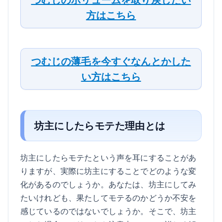
方はこちら
つむじの薄毛を今すぐなんとかした
い方はこちら
坊主にしたらモテた理由とは
坊主にしたらモテたという声を耳にすることがあ
りますが、実際に坊主にすることでどのような変
化があるのでしょうか。あなたは、坊主にしてみ
たいけれども、果たしてモテるのかどうか不安を
感じているのではないでしょうか。そこで、坊主