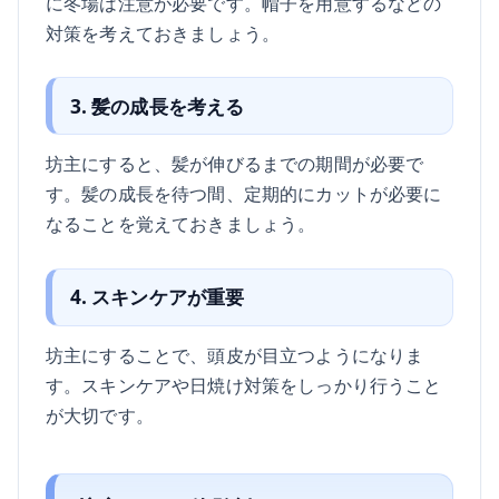
に冬場は注意が必要です。帽子を用意するなどの
対策を考えておきましょう。
3. 髪の成長を考える
坊主にすると、髪が伸びるまでの期間が必要で
す。髪の成長を待つ間、定期的にカットが必要に
なることを覚えておきましょう。
4. スキンケアが重要
坊主にすることで、頭皮が目立つようになりま
す。スキンケアや日焼け対策をしっかり行うこと
が大切です。