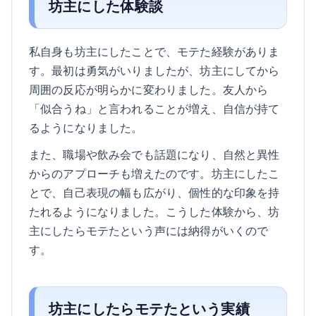
坊主にした体験談
私自身も坊主にしたことで、モテた経験がありま
す。最初は勇気がいりましたが、坊主にしてから
周囲の反応が明らかに変わりました。友人から
「似合うね」と言われることが増え、自信が持て
るようになりました。
また、職場や飲み会でも話題になり、自然と異性
からのアプローチも増えたのです。坊主にしたこ
とで、自己表現の幅も広がり、個性的な印象を持
たれるようになりました。こうした体験から、坊
主にしたらモテたという声には納得がいくので
す。
坊主にしたらモテたという実績