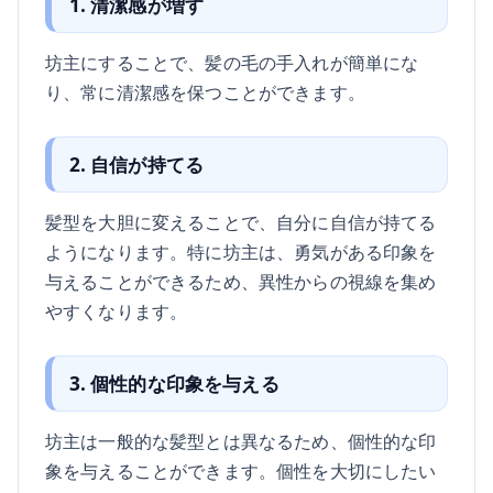
1. 清潔感が増す
坊主にすることで、髪の毛の手入れが簡単にな
り、常に清潔感を保つことができます。
2. 自信が持てる
髪型を大胆に変えることで、自分に自信が持てる
ようになります。特に坊主は、勇気がある印象を
与えることができるため、異性からの視線を集め
やすくなります。
3. 個性的な印象を与える
坊主は一般的な髪型とは異なるため、個性的な印
象を与えることができます。個性を大切にしたい