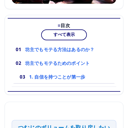
目次
すべて表示
坊主でもモテる方法はあるのか？
坊主でもモテるためのポイント
1. 自信を持つことが第一歩
つむじのボリュームを取り戻したい