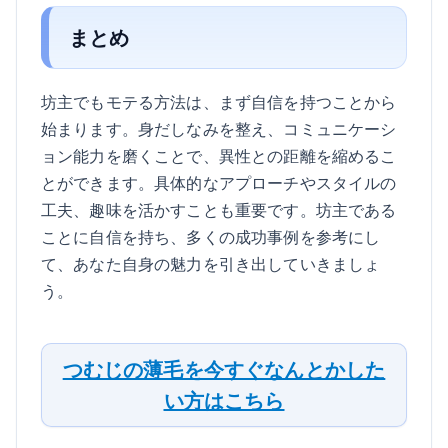
まとめ
坊主でもモテる方法は、まず自信を持つことから
始まります。身だしなみを整え、コミュニケーシ
ョン能力を磨くことで、異性との距離を縮めるこ
とができます。具体的なアプローチやスタイルの
工夫、趣味を活かすことも重要です。坊主である
ことに自信を持ち、多くの成功事例を参考にし
て、あなた自身の魅力を引き出していきましょ
う。
つむじの薄毛を今すぐなんとかした
い方はこちら