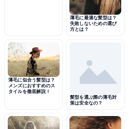
薄毛に最適な髪型は？
失敗しないための選び
方とは？
薄毛に似合う髪型は？
メンズにおすすめのス
タイルを徹底解説！
髪型を選ぶ際の薄毛対
策は安全なの？