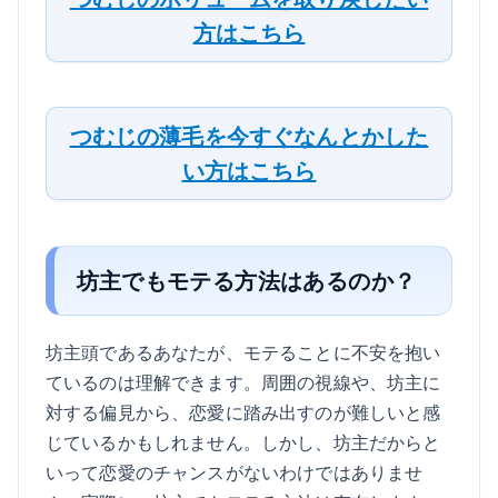
方はこちら
つむじの薄毛を今すぐなんとかした
い方はこちら
坊主でもモテる方法はあるのか？
坊主頭であるあなたが、モテることに不安を抱い
ているのは理解できます。周囲の視線や、坊主に
対する偏見から、恋愛に踏み出すのが難しいと感
じているかもしれません。しかし、坊主だからと
いって恋愛のチャンスがないわけではありませ