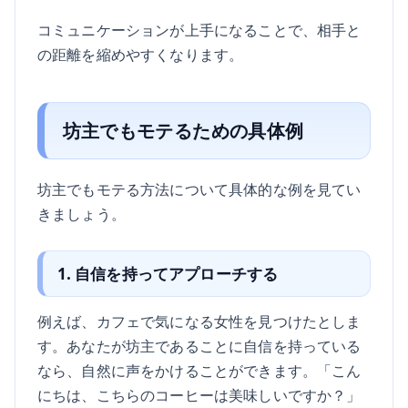
コミュニケーションが上手になることで、相手と
の距離を縮めやすくなります。
坊主でもモテるための具体例
坊主でもモテる方法について具体的な例を見てい
きましょう。
1. 自信を持ってアプローチする
例えば、カフェで気になる女性を見つけたとしま
す。あなたが坊主であることに自信を持っている
なら、自然に声をかけることができます。「こん
にちは、こちらのコーヒーは美味しいですか？」