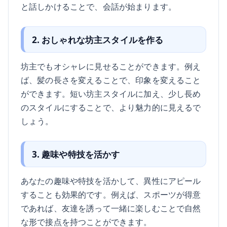
と話しかけることで、会話が始まります。
2. おしゃれな坊主スタイルを作る
坊主でもオシャレに見せることができます。例え
ば、髪の長さを変えることで、印象を変えること
ができます。短い坊主スタイルに加え、少し長め
のスタイルにすることで、より魅力的に見えるで
しょう。
3. 趣味や特技を活かす
あなたの趣味や特技を活かして、異性にアピール
することも効果的です。例えば、スポーツが得意
であれば、友達を誘って一緒に楽しむことで自然
な形で接点を持つことができます。