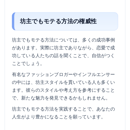
坊主でもモテる方法の権威性
坊主でもモテる方法については、多くの成功事例
があります。実際に坊主でありながら、恋愛で成
功している人たちの話を聞くことで、自信がつく
ことでしょう。
有名なファッションブロガーやインフルエンサー
の中には、坊主スタイルを貫いている人も多くい
ます。彼らのスタイルや考え方を参考にすること
で、新たな魅力を発見できるかもしれません。
坊主でもモテる方法を実践することで、あなたの
人生がより豊かになることを願っています。