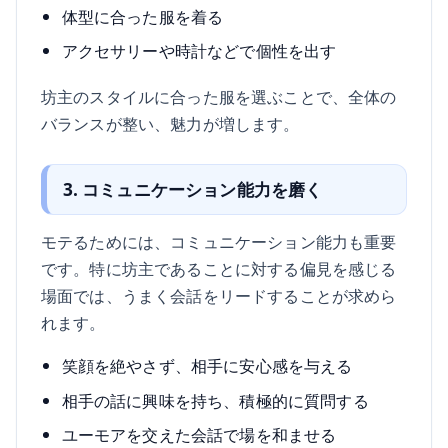
体型に合った服を着る
アクセサリーや時計などで個性を出す
坊主のスタイルに合った服を選ぶことで、全体の
バランスが整い、魅力が増します。
3. コミュニケーション能力を磨く
モテるためには、コミュニケーション能力も重要
です。特に坊主であることに対する偏見を感じる
場面では、うまく会話をリードすることが求めら
れます。
笑顔を絶やさず、相手に安心感を与える
相手の話に興味を持ち、積極的に質問する
ユーモアを交えた会話で場を和ませる