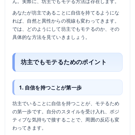
ん。実際に、坊主でもモテる方法は存在します。
あなたが坊主であることに自信を持てるようにな
れば、自然と異性からの視線も変わってきます。
では、どのようにして坊主でもモテるのか、その
具体的な方法を見ていきましょう。
坊主でもモテるためのポイント
1. 自信を持つことが第一歩
坊主でいることに自信を持つことが、モテるため
の第一歩です。自分のスタイルを受け入れ、ポジ
ティブな気持ちで接することで、周囲の反応も変
わってきます。