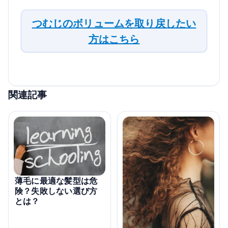
つむじのボリュームを取り戻したい
方はこちら
関連記事
薄毛に最適な髪型は危
険？失敗しない選び方
とは？