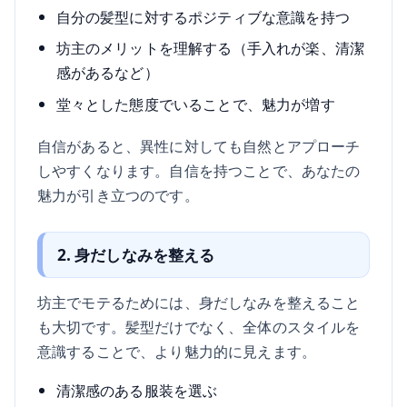
自分の髪型に対するポジティブな意識を持つ
坊主のメリットを理解する（手入れが楽、清潔
感があるなど）
堂々とした態度でいることで、魅力が増す
自信があると、異性に対しても自然とアプローチ
しやすくなります。自信を持つことで、あなたの
魅力が引き立つのです。
2. 身だしなみを整える
坊主でモテるためには、身だしなみを整えること
も大切です。髪型だけでなく、全体のスタイルを
意識することで、より魅力的に見えます。
清潔感のある服装を選ぶ