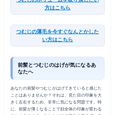
方はこちら
つむじの薄毛を今すぐなんとかした
い方はこちら
前髪とつむじのはげが気になるあ
なたへ
あなたの前髪やつむじがはげてきていると感じた
ことはありませんか？それは、見た目の印象を大
きく左右するため、非常に気になる問題です。特
に、前髪が薄くなることで顔全体の印象が変わる