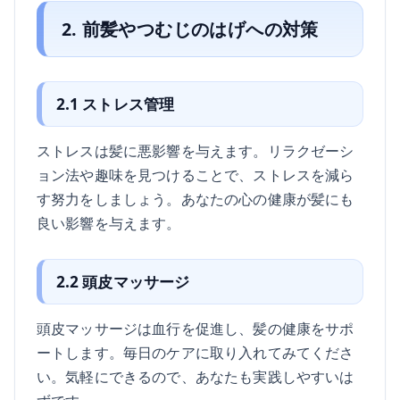
2. 前髪やつむじのはげへの対策
2.1 ストレス管理
ストレスは髪に悪影響を与えます。リラクゼーシ
ョン法や趣味を見つけることで、ストレスを減ら
す努力をしましょう。あなたの心の健康が髪にも
良い影響を与えます。
2.2 頭皮マッサージ
頭皮マッサージは血行を促進し、髪の健康をサポ
ートします。毎日のケアに取り入れてみてくださ
い。気軽にできるので、あなたも実践しやすいは