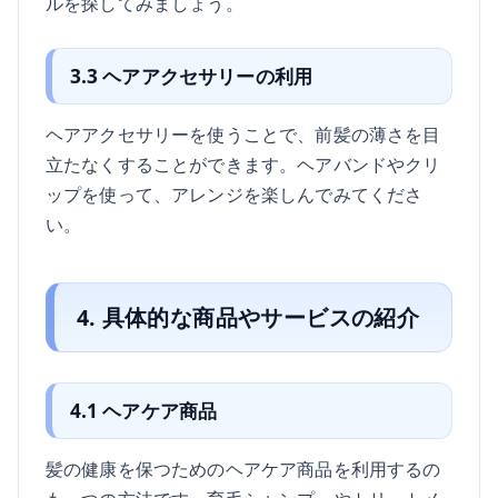
ルを探してみましょう。
3.3 ヘアアクセサリーの利用
ヘアアクセサリーを使うことで、前髪の薄さを目
立たなくすることができます。ヘアバンドやクリ
ップを使って、アレンジを楽しんでみてくださ
い。
4. 具体的な商品やサービスの紹介
4.1 ヘアケア商品
髪の健康を保つためのヘアケア商品を利用するの