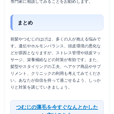
専門家に相談してみることをお勧めします。
まとめ
前髪やつむじのはげは、多くの人が抱える悩みで
す。遺伝やホルモンバランス、頭皮環境の悪化な
どが原因となりますが、ストレス管理や頭皮マッ
サージ、栄養補給などの対策が有効です。また、
髪型やスタイリングの工夫、ヘアケア商品やサプ
リメント、クリニックの利用も考えてみてくださ
い。あなたが自信を持って過ごせるよう、しっか
りと対策を講じていきましょう。
つむじの薄毛を今すぐなんとかした