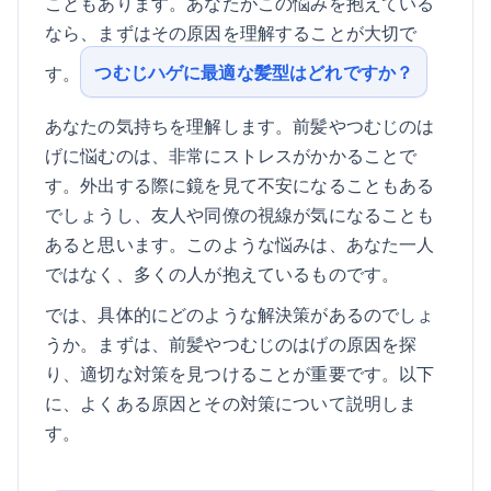
こともあります。あなたがこの悩みを抱えている
なら、まずはその原因を理解することが大切で
つむじハゲに最適な髪型はどれですか？
す。
あなたの気持ちを理解します。前髪やつむじのは
げに悩むのは、非常にストレスがかかることで
す。外出する際に鏡を見て不安になることもある
でしょうし、友人や同僚の視線が気になることも
あると思います。このような悩みは、あなた一人
ではなく、多くの人が抱えているものです。
では、具体的にどのような解決策があるのでしょ
うか。まずは、前髪やつむじのはげの原因を探
り、適切な対策を見つけることが重要です。以下
に、よくある原因とその対策について説明しま
す。