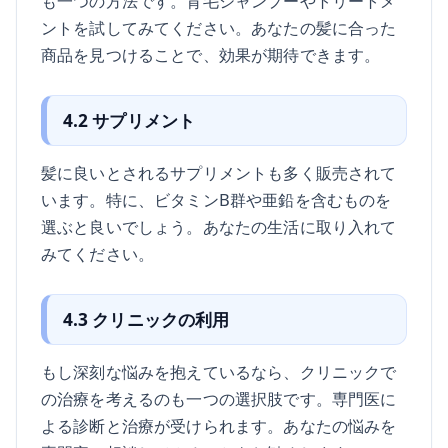
も一つの方法です。育毛シャンプーやトリートメ
ントを試してみてください。あなたの髪に合った
商品を見つけることで、効果が期待できます。
4.2 サプリメント
髪に良いとされるサプリメントも多く販売されて
います。特に、ビタミンB群や亜鉛を含むものを
選ぶと良いでしょう。あなたの生活に取り入れて
みてください。
4.3 クリニックの利用
もし深刻な悩みを抱えているなら、クリニックで
の治療を考えるのも一つの選択肢です。専門医に
よる診断と治療が受けられます。あなたの悩みを