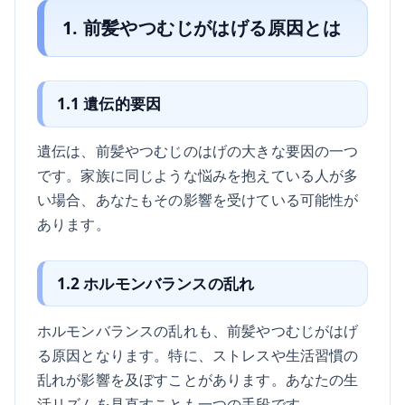
1. 前髪やつむじがはげる原因とは
1.1 遺伝的要因
遺伝は、前髪やつむじのはげの大きな要因の一つ
です。家族に同じような悩みを抱えている人が多
い場合、あなたもその影響を受けている可能性が
あります。
1.2 ホルモンバランスの乱れ
ホルモンバランスの乱れも、前髪やつむじがはげ
る原因となります。特に、ストレスや生活習慣の
乱れが影響を及ぼすことがあります。あなたの生
活リズムを見直すことも一つの手段です。