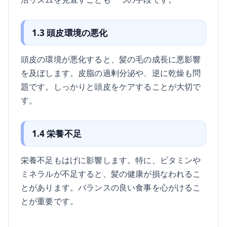
1.3 頭皮環境の悪化
頭皮の環境が悪化すると、髪の毛の成長に悪影響
を及ぼします。皮脂の過剰分泌や、逆に乾燥も問
題です。しっかりと頭皮をケアすることが大切で
す。
1.4 栄養不足
栄養不足もはげに影響します。特に、ビタミンや
ミネラルが不足すると、髪の健康が損なわれるこ
とがあります。バランスの良い食事を心がけるこ
とが重要です。