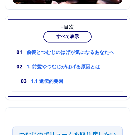
目次
すべて表示
前髪とつむじのはげが気になるあなたへ
1. 前髪やつむじがはげる原因とは
1.1 遺伝的要因
つむじのボリュームを取り戻したい