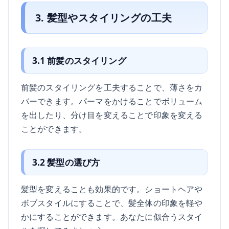
3. 髪型やスタイリングの工夫
3.1 前髪のスタイリング
前髪のスタイリングを工夫することで、薄さをカ
バーできます。パーマをかけることでボリューム
を出したり、分け目を変えることで印象を変える
ことができます。
3.2 髪型の選び方
髪型を変えることも効果的です。ショートヘアや
ボブスタイルにすることで、髪全体の印象を軽や
かにすることができます。あなたに似合うスタイ