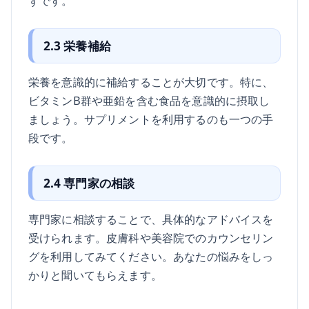
ずです。
2.3 栄養補給
栄養を意識的に補給することが大切です。特に、
ビタミンB群や亜鉛を含む食品を意識的に摂取し
ましょう。サプリメントを利用するのも一つの手
段です。
2.4 専門家の相談
専門家に相談することで、具体的なアドバイスを
受けられます。皮膚科や美容院でのカウンセリン
グを利用してみてください。あなたの悩みをしっ
かりと聞いてもらえます。