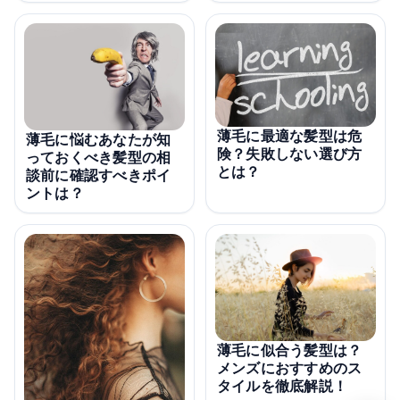
薄毛に最適な髪型は危
薄毛に悩むあなたが知
険？失敗しない選び方
っておくべき髪型の相
とは？
談前に確認すべきポイ
ントは？
薄毛に似合う髪型は？
メンズにおすすめのス
タイルを徹底解説！