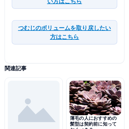
い方はこちら
つむじのボリュームを取り戻したい
方はこちら
関連記事
薄毛の人におすすめの
髪型は契約前に知って