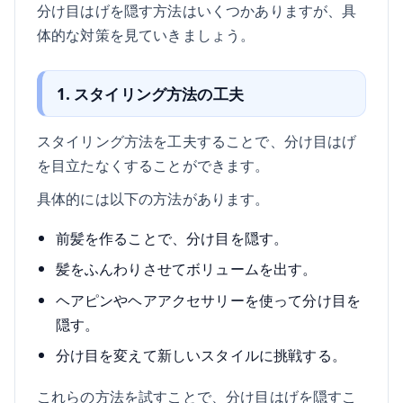
分け目はげを隠す方法はいくつかありますが、具
体的な対策を見ていきましょう。
1. スタイリング方法の工夫
スタイリング方法を工夫することで、分け目はげ
を目立たなくすることができます。
具体的には以下の方法があります。
前髪を作ることで、分け目を隠す。
髪をふんわりさせてボリュームを出す。
ヘアピンやヘアアクセサリーを使って分け目を
隠す。
分け目を変えて新しいスタイルに挑戦する。
これらの方法を試すことで、分け目はげを隠すこ