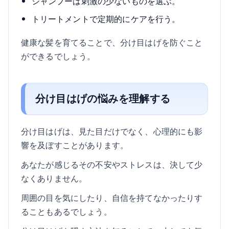
シャンプーは刺激の少ないものを選ぶ。
トリートメントで定期的にケアを行う。
健康な髪を育てることで、分け目はげを防ぐこと
ができるでしょう。
分け目はげの悩みを理解する
分け目はげは、見た目だけでなく、心理的にも影
響を及ぼすことがあります。
あなたが感じるその不安やストレスは、決して少
なくありません。
周囲の目を気にしたり、自信を持てなかったりす
ることもあるでしょう。