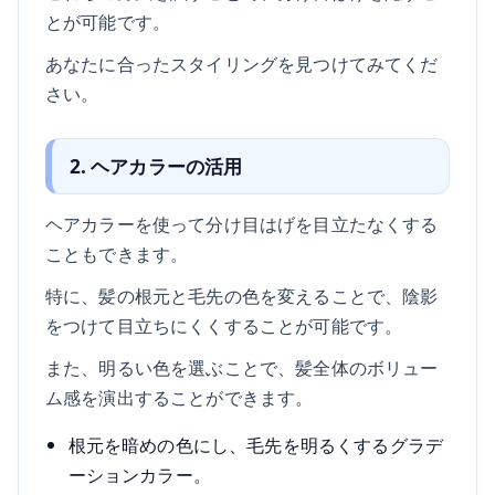
とが可能です。
あなたに合ったスタイリングを見つけてみてくだ
さい。
2. ヘアカラーの活用
ヘアカラーを使って分け目はげを目立たなくする
こともできます。
特に、髪の根元と毛先の色を変えることで、陰影
をつけて目立ちにくくすることが可能です。
また、明るい色を選ぶことで、髪全体のボリュー
ム感を演出することができます。
根元を暗めの色にし、毛先を明るくするグラデ
ーションカラー。