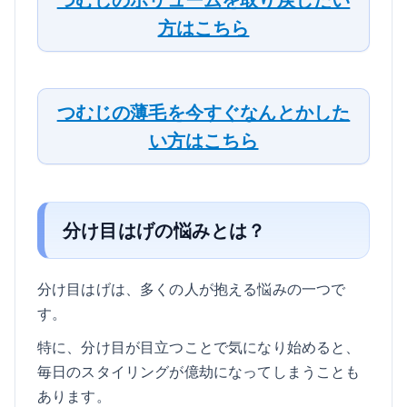
方はこちら
つむじの薄毛を今すぐなんとかした
い方はこちら
分け目はげの悩みとは？
分け目はげは、多くの人が抱える悩みの一つで
す。
特に、分け目が目立つことで気になり始めると、
毎日のスタイリングが億劫になってしまうことも
あります。