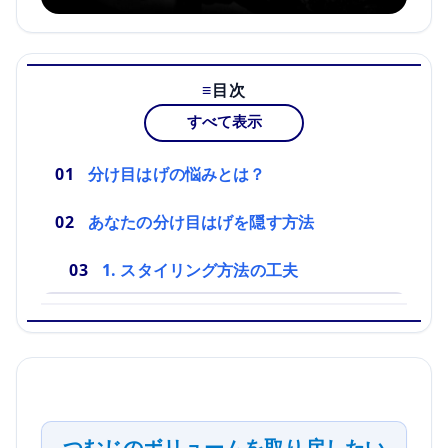
目次
すべて表示
分け目はげの悩みとは？
あなたの分け目はげを隠す方法
1. スタイリング方法の工夫
つむじのボリュームを取り戻したい