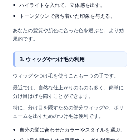
ハイライトを入れて、立体感を出す。
トーンダウンで落ち着いた印象を与える。
あなたの髪質や肌色に合った色を選ぶと、より効
果的です。
3. ウィッグやつけ毛の利用
ウィッグやつけ毛を使うことも一つの手です。
最近では、自然な仕上がりのものも多く、簡単に
分け目はげを隠すことができます。
特に、分け目を隠すための部分ウィッグや、ボリ
ュームを出すためのつけ毛は便利です。
自分の髪に合わせたカラーやスタイルを選ぶ。