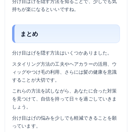
分け目はげを隠す方法を知ることで、少しでも気
持ちが楽になるといいですね。
まとめ
分け目はげを隠す方法はいくつかありました。
スタイリング方法の工夫やヘアカラーの活用、ウ
ィッグやつけ毛の利用、さらには髪の健康を意識
することが大切です。
これらの方法を試しながら、あなたに合った対策
を見つけて、自信を持って日々を過ごしていきま
しょう。
分け目はげの悩みを少しでも軽減できることを願
っています。