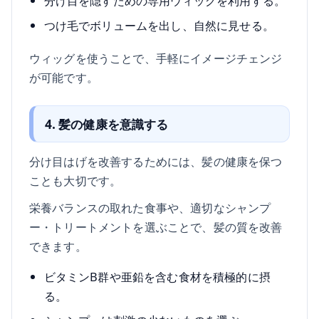
分け目を隠すための専用ウィッグを利用する。
つけ毛でボリュームを出し、自然に見せる。
ウィッグを使うことで、手軽にイメージチェンジ
が可能です。
4. 髪の健康を意識する
分け目はげを改善するためには、髪の健康を保つ
ことも大切です。
栄養バランスの取れた食事や、適切なシャンプ
ー・トリートメントを選ぶことで、髪の質を改善
できます。
ビタミンB群や亜鉛を含む食材を積極的に摂
る。