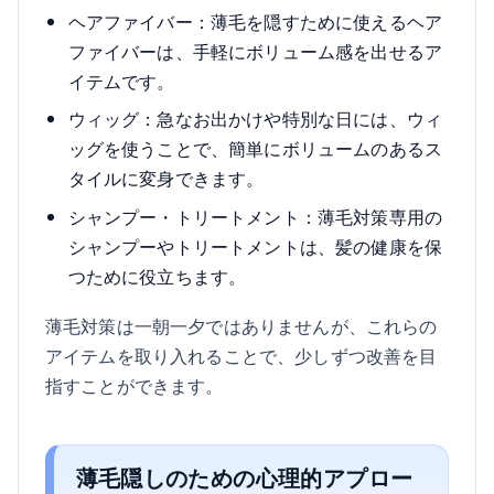
ヘアファイバー：薄毛を隠すために使えるヘア
ファイバーは、手軽にボリューム感を出せるア
イテムです。
ウィッグ：急なお出かけや特別な日には、ウィ
ッグを使うことで、簡単にボリュームのあるス
タイルに変身できます。
シャンプー・トリートメント：薄毛対策専用の
シャンプーやトリートメントは、髪の健康を保
つために役立ちます。
薄毛対策は一朝一夕ではありませんが、これらの
アイテムを取り入れることで、少しずつ改善を目
指すことができます。
薄毛隠しのための心理的アプロー