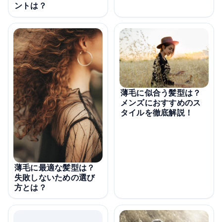
ントは？
薄毛に似合う髪型は？
メンズにおすすめのス
タイルを徹底解説！
薄毛に最適な髪型は？
失敗しないための選び
方とは？