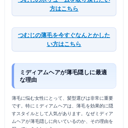
方はこちら
つむじの薄毛を今すぐなんとかした
い方はこちら
ミディアムヘアが薄毛隠しに最適
な理由
薄毛に悩む女性にとって、髪型選びは非常に重要
です。特にミディアムヘアは、薄毛を効果的に隠
すスタイルとして人気があります。なぜミディア
ムヘアが薄毛隠しに向いているのか、その理由を