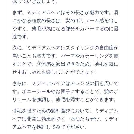
探っていきましょう。
まず、ミディアムヘアはその長さが魅力です。肩
にかかる程度の長さは、髪のボリューム感を出し
やすく、薄毛が気になる部分をカバーするのに最
適です。
次に、ミディアムヘアはスタイリングの自由度が
高いことも魅力です。パーマやカラーリングを施
すことで、立体感を演出できるため、薄毛を気に
せずおしゃれを楽しむことができます。
さらに、ミディアムヘアはアレンジの幅も広いで
す。ポニーテールやお団子にすることで、髪のボ
リュームを強調し、薄毛を隠すことができます。
薄毛を隠すための髪型選びにおいて、ミディアム
ヘアは非常に効果的です。あなたもぜひ、ミディ
アムヘアを検討してみてください。