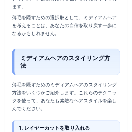
ます。
薄毛を隠すための選択肢として、ミディアムヘア
を考えることは、あなたの自信を取り戻す一歩に
なるかもしれません。
ミディアムヘアのスタイリング方
法
薄毛を隠すためのミディアムヘアのスタイリング
方法をいくつかご紹介します。これらのテクニッ
クを使って、あなたも素敵なヘアスタイルを楽し
んでください。
1. レイヤーカットを取り入れる