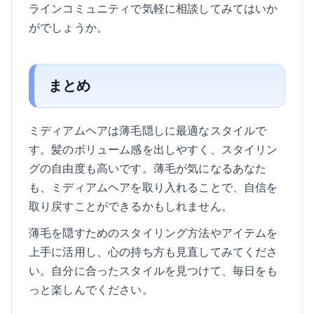
ラインコミュニティで気軽に相談してみてはいか
がでしょうか。
まとめ
ミディアムヘアは薄毛隠しに最適なスタイルで
す。髪のボリューム感を出しやすく、スタイリン
グの自由度も高いです。薄毛が気になるあなた
も、ミディアムヘアを取り入れることで、自信を
取り戻すことができるかもしれません。
薄毛を隠すためのスタイリング方法やアイテムを
上手に活用し、心の持ち方も見直してみてくださ
い。自分に合ったスタイルを見つけて、毎日をも
っと楽しんでください。