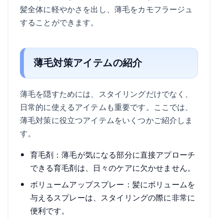
髪全体に軽やかさを出し、薄毛をカモフラージュ
することができます。
薄毛対策アイテムの紹介
薄毛を隠すためには、スタイリングだけでなく、
日常的に使えるアイテムも重要です。ここでは、
薄毛対策に役立つアイテムをいくつかご紹介しま
す。
育毛剤：薄毛が気になる部分に直接アプローチ
できる育毛剤は、日々のケアに欠かせません。
ボリュームアップスプレー：髪にボリュームを
与えるスプレーは、スタイリングの際に非常に
便利です。