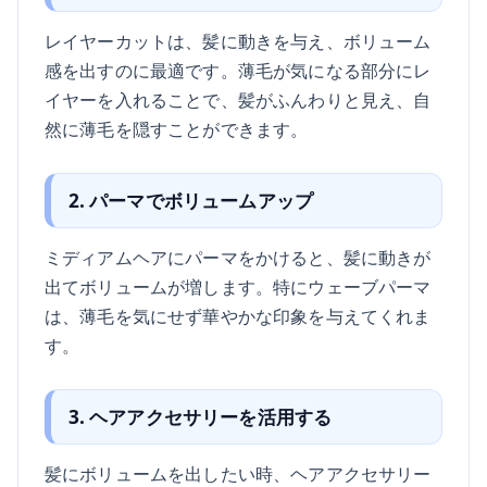
レイヤーカットは、髪に動きを与え、ボリューム
感を出すのに最適です。薄毛が気になる部分にレ
イヤーを入れることで、髪がふんわりと見え、自
然に薄毛を隠すことができます。
2. パーマでボリュームアップ
ミディアムヘアにパーマをかけると、髪に動きが
出てボリュームが増します。特にウェーブパーマ
は、薄毛を気にせず華やかな印象を与えてくれま
す。
3. ヘアアクセサリーを活用する
髪にボリュームを出したい時、ヘアアクセサリー