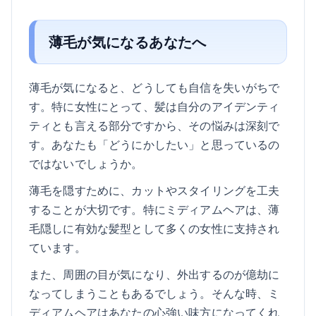
薄毛が気になるあなたへ
薄毛が気になると、どうしても自信を失いがちで
す。特に女性にとって、髪は自分のアイデンティ
ティとも言える部分ですから、その悩みは深刻で
す。あなたも「どうにかしたい」と思っているの
ではないでしょうか。
薄毛を隠すために、カットやスタイリングを工夫
することが大切です。特にミディアムヘアは、薄
毛隠しに有効な髪型として多くの女性に支持され
ています。
また、周囲の目が気になり、外出するのが億劫に
なってしまうこともあるでしょう。そんな時、ミ
ディアムヘアはあなたの心強い味方になってくれ