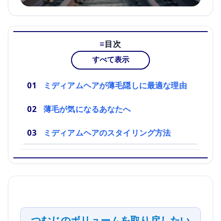
目次
すべて表示
ミディアムヘアが薄毛隠しに最適な理由
薄毛が気になるあなたへ
ミディアムヘアのスタイリング方法
つむじのボリュームを取り戻したい