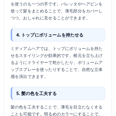
を使うのも一つの手です。バレッタやヘアピンを
使って髪をまとめることで、薄毛部分をカバーし
つつ、おしゃれに見せることができます。
4. トップにボリュームを持たせる
ミディアムヘアでは、トップにボリュームを持た
せるスタイリングが効果的です。根元を立ち上げ
るようにドライヤーで乾かしたり、ボリュームア
ップスプレーを使ったりすることで、自然な立体
感を演出できます。
5. 髪の色を工夫する
髪の色を工夫することで、薄毛を目立たなくする
ことも可能です。明るめのカラーにすることで、