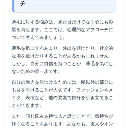
チ
薄毛に対する悩みは、見た目だけでなく心にも影
響を与えます。ここでは、心理的なアプローチに
ついて考えてみましょう。
薄毛を気にするあまり、外出を避けたり、社交的
な場を避けたりすることがあるかもしれません。
しかし、自分に自信を持つことが、薄毛を気にし
ないための第一歩です。
自分の魅力を見つけるためには、髪以外の部分に
も目を向けることが大切です。ファッションやメ
イク、表情など、他の要素で自分を引き立てるこ
とができます。
また、同じ悩みを持つ人と話すことで、気持ちが
軽くなることもあります。あなたも、友人やオン