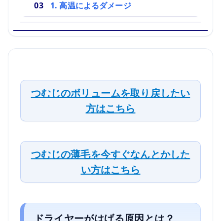
1. 高温によるダメージ
つむじのボリュームを取り戻したい
方はこちら
つむじの薄毛を今すぐなんとかした
い方はこちら
ドライヤーがはげる原因とは？