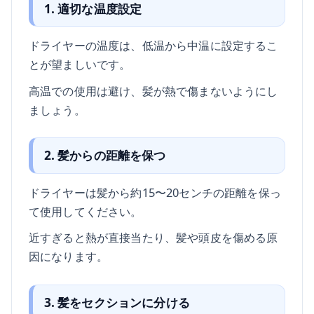
1. 適切な温度設定
ドライヤーの温度は、低温から中温に設定するこ
とが望ましいです。
高温での使用は避け、髪が熱で傷まないようにし
ましょう。
2. 髪からの距離を保つ
ドライヤーは髪から約15〜20センチの距離を保っ
て使用してください。
近すぎると熱が直接当たり、髪や頭皮を傷める原
因になります。
3. 髪をセクションに分ける