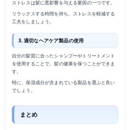
ストレスは髪に悪影響を与える要因の一つです。
リラックスする時間を持ち、ストレスを軽減する
工夫をしましょう。
3. 適切なヘアケア製品の使用
自分の髪質に合ったシャンプーやトリートメント
を使用することで、髪の健康を保つことができま
す。
特に、保湿成分が含まれている製品を選ぶと良い
でしょう。
まとめ