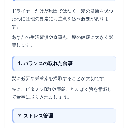
ドライヤーだけが原因ではなく、髪の健康を保つ
ためには他の要素にも注意を払う必要がありま
す。
あなたの生活習慣や食事も、髪の健康に大きく影
響します。
1. バランスの取れた食事
髪に必要な栄養素を摂取することが大切です。
特に、ビタミンB群や亜鉛、たんぱく質を意識し
て食事に取り入れましょう。
2. ストレス管理