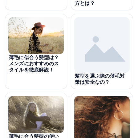
方とは？
薄毛に似合う髪型は？
メンズにおすすめのス
タイルを徹底解説！
髪型を選ぶ際の薄毛対
策は安全なの？
薄毛に合う髪型の使い