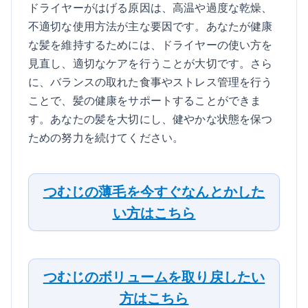
ドライヤーがはげる原因は、高温や過度な乾燥、
不適切な使用方法が主な要因です。あなたが健康
な髪を維持するためには、ドライヤーの使い方を
見直し、適切なケアを行うことが大切です。さら
に、バランスの取れた食事やストレス管理を行う
ことで、髪の健康をサポートすることができま
す。あなたの髪を大切にし、健やかな状態を保つ
ための努力を続けてください。
つむじの薄毛を今すぐなんとかした
い方はこちら
つむじのボリュームを取り戻したい
方はこちら