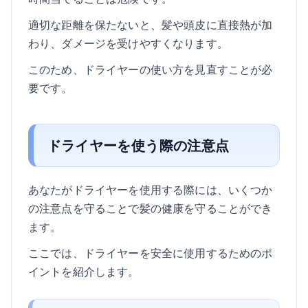
適切な距離を保たないと、髪や頭皮に直接熱が加
わり、ダメージを受けやすくなります。
このため、ドライヤーの使い方を見直すことが必
要です。
ドライヤーを使う際の注意点
あなたがドライヤーを使用する際には、いくつか
の注意点を守ることで髪の健康を守ることができ
ます。
ここでは、ドライヤーを安全に使用するためのポ
イントを紹介します。