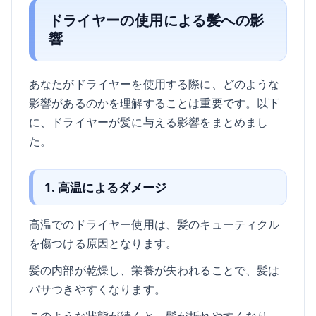
ドライヤーの使用による髪への影
響
あなたがドライヤーを使用する際に、どのような
影響があるのかを理解することは重要です。以下
に、ドライヤーが髪に与える影響をまとめまし
た。
1. 高温によるダメージ
高温でのドライヤー使用は、髪のキューティクル
を傷つける原因となります。
髪の内部が乾燥し、栄養が失われることで、髪は
パサつきやすくなります。
このような状態が続くと、髪が折れやすくなり、