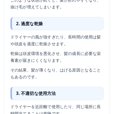
抜け毛が増えてしまいます。
2. 過度な乾燥
ドライヤーの風が強すぎたり、長時間の使用は髪
や頭皮を過度に乾燥させます。
乾燥は頭皮環境を悪化させ、髪の成長に必要な栄
養素が届きにくくなります。
その結果、髪が薄くなり、はげる原因となること
もあるのです。
3. 不適切な使用方法
ドライヤーを近距離で使用したり、同じ場所に長
時間当てることは危険です。