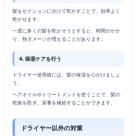
髪をセクションに分けて乾かすことで、効率よく
乾かせます。
一度に多くの髪を乾かそうとすると、時間がかか
り、熱ダメージが増えることがあります。
4. 保湿ケアを行う
ドライヤー使用後には、髪の保湿を心がけましょ
う。
ヘアオイルやトリートメントを使うことで、髪の
乾燥を防ぎ、栄養を補給することができます。
ドライヤー以外の対策