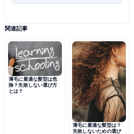
関連記事
薄毛に最適な髪型は危
険？失敗しない選び方
とは？
薄毛に最適な髪型は？
失敗しないための選び