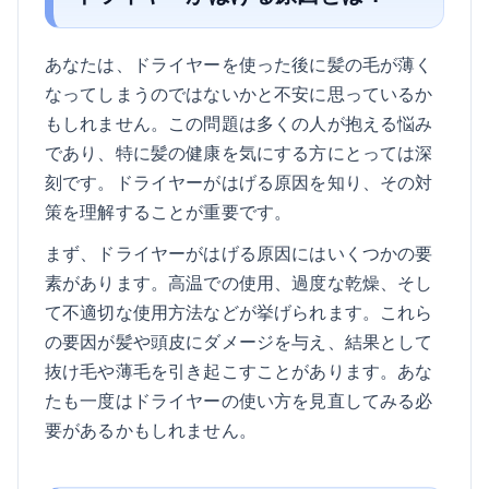
あなたは、ドライヤーを使った後に髪の毛が薄く
なってしまうのではないかと不安に思っているか
もしれません。この問題は多くの人が抱える悩み
であり、特に髪の健康を気にする方にとっては深
刻です。ドライヤーがはげる原因を知り、その対
策を理解することが重要です。
まず、ドライヤーがはげる原因にはいくつかの要
素があります。高温での使用、過度な乾燥、そし
て不適切な使用方法などが挙げられます。これら
の要因が髪や頭皮にダメージを与え、結果として
抜け毛や薄毛を引き起こすことがあります。あな
たも一度はドライヤーの使い方を見直してみる必
要があるかもしれません。