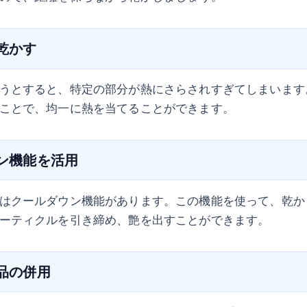
て乾かす
うとすると、特定の部分が熱にさらされすぎてしまいます
ことで、均一に熱を当てることができます。
ウン機能を活用
はクールダウン機能があります。この機能を使って、乾か
ーティクルを引き締め、艶を出すことができます。
製品の併用