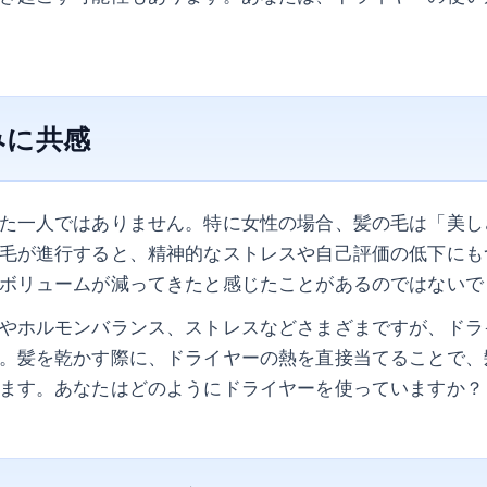
みに共感
た一人ではありません。特に女性の場合、髪の毛は「美し
毛が進行すると、精神的なストレスや自己評価の低下にも
ボリュームが減ってきたと感じたことがあるのではないで
やホルモンバランス、ストレスなどさまざまですが、ドラ
。髪を乾かす際に、ドライヤーの熱を直接当てることで、
ます。あなたはどのようにドライヤーを使っていますか？