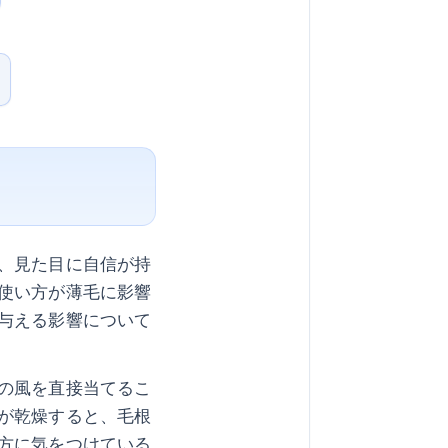
、見た目に自信が持
使い方が薄毛に影響
与える影響について
の風を直接当てるこ
が乾燥すると、毛根
方に気をつけている