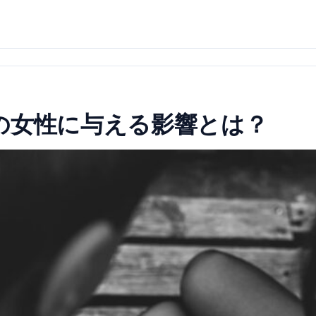
の女性に与える影響とは？