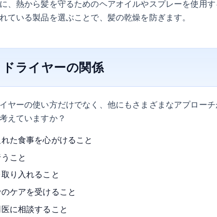
に、熱から髪を守るためのヘアオイルやスプレーを使用す
れている製品を選ぶことで、髪の乾燥を防ぎます。
とドライヤーの関係
イヤーの使い方だけでなく、他にもさまざまなアプローチ
考えていますか？
取れた食事を心がけること
行うこと
を取り入れること
でのケアを受けること
門医に相談すること