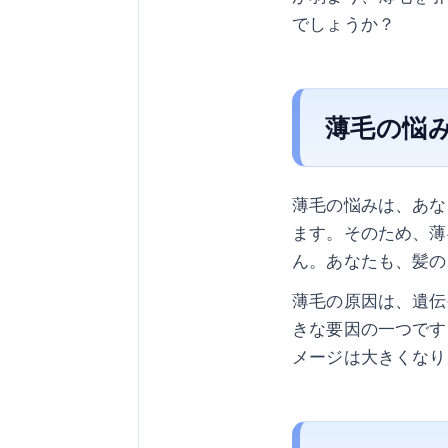
でしょうか？
薄毛の悩
薄毛の悩みは、あな
ます。そのため、薄
ん。あなたも、髪の
薄毛の原因は、遺伝
きな要因の一つです
メージは大きくなり