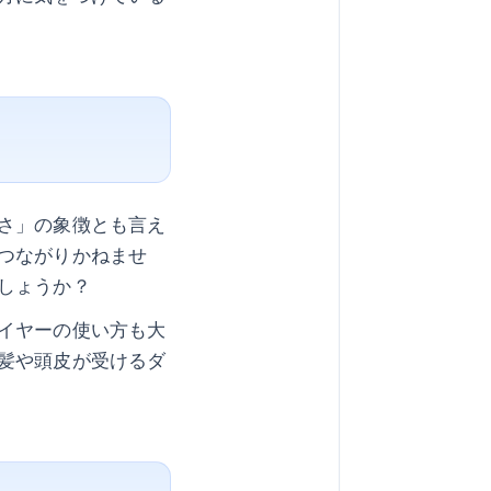
さ」の象徴とも言え
つながりかねませ
しょうか？
イヤーの使い方も大
髪や頭皮が受けるダ