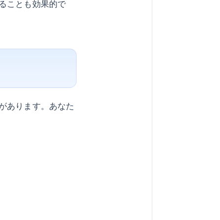
ることも効果的で
があります。あなた