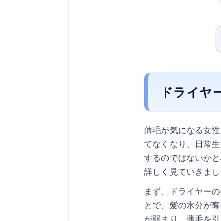
ドライヤ
薄毛が気になる女性
てなくなり、日常生
するのではないかと
詳しく見ていきまし
まず、ドライヤーの
とで、髪の水分が奪
が弱まり、薄毛を引