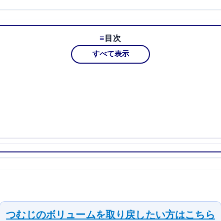
目次
すべて表示
つむじのボリュームを取り戻したい方はこちら