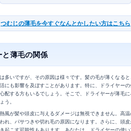
つむじの薄毛を今すぐなんとかしたい方はこちら
ーと薄毛の関係
は多いですが、その原因は様々です。髪の毛が薄くなると
活にも影響を及ぼすことがあります。特に、ドライヤーの
心配する方もいるでしょう。そこで、ドライヤーが薄毛に
ょう。
熱風が髪や頭皮に与えるダメージは無視できません。高温
われ、パサつきや切れ毛の原因になります。さらに、頭皮
き起こす可能性もあります。あなたは、ドライヤーの使い