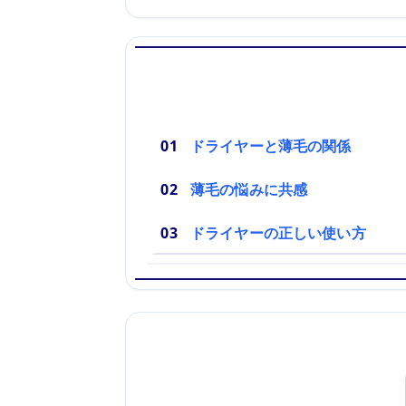
ドライヤーと薄毛の関係
薄毛の悩みに共感
ドライヤーの正しい使い方