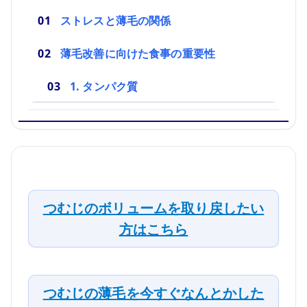
ストレスと薄毛の関係
薄毛改善に向けた食事の重要性
1. タンパク質
つむじのボリュームを取り戻したい
方はこちら
つむじの薄毛を今すぐなんとかした