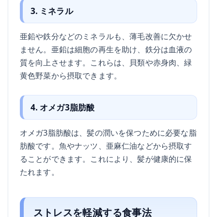
3. ミネラル
亜鉛や鉄分などのミネラルも、薄毛改善に欠かせ
ません。亜鉛は細胞の再生を助け、鉄分は血液の
質を向上させます。これらは、貝類や赤身肉、緑
黄色野菜から摂取できます。
4. オメガ3脂肪酸
オメガ3脂肪酸は、髪の潤いを保つために必要な脂
肪酸です。魚やナッツ、亜麻仁油などから摂取す
ることができます。これにより、髪が健康的に保
たれます。
ストレスを軽減する食事法