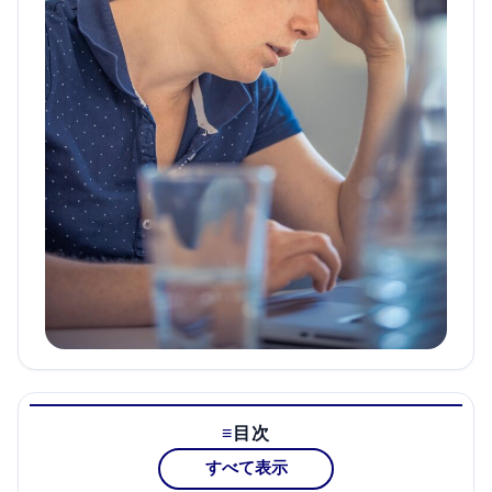
目次
すべて表示