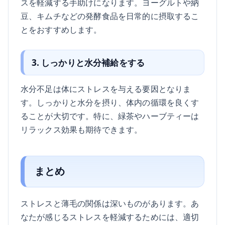
スを軽減する手助けになります。ヨーグルトや納
豆、キムチなどの発酵食品を日常的に摂取するこ
とをおすすめします。
3. しっかりと水分補給をする
水分不足は体にストレスを与える要因となりま
す。しっかりと水分を摂り、体内の循環を良くす
ることが大切です。特に、緑茶やハーブティーは
リラックス効果も期待できます。
まとめ
ストレスと薄毛の関係は深いものがあります。あ
なたが感じるストレスを軽減するためには、適切