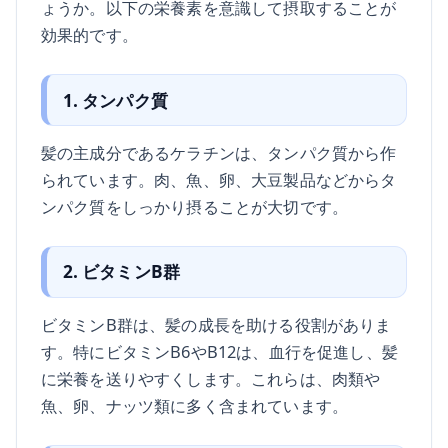
ょうか。以下の栄養素を意識して摂取することが
効果的です。
1. タンパク質
髪の主成分であるケラチンは、タンパク質から作
られています。肉、魚、卵、大豆製品などからタ
ンパク質をしっかり摂ることが大切です。
2. ビタミンB群
ビタミンB群は、髪の成長を助ける役割がありま
す。特にビタミンB6やB12は、血行を促進し、髪
に栄養を送りやすくします。これらは、肉類や
魚、卵、ナッツ類に多く含まれています。