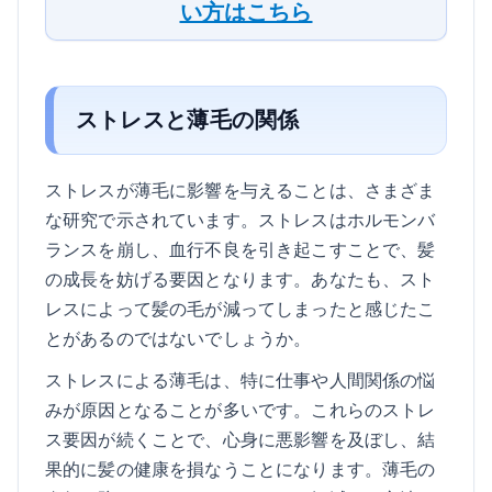
い方はこちら
ストレスと薄毛の関係
ストレスが薄毛に影響を与えることは、さまざま
な研究で示されています。ストレスはホルモンバ
ランスを崩し、血行不良を引き起こすことで、髪
の成長を妨げる要因となります。あなたも、スト
レスによって髪の毛が減ってしまったと感じたこ
とがあるのではないでしょうか。
ストレスによる薄毛は、特に仕事や人間関係の悩
みが原因となることが多いです。これらのストレ
ス要因が続くことで、心身に悪影響を及ぼし、結
果的に髪の健康を損なうことになります。薄毛の