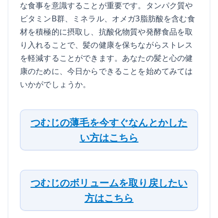
な食事を意識することが重要です。タンパク質や
ビタミンB群、ミネラル、オメガ3脂肪酸を含む食
材を積極的に摂取し、抗酸化物質や発酵食品を取
り入れることで、髪の健康を保ちながらストレス
を軽減することができます。あなたの髪と心の健
康のために、今日からできることを始めてみては
いかがでしょうか。
つむじの薄毛を今すぐなんとかした
い方はこちら
つむじのボリュームを取り戻したい
方はこちら