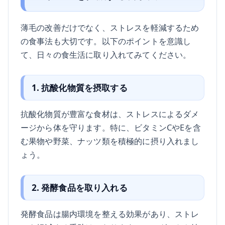
薄毛の改善だけでなく、ストレスを軽減するため
の食事法も大切です。以下のポイントを意識し
て、日々の食生活に取り入れてみてください。
1. 抗酸化物質を摂取する
抗酸化物質が豊富な食材は、ストレスによるダメ
ージから体を守ります。特に、ビタミンCやEを含
む果物や野菜、ナッツ類を積極的に摂り入れまし
ょう。
2. 発酵食品を取り入れる
発酵食品は腸内環境を整える効果があり、ストレ