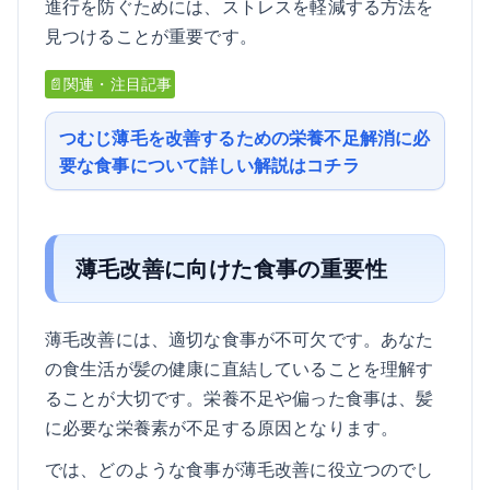
進行を防ぐためには、ストレスを軽減する方法を
見つけることが重要です。
📄関連・注目記事
つむじ薄毛を改善するための栄養不足解消に必
要な食事について詳しい解説はコチラ
薄毛改善に向けた食事の重要性
薄毛改善には、適切な食事が不可欠です。あなた
の食生活が髪の健康に直結していることを理解す
ることが大切です。栄養不足や偏った食事は、髪
に必要な栄養素が不足する原因となります。
では、どのような食事が薄毛改善に役立つのでし