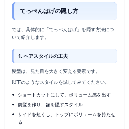
てっぺんはげの隠し方
では、具体的に「てっぺんはげ」を隠す方法につ
いて紹介します。
1. ヘアスタイルの工夫
髪型は、見た目を大きく変える要素です。
以下のようなスタイルを試してみてください。
ショートカットにして、ボリューム感を出す
前髪を作り、額を隠すスタイル
サイドを短くし、トップにボリュームを持たせ
る