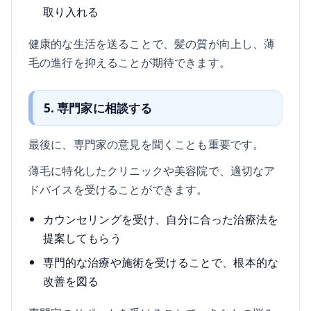
取り入れる
健康的な生活を送ることで、髪の質が向上し、薄
毛の進行を抑えることが期待できます。
5. 専門家に相談する
最後に、専門家の意見を聞くことも重要です。
薄毛に特化したクリニックや美容院で、適切なア
ドバイスを受けることができます。
カウンセリングを受け、自分に合った治療法を
提案してもらう
専門的な治療や施術を受けることで、根本的な
改善を図る