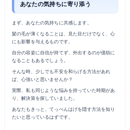
あなたの気持ちに寄り添う
まず、あなたの気持ちに共感します。
髪の毛が薄くなることは、見た目だけでなく、心
にも影響を与えるものです。
自分の容姿に自信が持てず、外出するのが億劫に
なることもあるでしょう。
そんな時、少しでも不安を和らげる方法があれ
ば、心強いと思いませんか？
実際、私も同じような悩みを持っていた時期があ
り、解決策を探していました。
あなたもきっと、てっぺんはげを隠す方法を知り
たいと思っているはずです。