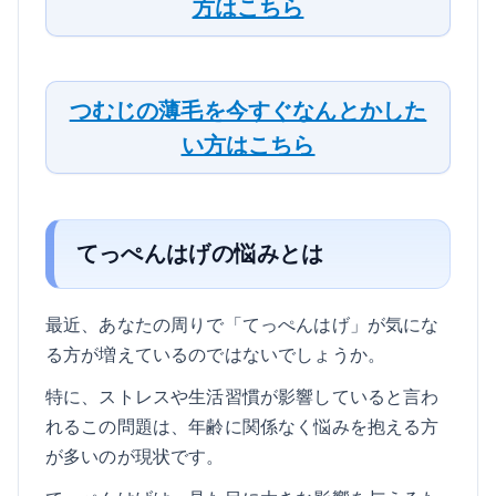
方はこちら
つむじの薄毛を今すぐなんとかした
い方はこちら
てっぺんはげの悩みとは
最近、あなたの周りで「てっぺんはげ」が気にな
る方が増えているのではないでしょうか。
特に、ストレスや生活習慣が影響していると言わ
れるこの問題は、年齢に関係なく悩みを抱える方
が多いのが現状です。