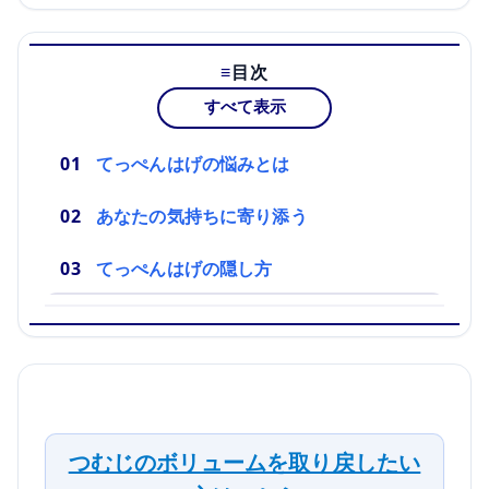
目次
すべて表示
てっぺんはげの悩みとは
あなたの気持ちに寄り添う
てっぺんはげの隠し方
つむじのボリュームを取り戻したい