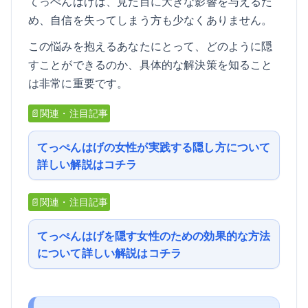
てっぺんはげは、見た目に大きな影響を与えるた
め、自信を失ってしまう方も少なくありません。
この悩みを抱えるあなたにとって、どのように隠
すことができるのか、具体的な解決策を知ること
は非常に重要です。
📄関連・注目記事
てっぺんはげの女性が実践する隠し方について
詳しい解説はコチラ
📄関連・注目記事
てっぺんはげを隠す女性のための効果的な方法
について詳しい解説はコチラ