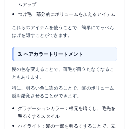
ムアップ
つけ毛：部分的にボリュームを加えるアイテム
これらのアイテムを使うことで、簡単にてっぺん
はげを隠すことができます。
3. ヘアカラートリートメント
髪の色を変えることで、薄毛が目立たなくなるこ
ともあります。
特に、明るい色に染めることで、髪のボリューム
感を錯覚させることができます。
グラデーションカラー：根元を暗くし、毛先を
明るくするスタイル
ハイライト：髪の一部を明るくすることで、立