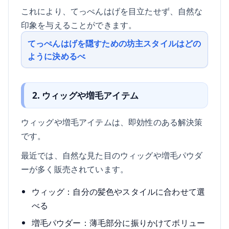
これにより、てっぺんはげを目立たせず、自然な
印象を与えることができます。
てっぺんはげを隠すための坊主スタイルはどの
ように決めるべ
2. ウィッグや増毛アイテム
ウィッグや増毛アイテムは、即効性のある解決策
です。
最近では、自然な見た目のウィッグや増毛パウダ
ーが多く販売されています。
ウィッグ：自分の髪色やスタイルに合わせて選
べる
増毛パウダー：薄毛部分に振りかけてボリュー