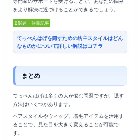
専門家のサポートを受けることで、あなたの悩み
をより解決に近づけることができるでしょう。
📄関連・注目記事
てっぺんはげを隠すための坊主スタイルはどん
なものかについて詳しい解説はコチラ
まとめ
てっぺんはげは多くの人が悩む問題ですが、隠す
方法はいくつかあります。
ヘアスタイルやウィッグ、増毛アイテムを活用す
ることで、見た目を大きく変えることが可能で
す。