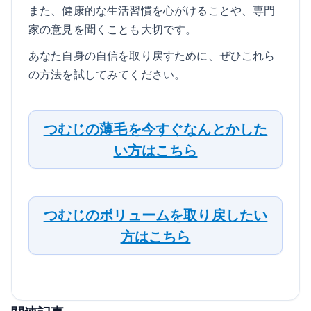
また、健康的な生活習慣を心がけることや、専門
家の意見を聞くことも大切です。
あなた自身の自信を取り戻すために、ぜひこれら
の方法を試してみてください。
つむじの薄毛を今すぐなんとかした
い方はこちら
つむじのボリュームを取り戻したい
方はこちら