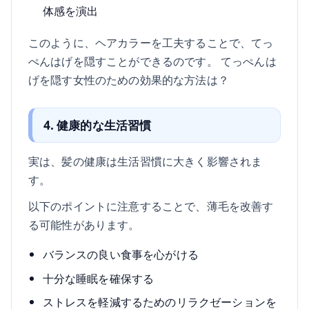
体感を演出
このように、ヘアカラーを工夫することで、てっ
ぺんはげを隠すことができるのです。 てっぺんは
げを隠す女性のための効果的な方法は？
4. 健康的な生活習慣
実は、髪の健康は生活習慣に大きく影響されま
す。
以下のポイントに注意することで、薄毛を改善す
る可能性があります。
バランスの良い食事を心がける
十分な睡眠を確保する
ストレスを軽減するためのリラクゼーションを