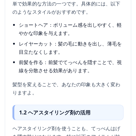
単で効果的な方法の一つです。具体的には、以下
のようなスタイルがおすすめです。
ショートヘア：ボリューム感を出しやすく、軽
やかな印象を与えます。
レイヤーカット：髪の毛に動きを出し、薄毛を
目立たなくします。
前髪を作る：前髪でてっぺんを隠すことで、視
線を分散させる効果があります。
髪型を変えることで、あなたの印象も大きく変わ
りますよ。
1.2 ヘアスタイリング剤の活用
ヘアスタイリング剤を使うことも、てっぺんはげ