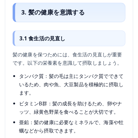
3. 髪の健康を意識する
3.1 食生活の見直し
髪の健康を保つためには、食生活の見直しが重要
です。以下の栄養素を意識して摂取しましょう。
タンパク質：髪の毛は主にタンパク質でできて
いるため、肉や魚、大豆製品を積極的に摂取し
ます。
ビタミンB群：髪の成長を助けるため、卵やナ
ッツ、緑黄色野菜を食べることが大切です。
亜鉛：髪の健康に必要なミネラルで、海藻や牡
蠣などから摂取できます。