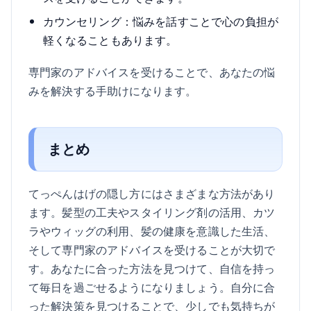
カウンセリング：悩みを話すことで心の負担が
軽くなることもあります。
専門家のアドバイスを受けることで、あなたの悩
みを解決する手助けになります。
まとめ
てっぺんはげの隠し方にはさまざまな方法があり
ます。髪型の工夫やスタイリング剤の活用、カツ
ラやウィッグの利用、髪の健康を意識した生活、
そして専門家のアドバイスを受けることが大切で
す。あなたに合った方法を見つけて、自信を持っ
て毎日を過ごせるようになりましょう。自分に合
った解決策を見つけることで、少しでも気持ちが