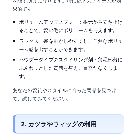
を隠す助けになります。特に以下のアイテムが効
果的です。
ボリュームアップスプレー：根元から立ち上げ
ることで、髪の毛にボリュームを与えます。
ワックス：髪を動かしやすくし、自然なボリュ
ーム感を出すことができます。
パウダータイプのスタイリング剤：薄毛部分に
ふんわりとした質感を与え、目立たなくしま
す。
あなたの髪質やスタイルに合った商品を見つけ
て、試してみてください。
2. カツラやウィッグの利用