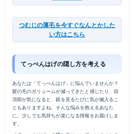
つむじの薄毛を今すぐなんとかした
い方はこちら
てっぺんはげの隠し方を考える
あなたは「てっぺんはげ」に悩んでいませんか？
髪の毛のボリュームが減ってきたと感じたり、頭
頂部が気になると、鏡を見るたびに気が滅入るこ
ともありますよね。そんな悩みを抱えるあなた
に、少しでも気持ちが楽になる情報をお届けしま
す。