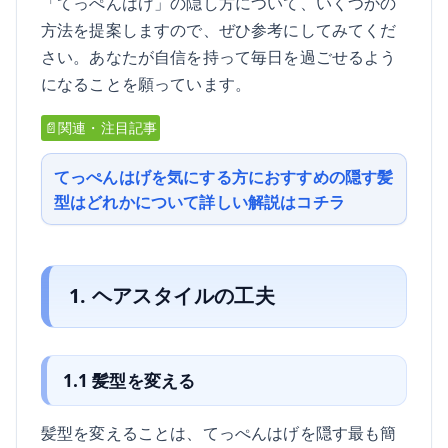
「てっぺんはげ」の隠し方について、いくつかの
方法を提案しますので、ぜひ参考にしてみてくだ
さい。あなたが自信を持って毎日を過ごせるよう
になることを願っています。
📄関連・注目記事
てっぺんはげを気にする方におすすめの隠す髪
型はどれかについて詳しい解説はコチラ
1. ヘアスタイルの工夫
1.1 髪型を変える
髪型を変えることは、てっぺんはげを隠す最も簡