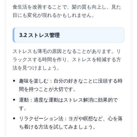
食生活を改善することで、髪の質も向上し、見た
目にも変化が現れるかもしれません。
3.2 ストレス管理
ストレスも薄毛の原因となることがあります。リ
ラックスする時間を作り、ストレスを軽減する方
法を見つけましょう。
趣味を楽しむ：自分の好きなことに没頭する時
間を持つことが大切です。
運動：適度な運動はストレス解消に効果的で
す。
リラクゼーション法：ヨガや瞑想など、心を落
ち着ける方法を試してみましょう。