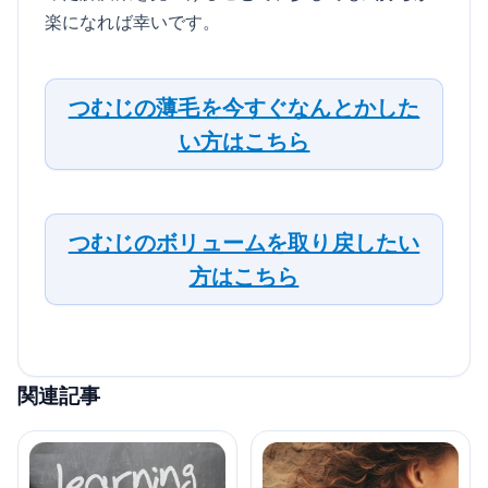
楽になれば幸いです。
つむじの薄毛を今すぐなんとかした
い方はこちら
つむじのボリュームを取り戻したい
方はこちら
関連記事