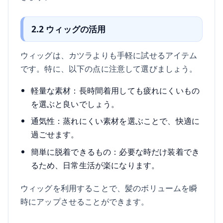
2.2 ウィッグの活用
ウィッグは、カツラよりも手軽に試せるアイテム
です。特に、以下の点に注意して選びましょう。
軽量な素材：長時間着用しても疲れにくいもの
を選ぶと良いでしょう。
通気性：蒸れにくい素材を選ぶことで、快適に
過ごせます。
簡単に脱着できるもの：必要な時だけ装着でき
るため、日常生活が楽になります。
ウィッグを利用することで、髪のボリュームを瞬
時にアップさせることができます。