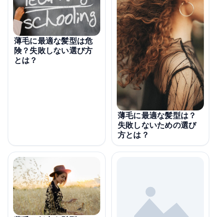
薄毛に最適な髪型は危
険？失敗しない選び方
とは？
薄毛に最適な髪型は？
失敗しないための選び
方とは？