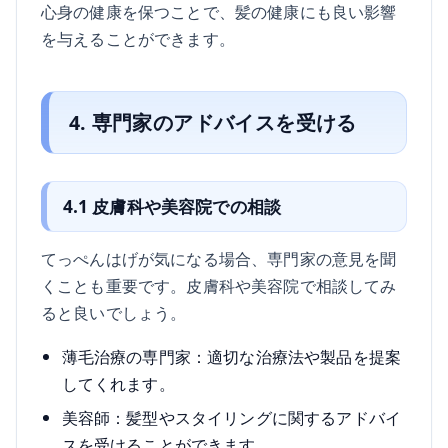
心身の健康を保つことで、髪の健康にも良い影響
を与えることができます。
4. 専門家のアドバイスを受ける
4.1 皮膚科や美容院での相談
てっぺんはげが気になる場合、専門家の意見を聞
くことも重要です。皮膚科や美容院で相談してみ
ると良いでしょう。
薄毛治療の専門家：適切な治療法や製品を提案
してくれます。
美容師：髪型やスタイリングに関するアドバイ
スを受けることができます。