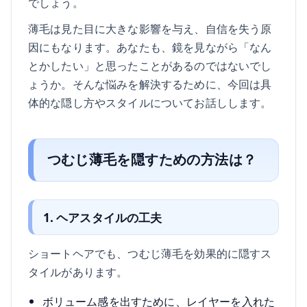
でしょう。
薄毛は見た目に大きな影響を与え、自信を失う原
因にもなります。あなたも、鏡を見ながら「なん
とかしたい」と思ったことがあるのではないでし
ょうか。そんな悩みを解決するために、今回は具
体的な隠し方やスタイルについてお話しします。
つむじ薄毛を隠すための方法は？
1. ヘアスタイルの工夫
ショートヘアでも、つむじ薄毛を効果的に隠すス
タイルがあります。
ボリューム感を出すために、レイヤーを入れた