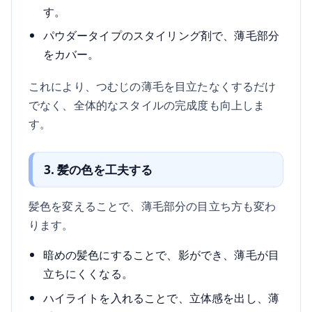
す。
パウダータイプのスタイリング剤で、薄毛部分
をカバー。
これにより、つむじの薄毛を目立たなくするだけ
でなく、全体的なスタイルの完成度も向上しま
す。
3. 髪の色を工夫する
髪色を変えることで、薄毛部分の目立ち方も変わ
ります。
暗めの髪色にすることで、影ができ、薄毛が目
立ちにくくなる。
ハイライトを入れることで、立体感を出し、薄