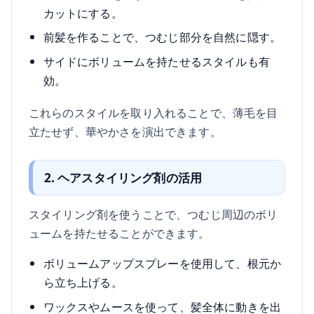
カットにする。
前髪を作ることで、つむじ部分を自然に隠す。
サイドにボリュームを持たせるスタイルも有
効。
これらのスタイルを取り入れることで、薄毛を目
立たせず、華やかさを演出できます。
2. ヘアスタイリング剤の活用
スタイリング剤を使うことで、つむじ周辺のボリ
ュームを持たせることができます。
ボリュームアップスプレーを使用して、根元か
ら立ち上げる。
ワックスやムースを使って、髪全体に動きを出