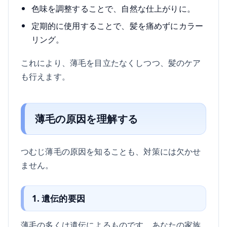
色味を調整することで、自然な仕上がりに。
定期的に使用することで、髪を痛めずにカラー
リング。
これにより、薄毛を目立たなくしつつ、髪のケア
も行えます。
薄毛の原因を理解する
つむじ薄毛の原因を知ることも、対策には欠かせ
ません。
1. 遺伝的要因
薄毛の多くは遺伝によるものです。あなたの家族