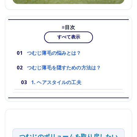
目次
すべて表示
つむじ薄毛の悩みとは？
つむじ薄毛を隠すための方法は？
1. ヘアスタイルの工夫
つむじのボリュームを取り戻したい