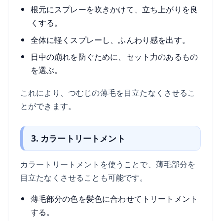
根元にスプレーを吹きかけて、立ち上がりを良
くする。
全体に軽くスプレーし、ふんわり感を出す。
日中の崩れを防ぐために、セット力のあるもの
を選ぶ。
これにより、つむじの薄毛を目立たなくさせるこ
とができます。
3. カラートリートメント
カラートリートメントを使うことで、薄毛部分を
目立たなくさせることも可能です。
薄毛部分の色を髪色に合わせてトリートメント
する。