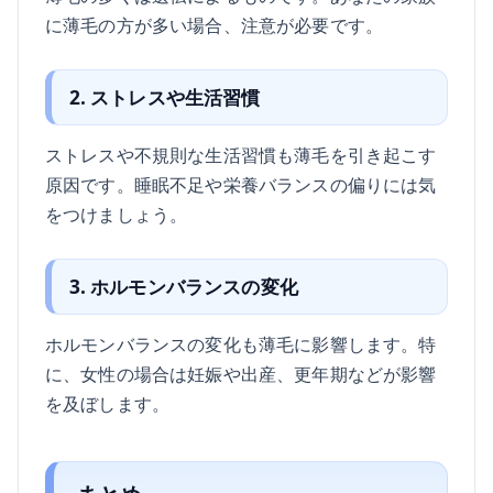
に薄毛の方が多い場合、注意が必要です。
2. ストレスや生活習慣
ストレスや不規則な生活習慣も薄毛を引き起こす
原因です。睡眠不足や栄養バランスの偏りには気
をつけましょう。
3. ホルモンバランスの変化
ホルモンバランスの変化も薄毛に影響します。特
に、女性の場合は妊娠や出産、更年期などが影響
を及ぼします。