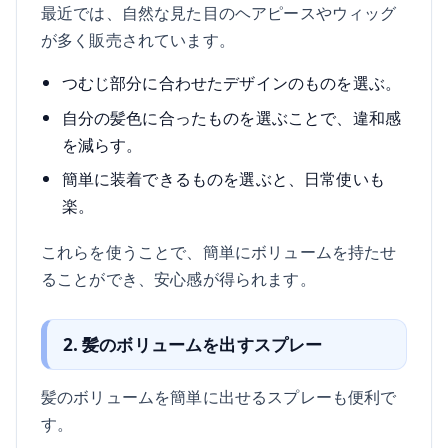
最近では、自然な見た目のヘアピースやウィッグ
が多く販売されています。
つむじ部分に合わせたデザインのものを選ぶ。
自分の髪色に合ったものを選ぶことで、違和感
を減らす。
簡単に装着できるものを選ぶと、日常使いも
楽。
これらを使うことで、簡単にボリュームを持たせ
ることができ、安心感が得られます。
2. 髪のボリュームを出すスプレー
髪のボリュームを簡単に出せるスプレーも便利で
す。