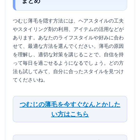
まとめ
つむじ薄毛を隠す方法には、ヘアスタイルの工夫
やスタイリング剤の利用、アイテムの活用などが
あります。あなたのライフスタイルや好みに合わ
せて、最適な方法を選んでください。薄毛の原因
を理解し、適切な対策を講じることで、自信を持
って毎日を過ごせるようになるでしょう。どの方
法も試してみて、自分に合ったスタイルを見つけ
てくださいね。
つむじの薄毛を今すぐなんとかした
い方はこちら