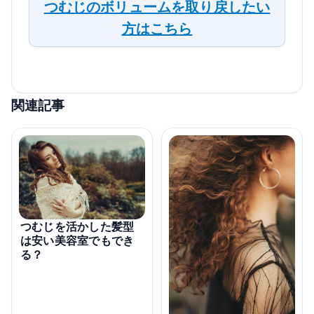
つむじのボリュームを取り戻したい
方はこちら
関連記事
つむじを活かした髪型
は安い美容室でもでき
る？