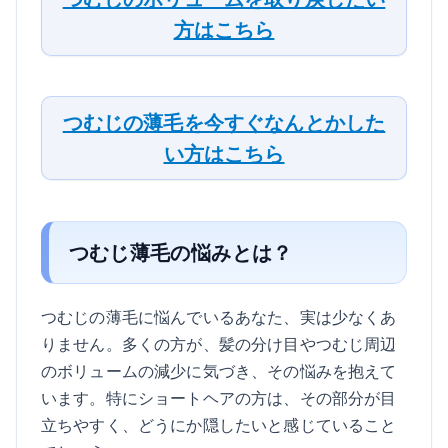
方はこちら
つむじの薄毛を今すぐなんとかした
い方はこちら
つむじ薄毛の悩みとは？
つむじの薄毛に悩んでいるあなた、実は少なくあ
りません。多くの方が、髪の分け目やつむじ周辺
のボリュームの減少に気づき、その悩みを抱えて
います。特にショートヘアの方は、その部分が目
立ちやすく、どうにか隠したいと感じていること