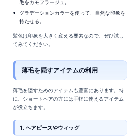
毛をカモフラージュ。
グラデーションカラーを使って、自然な印象を
持たせる。
髪色は印象を大きく変える要素なので、ぜひ試し
てみてください。
薄毛を隠すアイテムの利用
薄毛を隠すためのアイテムも豊富にあります。特
に、ショートヘアの方には手軽に使えるアイテム
が役立ちます。
1. ヘアピースやウィッグ