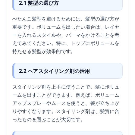
2.1 髪型の選び方
ぺたんこ髪型を避けるためには、髪型の選び方が
重要です。ボリュームを出したい場合は、レイヤ
ーを入れるスタイルや、パーマをかけることを考
えてみてください。特に、トップにボリュームを
持たせる髪型が効果的です。
2.2 ヘアスタイリング剤の活用
スタイリング剤を上手に使うことで、髪にボリュ
ームを出すことができます。例えば、ボリューム
アップスプレーやムースを使うと、髪が立ち上が
りやすくなります。スタイリング剤は、髪質に合
ったものを選ぶことが大切です。