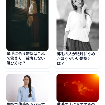
薄毛に合う髪型はこれ
薄毛の人が絶対にやめ
で決まり！後悔しない
たほうがいい髪型と
選び方は？
は？
薄毛の人におすすめの
髪型で薄毛をカバーす