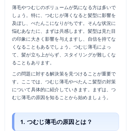
薄毛やつむじのボリュームが気になる方は多いで
しょう。特に、つむじが薄くなると髪型に影響を
及ぼし、ぺたんこになりがちです。そんな状況に
悩むあなたに、まずは共感します。髪型は見た目
の印象に大きく影響を与えますし、自信を持てな
くなることもあるでしょう。つむじ薄毛によっ
て、髪が立ち上がらず、スタイリングが難しくな
ることもあります。
この問題に対する解決策を見つけることが重要で
す。ここでは、つむじ薄毛やぺたんこ髪型の対策
について具体的に紹介していきます。まずは、つ
むじ薄毛の原因を知ることから始めましょう。
1. つむじ薄毛の原因とは？