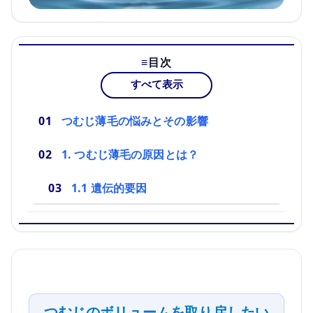
目次
すべて表示
つむじ薄毛の悩みとその影響
1. つむじ薄毛の原因とは？
1.1 遺伝的要因
つむじのボリュームを取り戻したい