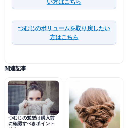
い方はこちら
つむじのボリュームを取り戻したい
方はこちら
関連記事
つむじの髪型は購入前
に確認すべきポイント