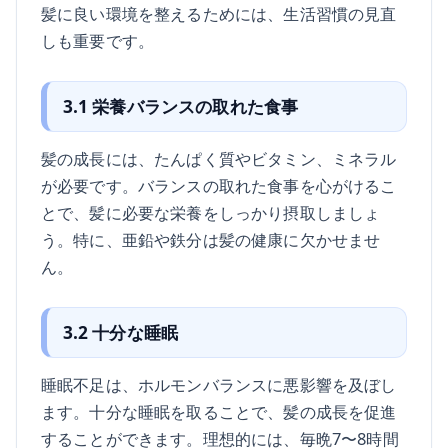
髪に良い環境を整えるためには、生活習慣の見直
しも重要です。
3.1 栄養バランスの取れた食事
髪の成長には、たんぱく質やビタミン、ミネラル
が必要です。バランスの取れた食事を心がけるこ
とで、髪に必要な栄養をしっかり摂取しましょ
う。特に、亜鉛や鉄分は髪の健康に欠かせませ
ん。
3.2 十分な睡眠
睡眠不足は、ホルモンバランスに悪影響を及ぼし
ます。十分な睡眠を取ることで、髪の成長を促進
することができます。理想的には、毎晩7〜8時間