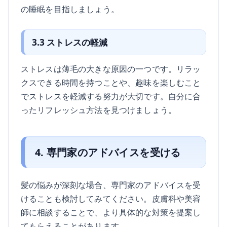
の睡眠を目指しましょう。
3.3 ストレスの軽減
ストレスは薄毛の大きな原因の一つです。リラッ
クスできる時間を持つことや、趣味を楽しむこと
でストレスを軽減する努力が大切です。自分に合
ったリフレッシュ方法を見つけましょう。
4. 専門家のアドバイスを受ける
髪の悩みが深刻な場合、専門家のアドバイスを受
けることも検討してみてください。皮膚科や美容
師に相談することで、より具体的な対策を提案し
てもらえることがあります。