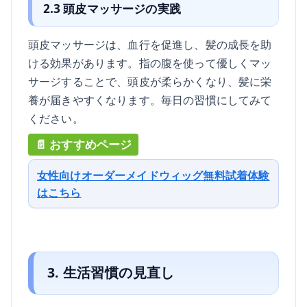
2.3 頭皮マッサージの実践
頭皮マッサージは、血行を促進し、髪の成長を助
ける効果があります。指の腹を使って優しくマッ
サージすることで、頭皮が柔らかくなり、髪に栄
養が届きやすくなります。毎日の習慣にしてみて
ください。
女性向けオーダーメイドウィッグ無料試着体験
はこちら
3. 生活習慣の見直し