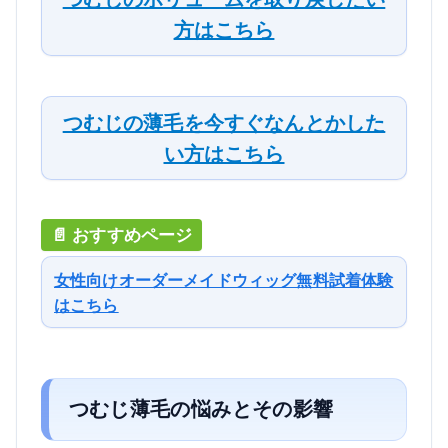
方はこちら
つむじの薄毛を今すぐなんとかした
い方はこちら
女性向けオーダーメイドウィッグ無料試着体験
はこちら
つむじ薄毛の悩みとその影響