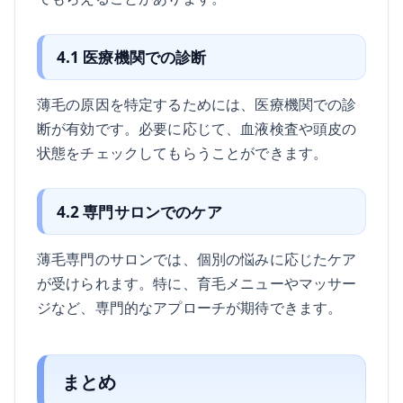
4.1 医療機関での診断
薄毛の原因を特定するためには、医療機関での診
断が有効です。必要に応じて、血液検査や頭皮の
状態をチェックしてもらうことができます。
4.2 専門サロンでのケア
薄毛専門のサロンでは、個別の悩みに応じたケア
が受けられます。特に、育毛メニューやマッサー
ジなど、専門的なアプローチが期待できます。
まとめ