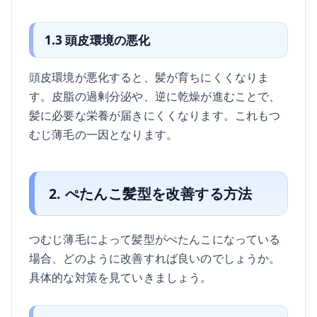
1.3 頭皮環境の悪化
頭皮環境が悪化すると、髪が育ちにくくなりま
す。皮脂の過剰分泌や、逆に乾燥が進むことで、
髪に必要な栄養が届きにくくなります。これもつ
むじ薄毛の一因となります。
2. ぺたんこ髪型を改善する方法
つむじ薄毛によって髪型がぺたんこになっている
場合、どのように改善すれば良いのでしょうか。
具体的な対策を見ていきましょう。