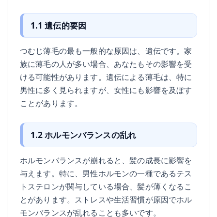
1.1 遺伝的要因
つむじ薄毛の最も一般的な原因は、遺伝です。家
族に薄毛の人が多い場合、あなたもその影響を受
ける可能性があります。遺伝による薄毛は、特に
男性に多く見られますが、女性にも影響を及ぼす
ことがあります。
1.2 ホルモンバランスの乱れ
ホルモンバランスが崩れると、髪の成長に影響を
与えます。特に、男性ホルモンの一種であるテス
トステロンが関与している場合、髪が薄くなるこ
とがあります。ストレスや生活習慣が原因でホル
モンバランスが乱れることも多いです。