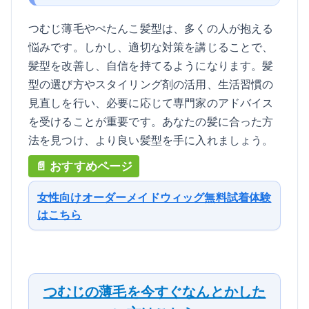
つむじ薄毛やぺたんこ髪型は、多くの人が抱える
悩みです。しかし、適切な対策を講じることで、
髪型を改善し、自信を持てるようになります。髪
型の選び方やスタイリング剤の活用、生活習慣の
見直しを行い、必要に応じて専門家のアドバイス
を受けることが重要です。あなたの髪に合った方
法を見つけ、より良い髪型を手に入れましょう。
女性向けオーダーメイドウィッグ無料試着体験
はこちら
つむじの薄毛を今すぐなんとかした