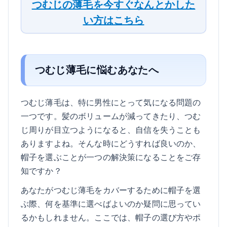
つむじの薄毛を今すぐなんとかした
い方はこちら
つむじ薄毛に悩むあなたへ
つむじ薄毛は、特に男性にとって気になる問題の
一つです。髪のボリュームが減ってきたり、つむ
じ周りが目立つようになると、自信を失うことも
ありますよね。そんな時にどうすれば良いのか、
帽子を選ぶことが一つの解決策になることをご存
知ですか？
あなたがつむじ薄毛をカバーするために帽子を選
ぶ際、何を基準に選べばよいのか疑問に思ってい
るかもしれません。ここでは、帽子の選び方やポ