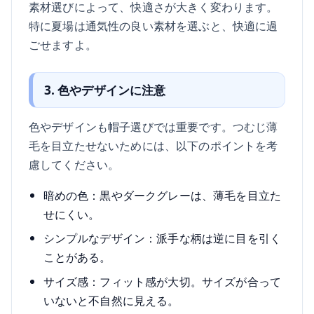
素材選びによって、快適さが大きく変わります。
特に夏場は通気性の良い素材を選ぶと、快適に過
ごせますよ。
3. 色やデザインに注意
色やデザインも帽子選びでは重要です。つむじ薄
毛を目立たせないためには、以下のポイントを考
慮してください。
暗めの色：黒やダークグレーは、薄毛を目立た
せにくい。
シンプルなデザイン：派手な柄は逆に目を引く
ことがある。
サイズ感：フィット感が大切。サイズが合って
いないと不自然に見える。