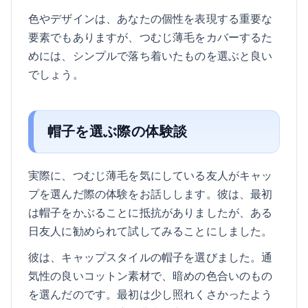
色やデザインは、あなたの個性を表現する重要な
要素でもありますが、つむじ薄毛をカバーするた
めには、シンプルで落ち着いたものを選ぶと良い
でしょう。
帽子を選ぶ際の体験談
実際に、つむじ薄毛を気にしている友人がキャッ
プを選んだ際の体験をお話しします。彼は、最初
は帽子をかぶることに抵抗がありましたが、ある
日友人に勧められて試してみることにしました。
彼は、キャップスタイルの帽子を選びました。通
気性の良いコットン素材で、暗めの色合いのもの
を選んだのです。最初は少し照れくさかったよう