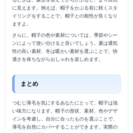
に見えます。例えば、帽子をかぶる前に軽くスタ
イリングをすることで、帽子との相性が良くなり
ますよ。
さらに、帽子の色や素材については、季節やシー
ンによって使い分けると良いでしょう。夏は通気
性の良い素材、冬は暖かい素材を選ぶことで、快
適さを保ちながらおしゃれを楽しめます。
まとめ
つむじ薄毛を気にするあなたにとって、帽子は強
い味方になります。帽子の形状、素材、色やデザ
インを考慮し、自分に合ったものを選ぶことで、
薄毛を自然にカバーすることができます。実際の