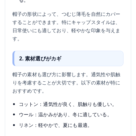
帽子の形状によって、つむじ薄毛を自然にカバー
することができます。特にキャップスタイルは、
日常使いにも適しており、軽やかな印象を与えま
す。
2. 素材選びがカギ
帽子の素材も選び方に影響します。通気性や肌触
りを考慮することが大切です。以下の素材が特に
おすすめです。
コットン：通気性が良く、肌触りも優しい。
ウール：温かみがあり、冬に適している。
リネン：軽やかで、夏にも最適。