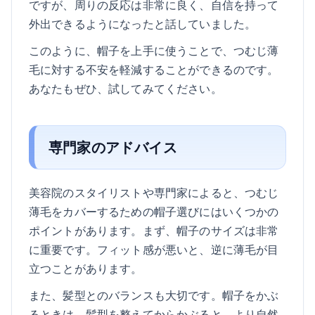
ですが、周りの反応は非常に良く、自信を持って
外出できるようになったと話していました。
このように、帽子を上手に使うことで、つむじ薄
毛に対する不安を軽減することができるのです。
あなたもぜひ、試してみてください。
専門家のアドバイス
美容院のスタイリストや専門家によると、つむじ
薄毛をカバーするための帽子選びにはいくつかの
ポイントがあります。まず、帽子のサイズは非常
に重要です。フィット感が悪いと、逆に薄毛が目
立つことがあります。
また、髪型とのバランスも大切です。帽子をかぶ
るときは、髪型を整えてからかぶると、より自然