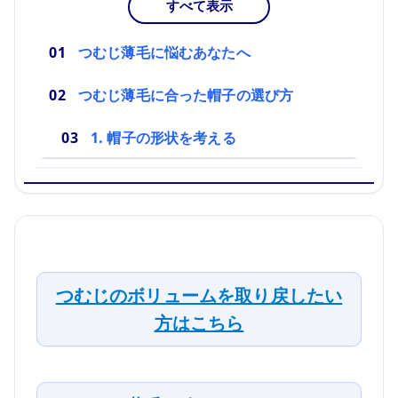
すべて表示
つむじ薄毛に悩むあなたへ
つむじ薄毛に合った帽子の選び方
1. 帽子の形状を考える
つむじのボリュームを取り戻したい
方はこちら