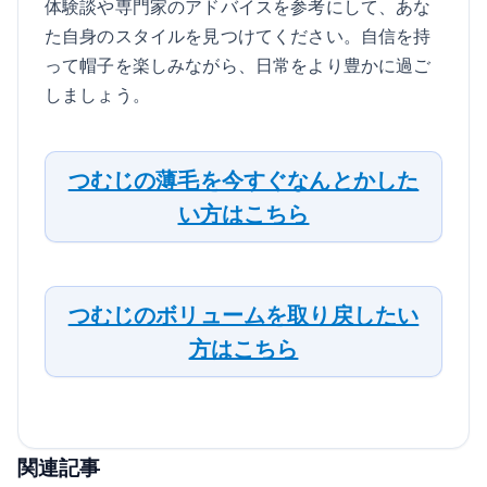
体験談や専門家のアドバイスを参考にして、あな
た自身のスタイルを見つけてください。自信を持
って帽子を楽しみながら、日常をより豊かに過ご
しましょう。
つむじの薄毛を今すぐなんとかした
い方はこちら
つむじのボリュームを取り戻したい
方はこちら
関連記事