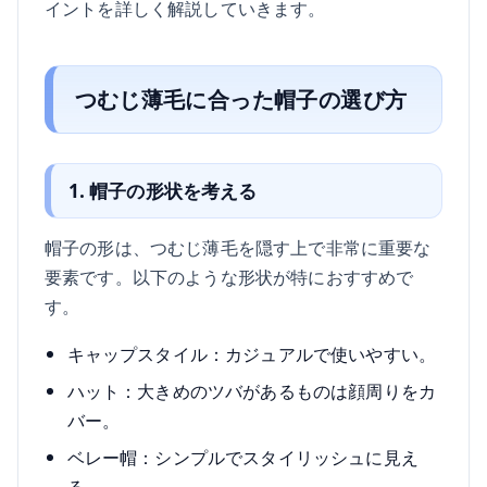
イントを詳しく解説していきます。
つむじ薄毛に合った帽子の選び方
1. 帽子の形状を考える
帽子の形は、つむじ薄毛を隠す上で非常に重要な
要素です。以下のような形状が特におすすめで
す。
キャップスタイル：カジュアルで使いやすい。
ハット：大きめのツバがあるものは顔周りをカ
バー。
ベレー帽：シンプルでスタイリッシュに見え
る。