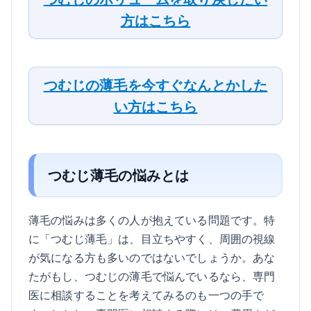
方はこちら
つむじの薄毛を今すぐなんとかした
い方はこちら
つむじ薄毛の悩みとは
薄毛の悩みは多くの人が抱えている問題です。特
に「つむじ薄毛」は、目立ちやすく、周囲の視線
が気になる方も多いのではないでしょうか。あな
たがもし、つむじの薄毛で悩んでいるなら、専門
医に相談することを考えてみるのも一つの手で