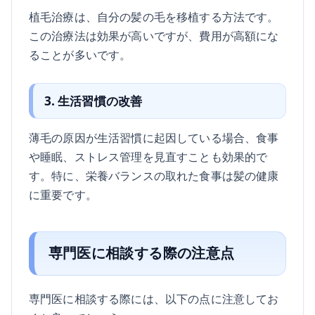
植毛治療は、自分の髪の毛を移植する方法です。
この治療法は効果が高いですが、費用が高額にな
ることが多いです。
3. 生活習慣の改善
薄毛の原因が生活習慣に起因している場合、食事
や睡眠、ストレス管理を見直すことも効果的で
す。特に、栄養バランスの取れた食事は髪の健康
に重要です。
専門医に相談する際の注意点
専門医に相談する際には、以下の点に注意してお