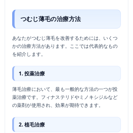
つむじ薄毛の治療方法
あなたがつむじ薄毛を改善するためには、いくつ
かの治療方法があります。ここでは代表的なもの
を紹介します。
1. 投薬治療
薄毛治療において、最も一般的な方法の一つが投
薬治療です。フィナステリドやミノキシジルなど
の薬剤が使用され、効果が期待できます。
2. 植毛治療