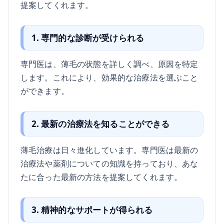
提案してくれます。
1. 専門的な診断が受けられる
専門医は、薄毛の状態を詳しく調べ、原因を特定
します。これにより、効果的な治療法を選ぶこと
ができます。
2. 最新の治療法を知ることができる
薄毛治療は日々進化しています。専門医は最新の
治療法や薬剤についての知識を持っており、あな
たに合った最新の方法を提案してくれます。
3. 精神的なサポートが得られる