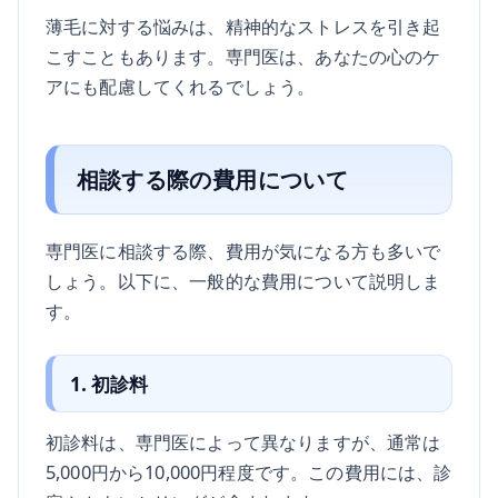
薄毛に対する悩みは、精神的なストレスを引き起
こすこともあります。専門医は、あなたの心のケ
アにも配慮してくれるでしょう。
相談する際の費用について
専門医に相談する際、費用が気になる方も多いで
しょう。以下に、一般的な費用について説明しま
す。
1. 初診料
初診料は、専門医によって異なりますが、通常は
5,000円から10,000円程度です。この費用には、診