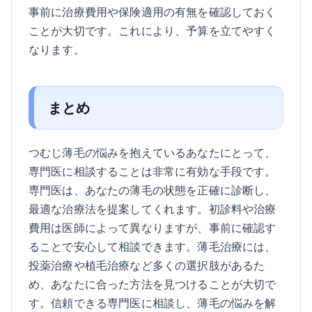
事前に治療費用や保険適用の有無を確認しておく
ことが大切です。これにより、予算を立てやすく
なります。
まとめ
つむじ薄毛の悩みを抱えているあなたにとって、
専門医に相談することは非常に有効な手段です。
専門医は、あなたの薄毛の状態を正確に診断し、
最適な治療法を提案してくれます。初診料や治療
費用は医師によって異なりますが、事前に確認す
ることで安心して相談できます。薄毛治療には、
投薬治療や植毛治療など多くの選択肢があるた
め、あなたに合った方法を見つけることが大切で
す。信頼できる専門医に相談し、薄毛の悩みを解