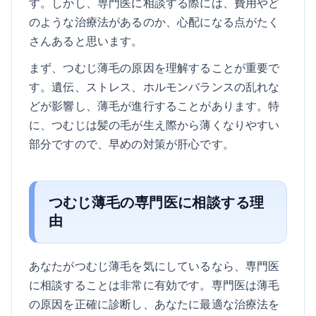
す。しかし、専門医に相談する際には、費用やど
のような治療法があるのか、心配になる点がたく
さんあると思います。
まず、つむじ薄毛の原因を理解することが重要で
す。遺伝、ストレス、ホルモンバランスの乱れな
どが影響し、薄毛が進行することがあります。特
に、つむじは髪の毛が生え際から薄くなりやすい
部分ですので、早めの対策が肝心です。
つむじ薄毛の専門医に相談する理
由
あなたがつむじ薄毛を気にしているなら、専門医
に相談することは非常に有効です。専門医は薄毛
の原因を正確に診断し、あなたに最適な治療法を