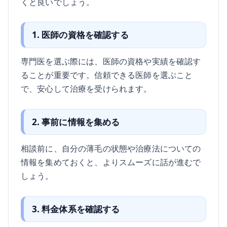
くと良いでしょう。
1. 医師の資格を確認する
専門医を選ぶ際には、医師の資格や実績を確認す
ることが重要です。信頼できる医師を選ぶこと
で、安心して治療を受けられます。
2. 事前に情報を集める
相談前に、自分の薄毛の状態や治療法についての
情報を集めておくと、よりスムーズに話が進むで
しょう。
3. 料金体系を確認する