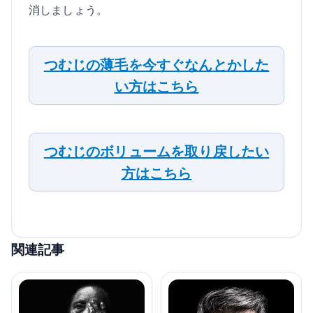
消しましょう。
つむじの薄毛を今すぐなんとかした
い方はこちら
つむじのボリュームを取り戻したい
方はこちら
関連記事