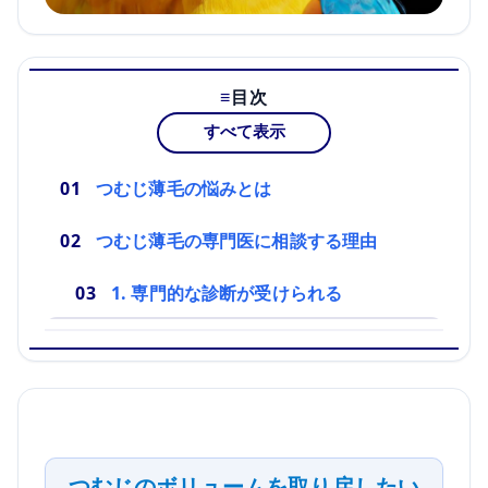
目次
すべて表示
つむじ薄毛の悩みとは
つむじ薄毛の専門医に相談する理由
1. 専門的な診断が受けられる
つむじのボリュームを取り戻したい