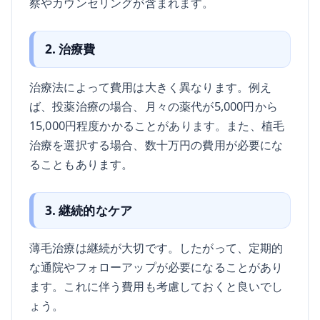
察やカウンセリングが含まれます。
2. 治療費
治療法によって費用は大きく異なります。例え
ば、投薬治療の場合、月々の薬代が5,000円から
15,000円程度かかることがあります。また、植毛
治療を選択する場合、数十万円の費用が必要にな
ることもあります。
3. 継続的なケア
薄毛治療は継続が大切です。したがって、定期的
な通院やフォローアップが必要になることがあり
ます。これに伴う費用も考慮しておくと良いでし
ょう。