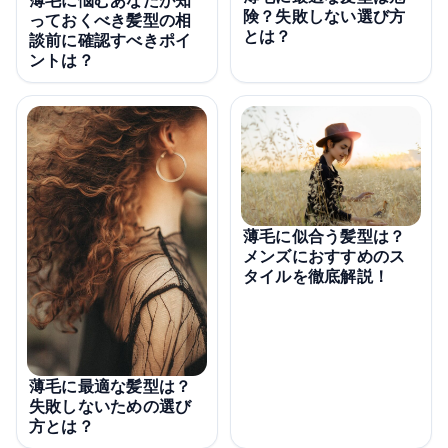
薄毛に悩むあなたが知
険？失敗しない選び方
っておくべき髪型の相
とは？
談前に確認すべきポイ
ントは？
薄毛に似合う髪型は？
メンズにおすすめのス
タイルを徹底解説！
薄毛に最適な髪型は？
失敗しないための選び
方とは？