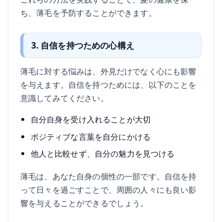
ち、薄毛を予防することができます。
3. 自信を持つための心構え
薄毛に対する悩みは、外見だけでなく心にも影響
を与えます。自信を持つためには、以下のことを
意識してみてください。
自分自身を受け入れることが大切
ポジティブな言葉を自分にかける
他人と比較せず、自分の魅力を見つける
薄毛は、あなた自身の個性の一部です。自信を持
って日々を過ごすことで、周囲の人々にも良い影
響を与えることができるでしょう。