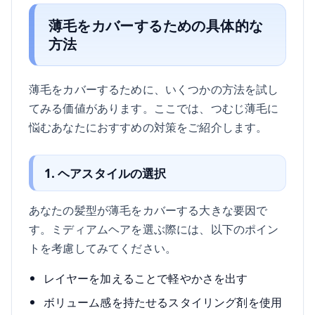
薄毛をカバーするための具体的な
方法
薄毛をカバーするために、いくつかの方法を試し
てみる価値があります。ここでは、つむじ薄毛に
悩むあなたにおすすめの対策をご紹介します。
1. ヘアスタイルの選択
あなたの髪型が薄毛をカバーする大きな要因で
す。ミディアムヘアを選ぶ際には、以下のポイン
トを考慮してみてください。
レイヤーを加えることで軽やかさを出す
ボリューム感を持たせるスタイリング剤を使用