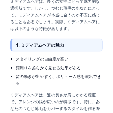
ミディアムヘアは、多くの女性にとって魅力的な
選択肢です。しかし、つむじ薄毛のあなたにとっ
て、ミディアムヘアが本当に合うのか不安に感じ
ることもあるでしょう。実際、ミディアムヘアに
は以下のような特徴があります。
1. ミディアムヘアの魅力
スタイリングの自由度が高い
顔周りを柔らかく見せる効果がある
髪の動きが出やすく、ボリューム感を演出でき
る
ミディアムヘアは、髪の長さが肩にかかる程度
で、アレンジの幅が広いのが特徴です。特に、あ
なたのつむじ薄毛をカバーするスタイルを作る際