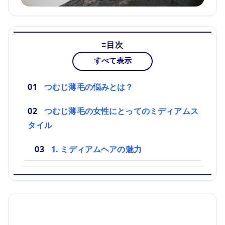
目次
すべて表示
つむじ薄毛の悩みとは？
つむじ薄毛の女性にとってのミディアムス
タイル
1. ミディアムヘアの魅力