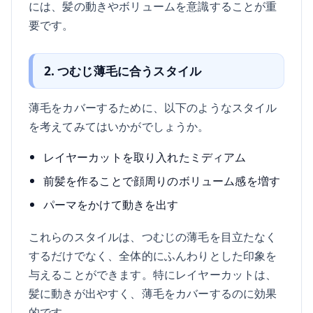
には、髪の動きやボリュームを意識することが重
要です。
2. つむじ薄毛に合うスタイル
薄毛をカバーするために、以下のようなスタイル
を考えてみてはいかがでしょうか。
レイヤーカットを取り入れたミディアム
前髪を作ることで顔周りのボリューム感を増す
パーマをかけて動きを出す
これらのスタイルは、つむじの薄毛を目立たなく
するだけでなく、全体的にふんわりとした印象を
与えることができます。特にレイヤーカットは、
髪に動きが出やすく、薄毛をカバーするのに効果
的です。