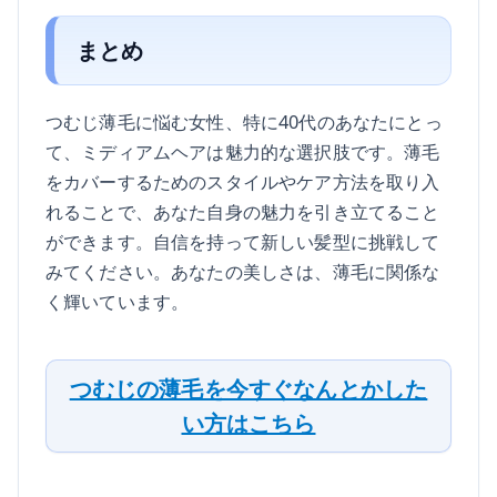
まとめ
つむじ薄毛に悩む女性、特に40代のあなたにとっ
て、ミディアムヘアは魅力的な選択肢です。薄毛
をカバーするためのスタイルやケア方法を取り入
れることで、あなた自身の魅力を引き立てること
ができます。自信を持って新しい髪型に挑戦して
みてください。あなたの美しさは、薄毛に関係な
く輝いています。
つむじの薄毛を今すぐなんとかした
い方はこちら