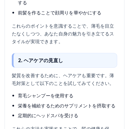
する
前髪を作ることで顔周りを華やかにする
これらのポイントを意識することで、薄毛を目立
たなくしつつ、あなた自身の魅力を引き立てるス
タイルが実現できます。
2. ヘアケアの見直し
髪質を改善するために、ヘアケアも重要です。薄
毛対策として以下のことを試してみてください。
育毛シャンプーを使用する
栄養を補給するためのサプリメントを摂取する
定期的にヘッドスパを受ける
これらの方法を実践することで、髪の健康を保