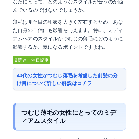
なたにとって、どのようなスタイルが合うのか悩
んでいるのではないでしょうか。
薄毛は見た目の印象を大きく左右するため、あな
た自身の自信にも影響を与えます。特に、ミディ
アムヘアのスタイルがつむじの薄毛にどのように
影響するか、気になるポイントですよね。
📄関連・注目記事
40代の女性がつむじ薄毛を考慮した前髪の分
け目について詳しい解説はコチラ
つむじ薄毛の女性にとってのミデ
ィアムスタイル