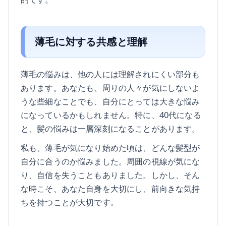
薄毛に対する共感と理解
薄毛の悩みは、他の人には理解されにくい部分も
あります。あなたも、周りの人々が気にしないよ
うな些細なことでも、自分にとっては大きな悩み
になっているかもしれません。特に、40代になる
と、髪の悩みは一層深刻になることがあります。
私も、薄毛が気になり始めた頃は、どんな髪型が
自分に合うのか悩みました。周囲の視線が気にな
り、自信を失うこともありました。しかし、そん
な時こそ、あなた自身を大切にし、前向きな気持
ちを持つことが大切です。