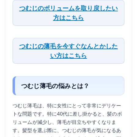
つむじのボリュームを取り戻したい
方はこちら
つむじの薄毛を今すぐなんとかした
い方はこちら
つむじ薄毛の悩みとは？
つむじ薄毛は、特に女性にとって非常にデリケー
トな問題です。特に40代に差し掛かると、髪のボ
リュームが減少し、薄毛が目立ちやすくなりま
す。髪型を選ぶ際に、つむじの薄毛が気になるあ