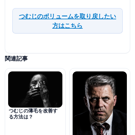
つむじのボリュームを取り戻したい
方はこちら
関連記事
つむじの薄毛を改善す
る方法は？