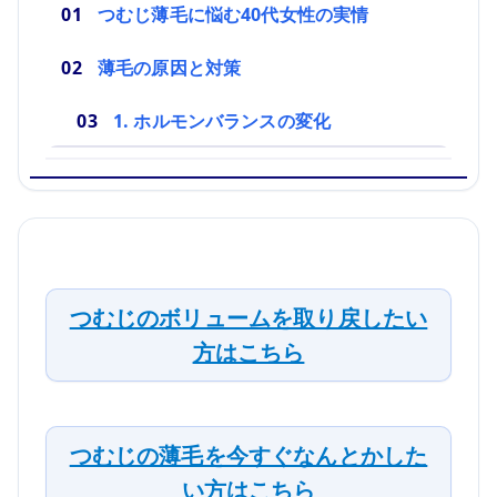
つむじ薄毛に悩む40代女性の実情
薄毛の原因と対策
1. ホルモンバランスの変化
つむじのボリュームを取り戻したい
方はこちら
つむじの薄毛を今すぐなんとかした
い方はこちら