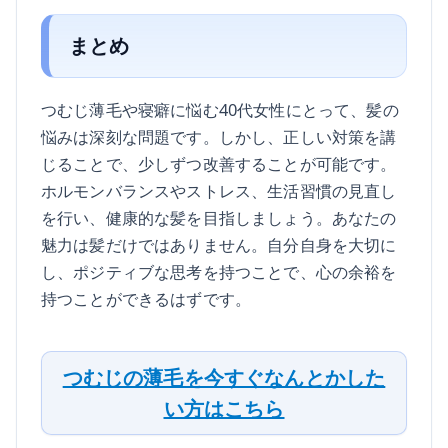
まとめ
つむじ薄毛や寝癖に悩む40代女性にとって、髪の
悩みは深刻な問題です。しかし、正しい対策を講
じることで、少しずつ改善することが可能です。
ホルモンバランスやストレス、生活習慣の見直し
を行い、健康的な髪を目指しましょう。あなたの
魅力は髪だけではありません。自分自身を大切に
し、ポジティブな思考を持つことで、心の余裕を
持つことができるはずです。
つむじの薄毛を今すぐなんとかした
い方はこちら