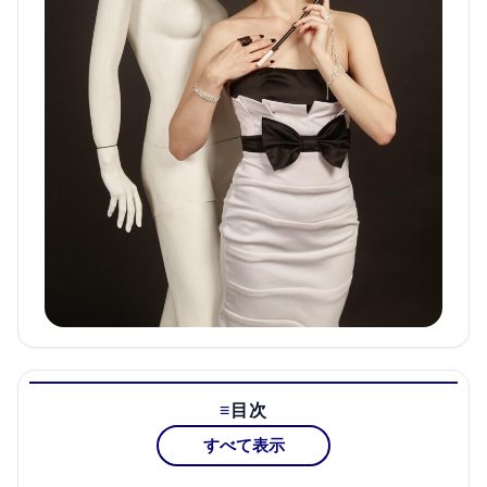
目次
すべて表示