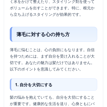
く水をかけて整えたり、スタイリング剤を使って
ボリュームを出すことができます。特に、根元か
ら立ち上げるスタイリングが効果的です。
薄毛に対する心の持ち方
薄毛に悩むことは、心の負担にもなります。自信
を持つためには、まず自分を受け入れることが大
切です。あなたの魅力は髪だけではありません。
以下のポイントを意識してみてください。
1. 自分を大切にする
髪の悩みを抱えていても、自分を大切にすること
が重要です。健康的な生活を送り、心身ともにバ