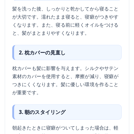
髪を洗った後、しっかりと乾かしてから寝ること
が大切です。濡れたまま寝ると、寝癖がつきやす
くなります。また、寝る前に軽くオイルをつける
と、髪がまとまりやすくなります。
2. 枕カバーの見直し
枕カバーも髪に影響を与えます。シルクやサテン
素材のカバーを使用すると、摩擦が減り、寝癖が
つきにくくなります。髪に優しい環境を作ること
が重要です。
3. 朝のスタイリング
朝起きたときに寝癖がついてしまった場合は、軽