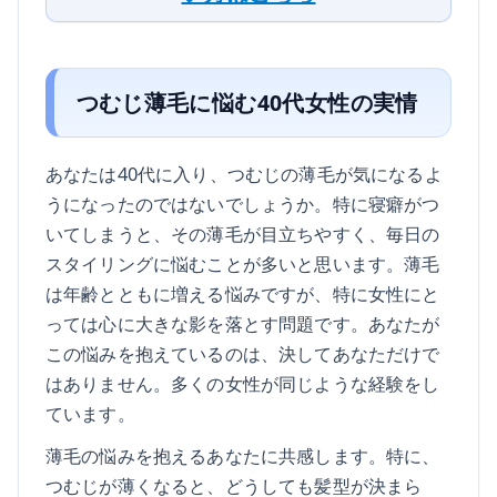
つむじ薄毛に悩む40代女性の実情
あなたは40代に入り、つむじの薄毛が気になるよ
うになったのではないでしょうか。特に寝癖がつ
いてしまうと、その薄毛が目立ちやすく、毎日の
スタイリングに悩むことが多いと思います。薄毛
は年齢とともに増える悩みですが、特に女性にと
っては心に大きな影を落とす問題です。あなたが
この悩みを抱えているのは、決してあなただけで
はありません。多くの女性が同じような経験をし
ています。
薄毛の悩みを抱えるあなたに共感します。特に、
つむじが薄くなると、どうしても髪型が決まら