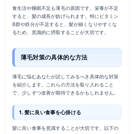
食生活や睡眠不足も薄毛の原因です。栄養が不足
すると、髪の成長が妨げられます。特にビタミン
B群や鉄分が不足すると、髪が細くなりやすくな
るため、意識的に摂取することが大切です。
薄毛対策の具体的な方法
薄毛に悩むあなたが試してみるべき具体的な対策
を紹介します。これらの方法を取り入れること
で、少しずつ改善が期待できるかもしれません。
1. 髪に良い食事を心掛ける
髪に良い食事を意識することが大切です。以下の