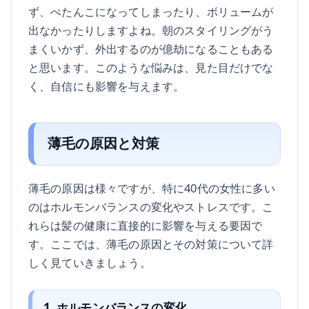
ず、ぺたんこになってしまったり、ボリュームが
出なかったりしますよね。朝のスタイリングがう
まくいかず、外出するのが億劫になることもある
と思います。このような悩みは、見た目だけでな
く、自信にも影響を与えます。
薄毛の原因と対策
薄毛の原因は様々ですが、特に40代の女性に多い
のはホルモンバランスの変化やストレスです。こ
れらは髪の健康に直接的に影響を与える要因で
す。ここでは、薄毛の原因とその対策について詳
しく見ていきましょう。
1. ホルモンバランスの変化