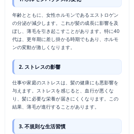
年齢とともに、女性ホルモンであるエストロゲン
の分泌が減少します。これが髪の成長に影響を及
ぼし、薄毛を引き起こすことがあります。特に40
代は、更年期に差し掛かる時期でもあり、ホルモ
ンの変動が激しくなります。
2. ストレスの影響
仕事や家庭のストレスは、髪の健康にも悪影響を
与えます。ストレスを感じると、血行が悪くな
り、髪に必要な栄養が届きにくくなります。この
結果、薄毛が進行することがあります。
3. 不規則な生活習慣