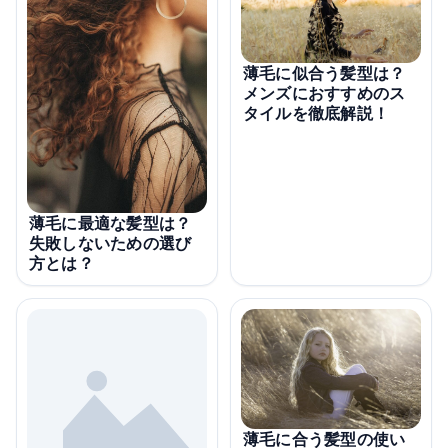
薄毛に似合う髪型は？
メンズにおすすめのス
タイルを徹底解説！
薄毛に最適な髪型は？
失敗しないための選び
方とは？
薄毛に合う髪型の使い