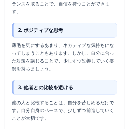
ランスを取ることで、自信を持つことができま
す。
2. ポジティブな思考
薄毛を気にするあまり、ネガティブな気持ちにな
ってしまうこともあります。しかし、自分に合っ
た対策を講じることで、少しずつ改善していく姿
勢を持ちましょう。
3. 他者との比較を避ける
他の人と比較することは、自分を苦しめるだけで
す。自分自身のペースで、少しずつ前進していく
ことが大切です。