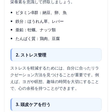
栄養素を意識して摂取しましょう。
ビタミンB群：納豆、卵、魚
鉄分：ほうれん草、レバー
亜鉛：牡蠣、ナッツ類
たんぱく質：鶏肉、豆腐
2. ストレス管理
ストレスを軽減するためには、自分に合ったリラ
クゼーション方法を見つけることが重要です。例
えば、ヨガや瞑想、趣味の時間を大切にすること
で、心の余裕を持つことができます。
3. 頭皮ケアを行う