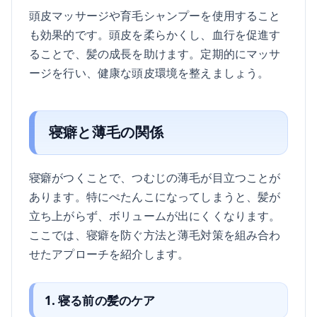
頭皮マッサージや育毛シャンプーを使用すること
も効果的です。頭皮を柔らかくし、血行を促進す
ることで、髪の成長を助けます。定期的にマッサ
ージを行い、健康な頭皮環境を整えましょう。
寝癖と薄毛の関係
寝癖がつくことで、つむじの薄毛が目立つことが
あります。特にぺたんこになってしまうと、髪が
立ち上がらず、ボリュームが出にくくなります。
ここでは、寝癖を防ぐ方法と薄毛対策を組み合わ
せたアプローチを紹介します。
1. 寝る前の髪のケア