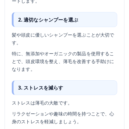
ートします。
2. 適切なシャンプーを選ぶ
髪や頭皮に優しいシャンプーを選ぶことが大切で
す。
特に、無添加やオーガニックの製品を使用するこ
とで、頭皮環境を整え、薄毛を改善する手助けに
なります。
3. ストレスを減らす
ストレスは薄毛の大敵です。
リラクゼーションや趣味の時間を持つことで、心
身のストレスを軽減しましょう。