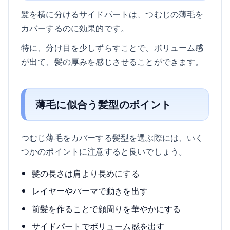
髪を横に分けるサイドパートは、つむじの薄毛を
カバーするのに効果的です。
特に、分け目を少しずらすことで、ボリューム感
が出て、髪の厚みを感じさせることができます。
薄毛に似合う髪型のポイント
つむじ薄毛をカバーする髪型を選ぶ際には、いく
つかのポイントに注意すると良いでしょう。
髪の長さは肩より長めにする
レイヤーやパーマで動きを出す
前髪を作ることで顔周りを華やかにする
サイドパートでボリューム感を出す