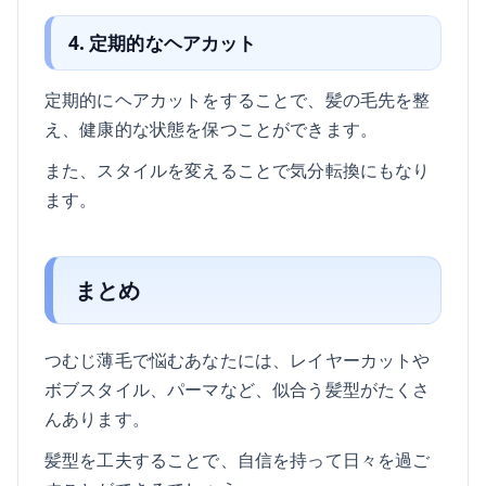
4. 定期的なヘアカット
定期的にヘアカットをすることで、髪の毛先を整
え、健康的な状態を保つことができます。
また、スタイルを変えることで気分転換にもなり
ます。
まとめ
つむじ薄毛で悩むあなたには、レイヤーカットや
ボブスタイル、パーマなど、似合う髪型がたくさ
んあります。
髪型を工夫することで、自信を持って日々を過ご