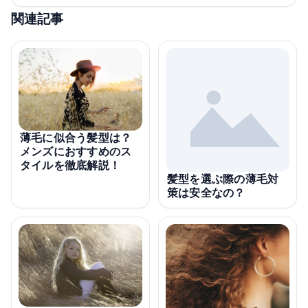
関連記事
薄毛に似合う髪型は？
メンズにおすすめのス
タイルを徹底解説！
髪型を選ぶ際の薄毛対
策は安全なの？