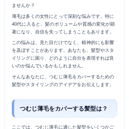
ませんか？
薄毛は多くの女性にとって深刻な悩みです。特に
40代に入ると、髪のボリュームや質感の変化が顕
著になり、自信を失ってしまうこともあります。
この悩みは、見た目だけでなく、精神的にも影響
を及ぼすことがあります。あなたも、髪型やスタ
イリングに困り、どのように自分を表現すれば良
いのか悩んでいるかもしれません。
そんなあなたに、つむじ薄毛をカバーするための
髪型やスタイリングのアイデアをお伝えします。
つむじ薄毛をカバーする髪型は？
ここでは、つむじ薄毛に適した髪型をいくつかご