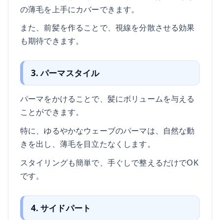
の薄毛を上手にカバーできます。
また、前髪を作ることで、視線を分散させる効果
も期待できます。
3. パーマスタイル
パーマをかけることで、髪にボリュームを与える
ことができます。
特に、ゆるやかなウェーブのパーマは、自然な動
きを出し、薄毛を目立たなくします。
スタイリングも簡単で、手ぐしで整えるだけでOK
です。
4. サイドパート