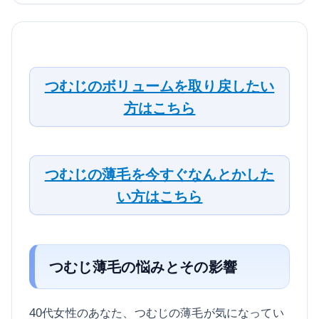
つむじのボリュームを取り戻したい
方はこちら
つむじの薄毛を今すぐなんとかした
い方はこちら
つむじ薄毛の悩みとその影響
40代女性のあなた、つむじの薄毛が気になってい