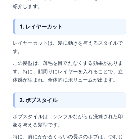
紹介します。
1. レイヤーカット
レイヤーカットは、髪に動きを与えるスタイルで
す。
この髪型は、薄毛を目立たなくする効果がありま
す。特に、顔周りにレイヤーを入れることで、立
体感が生まれ、全体的にボリュームが出ます。
2. ボブスタイル
ボブスタイルは、シンプルながらも洗練された印
象を与える髪型です。
特に、肩にかかるくらいの長さのボブは、つむじ