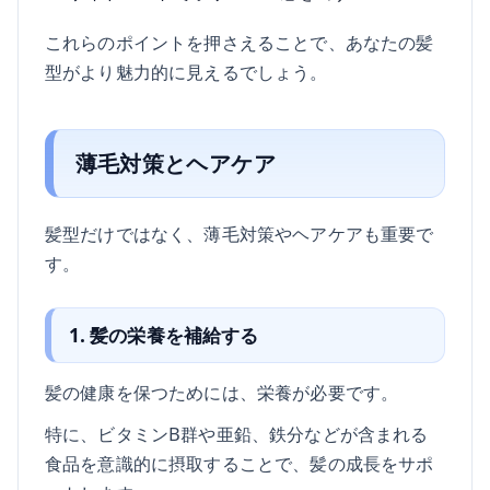
これらのポイントを押さえることで、あなたの髪
型がより魅力的に見えるでしょう。
薄毛対策とヘアケア
髪型だけではなく、薄毛対策やヘアケアも重要で
す。
1. 髪の栄養を補給する
髪の健康を保つためには、栄養が必要です。
特に、ビタミンB群や亜鉛、鉄分などが含まれる
食品を意識的に摂取することで、髪の成長をサポ