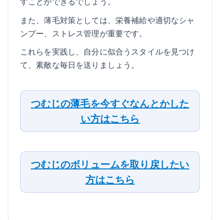
すことができるでしょう。
また、薄毛対策としては、栄養補給や適切なシャ
ンプー、ストレス管理が重要です。
これらを実践し、自分に似合うスタイルを見つけ
て、素敵な毎日を送りましょう。
つむじの薄毛を今すぐなんとかした
い方はこちら
つむじのボリュームを取り戻したい
方はこちら