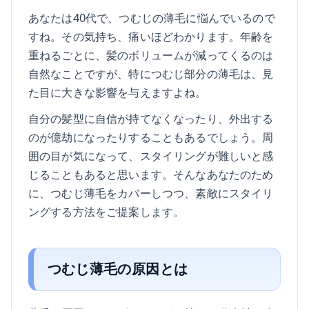
あなたは40代で、つむじの薄毛に悩んでいるので
すね。その気持ち、痛いほどわかります。年齢を
重ねるごとに、髪のボリュームが減ってくるのは
自然なことですが、特につむじ部分の薄毛は、見
た目に大きな影響を与えますよね。
自分の髪型に自信が持てなくなったり、外出する
のが億劫になったりすることもあるでしょう。周
囲の目が気になって、スタイリングが難しいと感
じることもあると思います。そんなあなたのため
に、つむじ薄毛をカバーしつつ、素敵にスタイリ
ングする方法をご提案します。
つむじ薄毛の原因とは