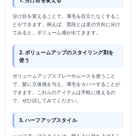
1. 分け目を変える
分け目を変えることで、薄毛を目立たなくするこ
とができます。例えば、普段とは逆の方向に分け
てみると、ボリューム感が出てきます。
2. ボリュームアップのスタイリング剤を
使う
ボリュームアップスプレーやムースを使うこと
で、髪に立体感を与え、薄毛をカバーすることが
できます。これらのアイテムは手軽に使えるの
で、ぜひ試してみてください。
3. ハーフアップスタイル
ハーフアップスタイルは、髪を上に持ち上げるこ