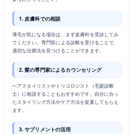
1. 皮膚科での相談
薄毛が気になる場合は、まず皮膚科を受診してみ
てください。専門医による診断を受けることで、
適切な治療法を見つけることができます。
2. 髪の専門家によるカウンセリング
ヘアスタイリストやトリコロジスト（毛髪診断
士）に相談することもおすすめです。自分に合っ
たスタイリング方法やケア方法を提案してもらえ
ます。
3. サプリメントの活用