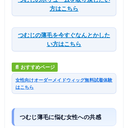
方はこちら
つむじの薄毛を今すぐなんとかした
い方はこちら
女性向けオーダーメイドウィッグ無料試着体験
はこちら
つむじ薄毛に悩む女性への共感