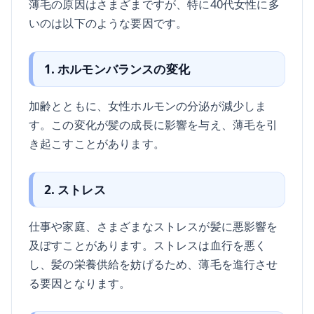
薄毛の原因はさまざまですが、特に40代女性に多
いのは以下のような要因です。
1. ホルモンバランスの変化
加齢とともに、女性ホルモンの分泌が減少しま
す。この変化が髪の成長に影響を与え、薄毛を引
き起こすことがあります。
2. ストレス
仕事や家庭、さまざまなストレスが髪に悪影響を
及ぼすことがあります。ストレスは血行を悪く
し、髪の栄養供給を妨げるため、薄毛を進行させ
る要因となります。