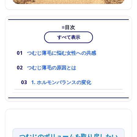
目次
すべて表示
つむじ薄毛に悩む女性への共感
つむじ薄毛の原因とは
1. ホルモンバランスの変化
つむじのボリュームを取り戻したい