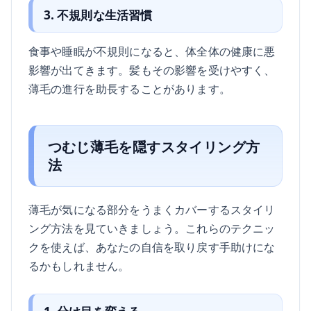
3. 不規則な生活習慣
食事や睡眠が不規則になると、体全体の健康に悪
影響が出てきます。髪もその影響を受けやすく、
薄毛の進行を助長することがあります。
つむじ薄毛を隠すスタイリング方
法
薄毛が気になる部分をうまくカバーするスタイリ
ング方法を見ていきましょう。これらのテクニッ
クを使えば、あなたの自信を取り戻す手助けにな
るかもしれません。