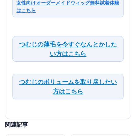
女性向けオーダーメイドウィッグ無料試着体験
はこちら
つむじの薄毛を今すぐなんとかした
い方はこちら
つむじのボリュームを取り戻したい
方はこちら
関連記事