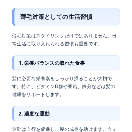
薄毛対策としての生活習慣
薄毛対策はスタイリングだけではありません。日
常生活に取り入れられる習慣も重要です。
1. 栄養バランスの取れた食事
髪に必要な栄養素をしっかり摂ることが大切で
す。特に、ビタミンB群や亜鉛、鉄分などは髪の
健康をサポートします。
2. 適度な運動
運動は血行を促進し、髪の成長を助けます。ウォ