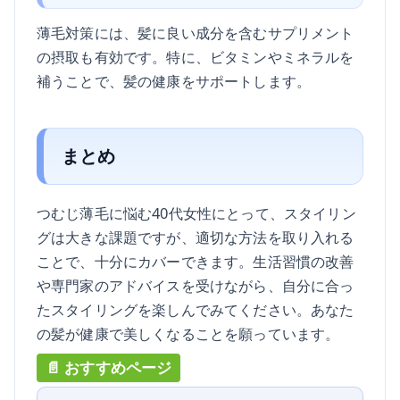
薄毛対策には、髪に良い成分を含むサプリメント
の摂取も有効です。特に、ビタミンやミネラルを
補うことで、髪の健康をサポートします。
まとめ
つむじ薄毛に悩む40代女性にとって、スタイリン
グは大きな課題ですが、適切な方法を取り入れる
ことで、十分にカバーできます。生活習慣の改善
や専門家のアドバイスを受けながら、自分に合っ
たスタイリングを楽しんでみてください。あなた
の髪が健康で美しくなることを願っています。