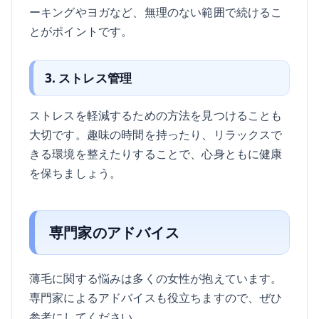
ーキングやヨガなど、無理のない範囲で続けるこ
とがポイントです。
3. ストレス管理
ストレスを軽減するための方法を見つけることも
大切です。趣味の時間を持ったり、リラックスで
きる環境を整えたりすることで、心身ともに健康
を保ちましょう。
専門家のアドバイス
薄毛に関する悩みは多くの女性が抱えています。
専門家によるアドバイスも役立ちますので、ぜひ
参考にしてください。