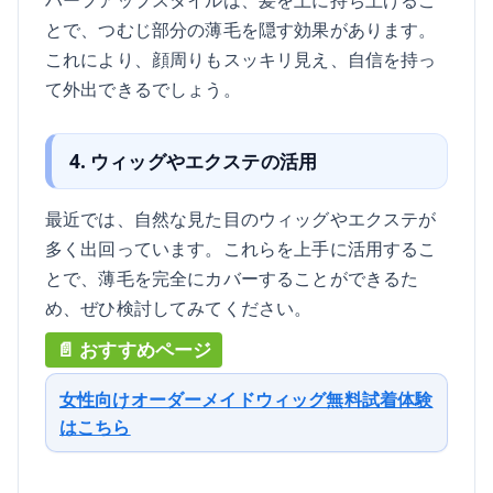
とで、つむじ部分の薄毛を隠す効果があります。
これにより、顔周りもスッキリ見え、自信を持っ
て外出できるでしょう。
4. ウィッグやエクステの活用
最近では、自然な見た目のウィッグやエクステが
多く出回っています。これらを上手に活用するこ
とで、薄毛を完全にカバーすることができるた
め、ぜひ検討してみてください。
女性向けオーダーメイドウィッグ無料試着体験
はこちら