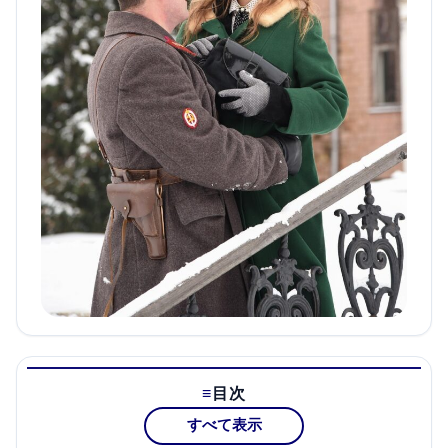
目次
すべて表示