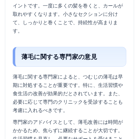
イントです。一度に多くの髪を巻くと、カールが
取れやすくなります。小さなセクションに分け
て、しっかりと巻くことで、持続性が高まりま
す。
薄毛に関する専門家の意見
薄毛に関する専門家によると、つむじの薄毛は早
期に対処することが重要です。特に、生活習慣や
食生活の改善が効果的だとされています。また、
必要に応じて専門のクリニックを受診することも
考慮に入れるべきです。
専門家のアドバイスとして、薄毛改善には時間が
かかるため、焦らずに継続することが大切です。
生活習慣を見直し、必要なサポートを受けること