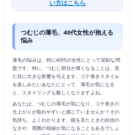
い方はこちら
つむじの薄毛、40代女性が抱える
悩み
薄毛の悩みは、特に40代の女性にとって深刻な問
題です。特に、つむじ部分が薄くなることは、見
た目に大きな影響を与えます。コテ巻きスタイル
を楽しみたいあなたにとって、薄毛が気になる
と、スタイリングも難しくなりますよね。
あなたは、つむじの薄毛が気になり、コテ巻きの
仕上がりが取れやすいと感じていませんか？その
気持ち、よくわかります。鏡を見たときの自信の
なさや、周囲の視線が気になることもあるでしょ