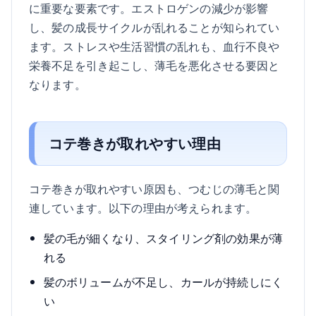
に重要な要素です。エストロゲンの減少が影響
し、髪の成長サイクルが乱れることが知られてい
ます。ストレスや生活習慣の乱れも、血行不良や
栄養不足を引き起こし、薄毛を悪化させる要因と
なります。
コテ巻きが取れやすい理由
コテ巻きが取れやすい原因も、つむじの薄毛と関
連しています。以下の理由が考えられます。
髪の毛が細くなり、スタイリング剤の効果が薄
れる
髪のボリュームが不足し、カールが持続しにく
い