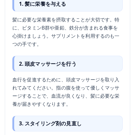
1. 髪に栄養を与える
髪に必要な栄養素を摂取することが大切です。特
に、ビタミンB群や亜鉛、鉄分が含まれる食事を
心掛けましょう。サプリメントを利用するのも一
つの手です。
2. 頭皮マッサージを行う
血行を促進するために、頭皮マッサージを取り入
れてみてください。指の腹を使って優しくマッサ
ージすることで、血流が良くなり、髪に必要な栄
養が届きやすくなります。
3. スタイリング剤の見直し