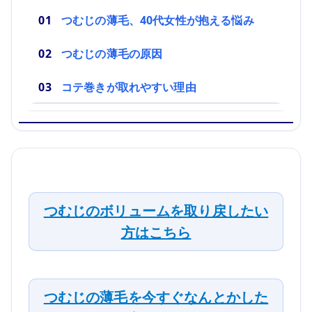
つむじの薄毛、40代女性が抱える悩み
つむじの薄毛の原因
コテ巻きが取れやすい理由
つむじのボリュームを取り戻したい
方はこちら
つむじの薄毛を今すぐなんとかした