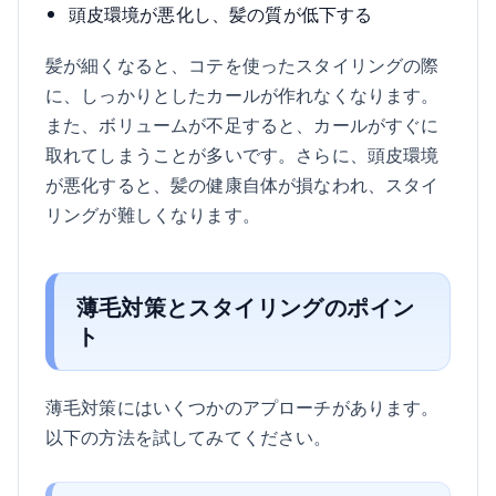
頭皮環境が悪化し、髪の質が低下する
髪が細くなると、コテを使ったスタイリングの際
に、しっかりとしたカールが作れなくなります。
また、ボリュームが不足すると、カールがすぐに
取れてしまうことが多いです。さらに、頭皮環境
が悪化すると、髪の健康自体が損なわれ、スタイ
リングが難しくなります。
薄毛対策とスタイリングのポイン
ト
薄毛対策にはいくつかのアプローチがあります。
以下の方法を試してみてください。