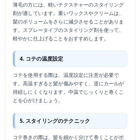
薄毛の方には、軽いテクスチャーのスタイリング
剤が適しています。重いワックスやクリームは、
髪のボリュームをさらに減少させることがありま
す。スプレータイプのスタイリング剤を使って、
軽やかに仕上げることをおすすめします。
4. コテの温度設定
コテを使用する際は、温度設定に注意が必要で
す。高温すぎると髪が傷みやすく、逆にカールが
持続しにくくなります。中温でじっくりと巻くこ
とを心がけましょう。
5. スタイリングのテクニック
コテ巻きの際は、髪を細かく分けて巻くことがポ