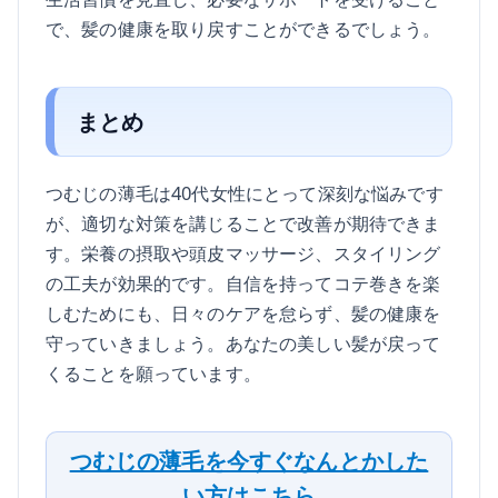
で、髪の健康を取り戻すことができるでしょう。
まとめ
つむじの薄毛は40代女性にとって深刻な悩みです
が、適切な対策を講じることで改善が期待できま
す。栄養の摂取や頭皮マッサージ、スタイリング
の工夫が効果的です。自信を持ってコテ巻きを楽
しむためにも、日々のケアを怠らず、髪の健康を
守っていきましょう。あなたの美しい髪が戻って
くることを願っています。
つむじの薄毛を今すぐなんとかした
い方はこちら