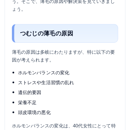
う。そこで、薄毛の原因や解決策を見ていきまし
ょう。
つむじの薄毛の原因
薄毛の原因は多岐にわたりますが、特に以下の要
因が考えられます。
ホルモンバランスの変化
ストレスや生活習慣の乱れ
遺伝的要因
栄養不足
頭皮環境の悪化
ホルモンバランスの変化は、40代女性にとって特