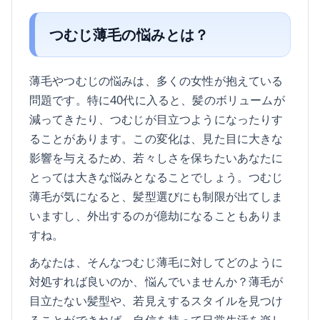
つむじ薄毛の悩みとは？
薄毛やつむじの悩みは、多くの女性が抱えている
問題です。特に40代に入ると、髪のボリュームが
減ってきたり、つむじが目立つようになったりす
ることがあります。この変化は、見た目に大きな
影響を与えるため、若々しさを保ちたいあなたに
とっては大きな悩みとなることでしょう。つむじ
薄毛が気になると、髪型選びにも制限が出てしま
いますし、外出するのが億劫になることもありま
すね。
あなたは、そんなつむじ薄毛に対してどのように
対処すれば良いのか、悩んでいませんか？薄毛が
目立たない髪型や、若見えするスタイルを見つけ
ることができれば、自信を持って日常生活を楽し