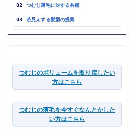
つむじ薄毛に対する共感
若見えする髪型の提案
つむじのボリュームを取り戻したい
方はこちら
つむじの薄毛を今すぐなんとかした
い方はこちら