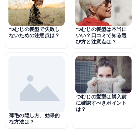
つむじの髪型で失敗し
つむじの髪型は本当に
ないための注意点は？
いい？口コミで知る選
び方と注意点は？
つむじの髪型は購入前
に確認すべきポイント
は？
薄毛の隠し方、効果的
な方法は？