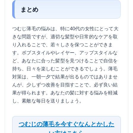
まとめ
つむじ薄毛の悩みは、特に40代の女性にとって大
きな問題ですが、適切な髪型や日常的なケアを取
り入れることで、若々しさを保つことができま
す。ボブスタイルやレイヤー、アップスタイルな
ど、あなたに合った髪型を見つけることで自信を
持ち、日々を楽しむことができるでしょう。薄毛
対策は、一朝一夕で結果が出るものではありませ
んが、少しずつ改善を目指すことで、必ず良い結
果が得られます。あなたの髪に対する悩みを軽減
し、素敵な毎日を送りましょう。
つむじの薄毛を今すぐなんとかした