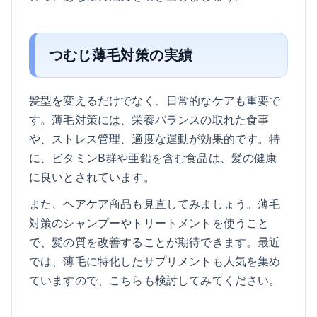
つむじ薄毛対策の実績
髪型を変えるだけでなく、日常的なケアも重要で
す。薄毛対策には、栄養バランスの取れた食事
や、ストレス管理、適度な運動が効果的です。特
に、ビタミンB群や亜鉛を含む食品は、髪の健康
に良いとされています。
また、ヘアケア商品も見直してみましょう。薄毛
対策のシャンプーやトリートメントを使うこと
で、髪の質を改善することが期待できます。最近
では、薄毛に特化したサプリメントも人気を集め
ていますので、こちらも検討してみてください。