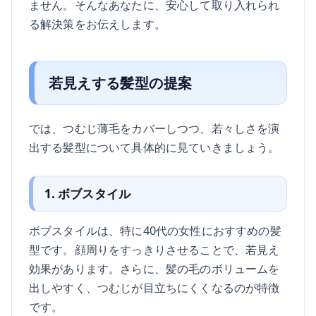
ません。そんなあなたに、安心して取り入れられ
る解決策をお伝えします。
若見えする髪型の提案
では、つむじ薄毛をカバーしつつ、若々しさを演
出する髪型について具体的に見ていきましょう。
1. ボブスタイル
ボブスタイルは、特に40代の女性におすすめの髪
型です。顔周りをすっきりさせることで、若見え
効果があります。さらに、髪の毛のボリュームを
出しやすく、つむじが目立ちにくくなるのが特徴
です。