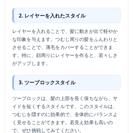
2. レイヤーを入れたスタイル
レイヤーを入れることで、髪に動きが出て軽やか
な印象を与えます。つむじ周りの髪をふんわりと
させることで、薄毛をカバーすることができま
す。特に、顔周りにレイヤーを作ると、若々しさ
がアップします。
3. ツーブロックスタイル
ツーブロックは、髪の上部を長く保ちながら、サ
イドを短くするスタイルです。このスタイルは、
つむじを隠すのに効果的で、全体的にバランスよ
く見せることができます。若見え効果も高いの
で、ぜひ挑戦してみてください。