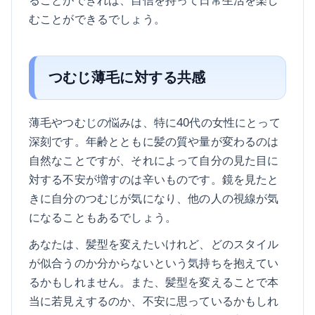
むことができるでしょう。
つむじ薄毛に対する共感
薄毛やつむじの悩みは、特に40代の女性にとって
深刻です。年齢とともに髪の質や量が変わるのは
自然なことですが、それによって自分の見た目に
対する不安が増すのは辛いものです。鏡を見たと
きに自分のつむじが気になり、他の人の視線が気
になることもあるでしょう。
あなたは、髪型を変えたいけれど、どのスタイル
が似合うのか分からないという気持ちを抱えてい
るかもしれません。また、髪型を変えることで本
当に若見えするのか、不安に思っているかもしれ