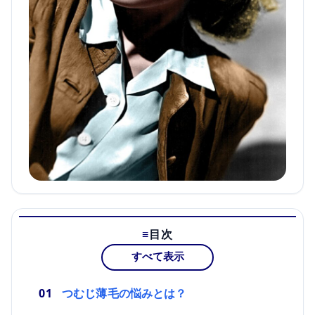
目次
すべて表示
つむじ薄毛の悩みとは？