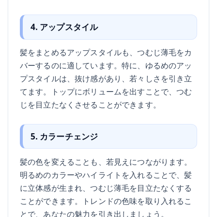
4. アップスタイル
髪をまとめるアップスタイルも、つむじ薄毛をカ
バーするのに適しています。特に、ゆるめのアッ
プスタイルは、抜け感があり、若々しさを引き立
てます。トップにボリュームを出すことで、つむ
じを目立たなくさせることができます。
5. カラーチェンジ
髪の色を変えることも、若見えにつながります。
明るめのカラーやハイライトを入れることで、髪
に立体感が生まれ、つむじ薄毛を目立たなくする
ことができます。トレンドの色味を取り入れるこ
とで、あなたの魅力を引き出しましょう。