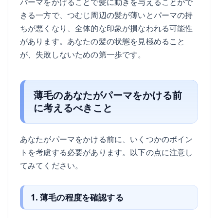
パーマをかけることで髪に動きを与えることがで
きる一方で、つむじ周辺の髪が薄いとパーマの持
ちが悪くなり、全体的な印象が損なわれる可能性
があります。あなたの髪の状態を見極めること
が、失敗しないための第一歩です。
薄毛のあなたがパーマをかける前
に考えるべきこと
あなたがパーマをかける前に、いくつかのポイン
トを考慮する必要があります。以下の点に注意し
てみてください。
1. 薄毛の程度を確認する