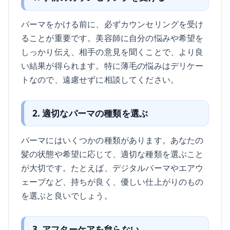
パーマをかける前に、必ずカウンセリングを受け
ることが重要です。美容師に自分の悩みや希望を
しっかり伝え、相手の意見を聞くことで、より良
い結果が得られます。特に薄毛の悩みはデリケー
トなので、遠慮せずに相談してください。
2. 適切なパーマの種類を選ぶ
パーマにはいくつかの種類があります。あなたの
髪の状態や希望に応じて、適切な種類を選ぶこと
が大切です。たとえば、デジタルパーマやエアウ
ェーブなど、持ちが良く、優しい仕上がりのもの
を選ぶと良いでしょう。
3. アフターケアを怠らない