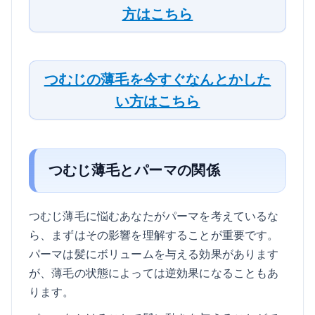
方はこちら
つむじの薄毛を今すぐなんとかした
い方はこちら
つむじ薄毛とパーマの関係
つむじ薄毛に悩むあなたがパーマを考えているな
ら、まずはその影響を理解することが重要です。
パーマは髪にボリュームを与える効果があります
が、薄毛の状態によっては逆効果になることもあ
ります。