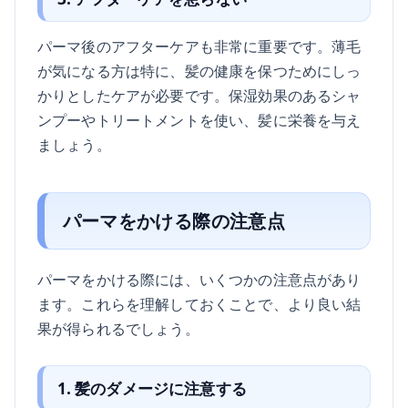
パーマ後のアフターケアも非常に重要です。薄毛
が気になる方は特に、髪の健康を保つためにしっ
かりとしたケアが必要です。保湿効果のあるシャ
ンプーやトリートメントを使い、髪に栄養を与え
ましょう。
パーマをかける際の注意点
パーマをかける際には、いくつかの注意点があり
ます。これらを理解しておくことで、より良い結
果が得られるでしょう。
1. 髪のダメージに注意する