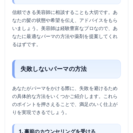
信頼できる美容師に相談することも大切です。あ
なたの髪の状態や希望を伝え、アドバイスをもら
いましょう。美容師は経験豊富なプロなので、あ
なたに最適なパーマの方法や薬剤を提案してくれ
るはずです。
失敗しないパーマの方法
あなたがパーマをかける際に、失敗を避けるため
の具体的な方法をいくつかご紹介します。これら
のポイントを押さえることで、満足のいく仕上が
りを実現できるでしょう。
1. 事前のカウンセリングを受ける