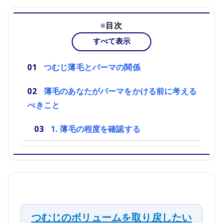
目次
すべて表示
つむじ薄毛とパーマの関係
薄毛のあなたがパーマをかける前に考える
べきこと
1. 薄毛の程度を確認する
つむじのボリュームを取り戻したい