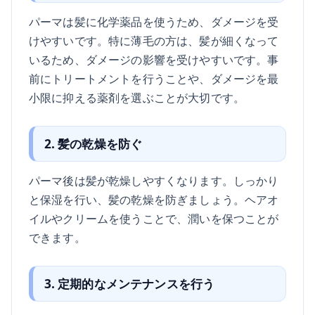
パーマは髪に化学薬品を使うため、ダメージを受
けやすいです。特に薄毛の方は、髪が細くなって
いるため、ダメージの影響を受けやすいです。事
前にトリートメントを行うことや、ダメージを最
小限に抑える薬剤を選ぶことが大切です。
2. 髪の乾燥を防ぐ
パーマ後は髪が乾燥しやすくなります。しっかり
と保湿を行い、髪の乾燥を防ぎましょう。ヘアオ
イルやクリームを使うことで、潤いを保つことが
できます。
3. 定期的なメンテナンスを行う