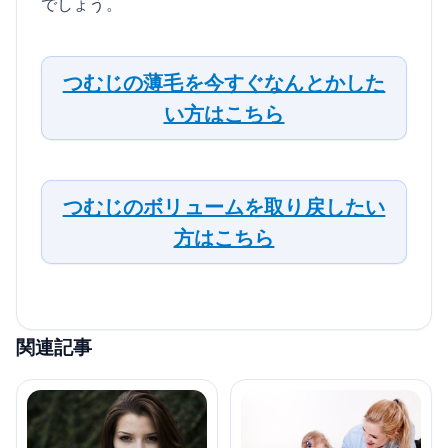
でしょう。
つむじの薄毛を今すぐなんとかした
い方はこちら
つむじのボリュームを取り戻したい
方はこちら
関連記事