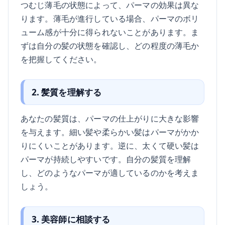
つむじ薄毛の状態によって、パーマの効果は異な
ります。薄毛が進行している場合、パーマのボリ
ューム感が十分に得られないことがあります。ま
ずは自分の髪の状態を確認し、どの程度の薄毛か
を把握してください。
2. 髪質を理解する
あなたの髪質は、パーマの仕上がりに大きな影響
を与えます。細い髪や柔らかい髪はパーマがかか
りにくいことがあります。逆に、太くて硬い髪は
パーマが持続しやすいです。自分の髪質を理解
し、どのようなパーマが適しているのかを考えま
しょう。
3. 美容師に相談する