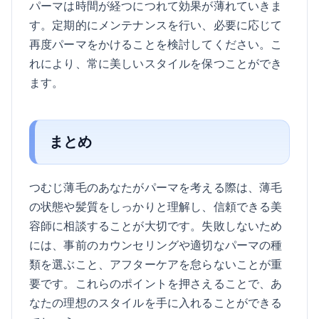
パーマは時間が経つにつれて効果が薄れていきま
す。定期的にメンテナンスを行い、必要に応じて
再度パーマをかけることを検討してください。こ
れにより、常に美しいスタイルを保つことができ
ます。
まとめ
つむじ薄毛のあなたがパーマを考える際は、薄毛
の状態や髪質をしっかりと理解し、信頼できる美
容師に相談することが大切です。失敗しないため
には、事前のカウンセリングや適切なパーマの種
類を選ぶこと、アフターケアを怠らないことが重
要です。これらのポイントを押さえることで、あ
なたの理想のスタイルを手に入れることができる