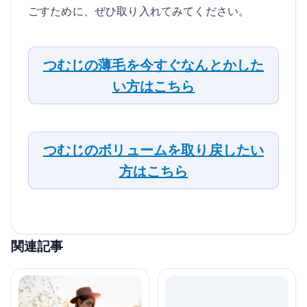
ごすために、ぜひ取り入れてみてください。
つむじの薄毛を今すぐなんとかした
い方はこちら
つむじのボリュームを取り戻したい
方はこちら
関連記事