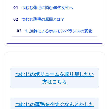
つむじ薄毛に悩む40代女性へ
つむじ薄毛の原因とは？
1. 加齢によるホルモンバランスの変化
つむじのボリュームを取り戻したい
方はこちら
つむじの薄毛を今すぐなんとかした