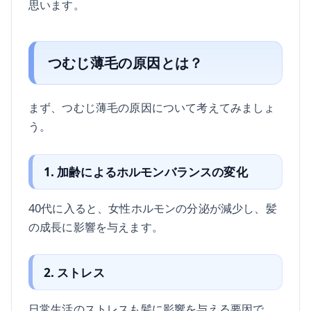
思います。
つむじ薄毛の原因とは？
まず、つむじ薄毛の原因について考えてみましょ
う。
1. 加齢によるホルモンバランスの変化
40代に入ると、女性ホルモンの分泌が減少し、髪
の成長に影響を与えます。
2. ストレス
日常生活のストレスも髪に影響を与える要因で