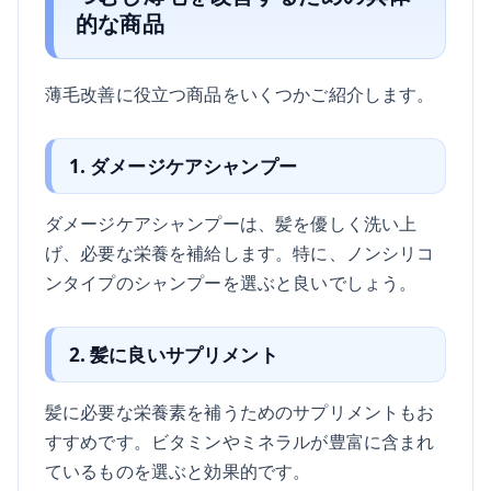
的な商品
薄毛改善に役立つ商品をいくつかご紹介します。
1. ダメージケアシャンプー
ダメージケアシャンプーは、髪を優しく洗い上
げ、必要な栄養を補給します。特に、ノンシリコ
ンタイプのシャンプーを選ぶと良いでしょう。
2. 髪に良いサプリメント
髪に必要な栄養素を補うためのサプリメントもお
すすめです。ビタミンやミネラルが豊富に含まれ
ているものを選ぶと効果的です。