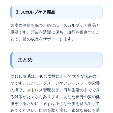
3. スカルプケア商品
頭皮の健康を保つためには、スカルプケア商品も
重要です。頭皮を清潔に保ち、血行を促進するこ
とで、髪の成長をサポートします。
まとめ
つむじ薄毛は、40代女性にとって大きな悩みの一
つです。しかし、ダメージケアシャンプーや栄養
の摂取、ストレス管理など、日常生活の中ででき
る対策がたくさんあります。あなた自身の髪の健
康を守るために、まずは小さな一歩を踏み出して
みてください。自信を取り戻し、素敵な毎日を過