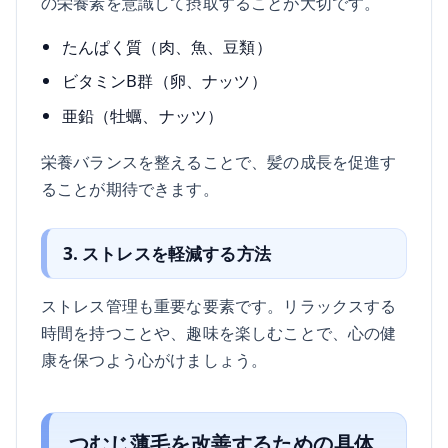
の栄養素を意識して摂取することが大切です。
たんぱく質（肉、魚、豆類）
ビタミンB群（卵、ナッツ）
亜鉛（牡蠣、ナッツ）
栄養バランスを整えることで、髪の成長を促進す
ることが期待できます。
3. ストレスを軽減する方法
ストレス管理も重要な要素です。リラックスする
時間を持つことや、趣味を楽しむことで、心の健
康を保つよう心がけましょう。
つむじ薄毛を改善するための具体