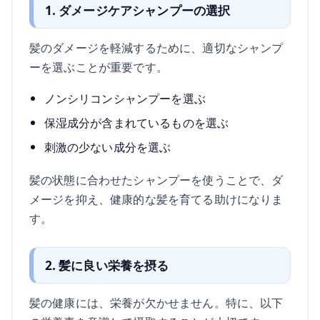
1. ダメージケアシャンプーの選択
髪のダメージを軽減するために、適切なシャンプ
ーを選ぶことが重要です。
ノンシリコンシャンプーを選ぶ
保湿成分が含まれているものを選ぶ
刺激の少ない成分を選ぶ
髪の状態に合わせたシャンプーを使うことで、ダ
メージを抑え、健康的な髪を育てる助けになりま
す。
2. 髪に良い栄養を摂る
髪の健康には、栄養が欠かせません。特に、以下