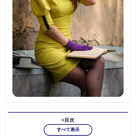
目次
すべて表示