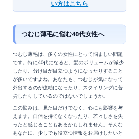
い方はこちら
つむじ薄毛に悩む40代女性へ
つむじ薄毛は、多くの女性にとって悩ましい問題
です。特に40代になると、髪のボリュームが減少
したり、分け目が目立つようになったりすること
が多いですよね。あなたも、つむじが気になって
外出するのが億劫になったり、スタイリングに苦
労したりしているのではないでしょうか。
この悩みは、見た目だけでなく、心にも影響を与
えます。自信を持てなくなったり、若々しさを失
ったと感じることもあるかもしれません。そんな
あなたに、少しでも役立つ情報をお届けしたいと