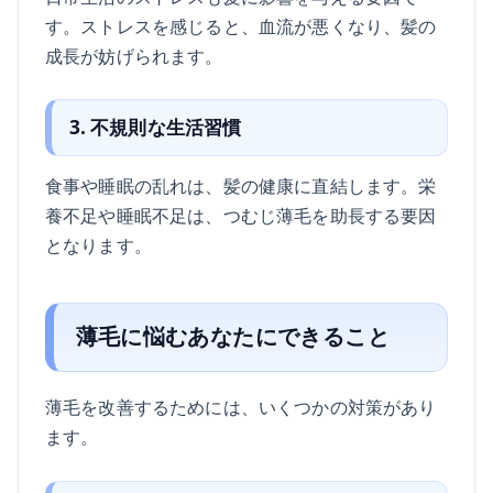
す。ストレスを感じると、血流が悪くなり、髪の
成長が妨げられます。
3. 不規則な生活習慣
食事や睡眠の乱れは、髪の健康に直結します。栄
養不足や睡眠不足は、つむじ薄毛を助長する要因
となります。
薄毛に悩むあなたにできること
薄毛を改善するためには、いくつかの対策があり
ます。