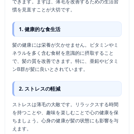
できます。まずは、薄毛を改善するための生活習
慣を見直すことが大切です。
1. 健康的な食生活
髪の健康には栄養が欠かせません。ビタミンやミ
ネラルを多く含む食材を意識的に摂取すること
で、髪の質を改善できます。特に、亜鉛やビタミ
ンB群が髪に良いとされています。
2. ストレスの軽減
ストレスは薄毛の大敵です。リラックスする時間
を持つことや、趣味を楽しむことで心の健康を保
ちましょう。心身の健康が髪の状態にも影響を与
えます。