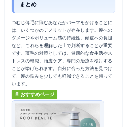
まとめ
つむじ薄毛に悩むあなたがパーマをかけることに
は、いくつかのデメリットが存在します。髪への
ダメージやボリューム感の持続性、頭皮への負担
など、これらを理解した上で判断することが重要
です。薄毛の対策としては、健康的な食生活やス
トレスの軽減、頭皮ケア、専門の治療を検討する
ことが挙げられます。自分に合った方法を見つけ
て、髪の悩みを少しでも軽減できることを願って
います。