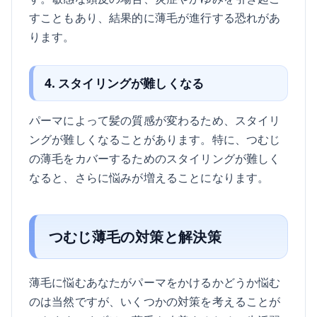
すこともあり、結果的に薄毛が進行する恐れがあ
ります。
4. スタイリングが難しくなる
パーマによって髪の質感が変わるため、スタイリ
ングが難しくなることがあります。特に、つむじ
の薄毛をカバーするためのスタイリングが難しく
なると、さらに悩みが増えることになります。
つむじ薄毛の対策と解決策
薄毛に悩むあなたがパーマをかけるかどうか悩む
のは当然ですが、いくつかの対策を考えることが