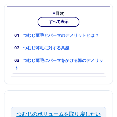
目次
すべて表示
つむじ薄毛とパーマのデメリットとは？
つむじ薄毛に対する共感
つむじ薄毛にパーマをかける際のデメリッ
ト
つむじのボリュームを取り戻したい