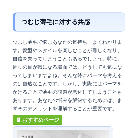
つむじ薄毛に対する共感
つむじ薄毛で悩むあなたの気持ち、よくわかりま
す。髪型やスタイルを楽しむことが難しくなり、
自信を失ってしまうこともあるでしょう。特に、
周りの目が気になる場面では、どうしても気にな
ってしまいますよね。そんな時にパーマを考える
のは自然なことです。しかし、実際にはパーマを
かけることで薄毛の問題が悪化してしまうことも
あります。あなたの悩みを解決するためには、ま
ずそのデメリットを理解することが重要です。