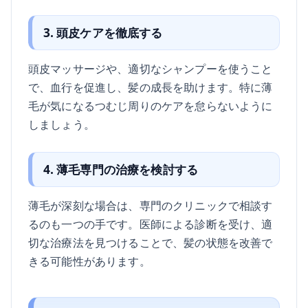
3. 頭皮ケアを徹底する
頭皮マッサージや、適切なシャンプーを使うこと
で、血行を促進し、髪の成長を助けます。特に薄
毛が気になるつむじ周りのケアを怠らないように
しましょう。
4. 薄毛専門の治療を検討する
薄毛が深刻な場合は、専門のクリニックで相談す
るのも一つの手です。医師による診断を受け、適
切な治療法を見つけることで、髪の状態を改善で
きる可能性があります。