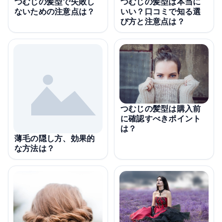
つむじの髪型で失敗し
つむじの髪型は本当に
ないための注意点は？
いい？口コミで知る選
び方と注意点は？
つむじの髪型は購入前
に確認すべきポイント
は？
薄毛の隠し方、効果的
な方法は？