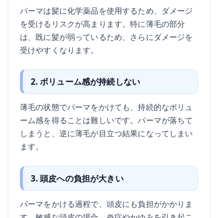
パーマは髪に化学薬品を使用するため、ダメージ
を受けるリスクが高まります。特に薄毛の部分
は、既に髪が弱っているため、さらにダメージを
受けやすくなります。
2. ボリューム感が持続しない
薄毛の状態でパーマをかけても、持続的なボリュ
ーム感を得ることは難しいです。パーマが落ちて
しまうと、逆に薄毛が目立つ結果になってしまい
ます。
3. 頭皮への負担が大きい
パーマをかける過程で、頭皮にも負担がかかりま
す。敏感な頭皮の場合、炎症やかゆみを引き起こ