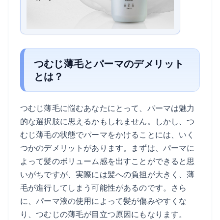
つむじ薄毛とパーマのデメリット
とは？
つむじ薄毛に悩むあなたにとって、パーマは魅力
的な選択肢に思えるかもしれません。しかし、つ
むじ薄毛の状態でパーマをかけることには、いく
つかのデメリットがあります。まずは、パーマに
よって髪のボリューム感を出すことができると思
いがちですが、実際には髪への負担が大きく、薄
毛が進行してしまう可能性があるのです。さら
に、パーマ液の使用によって髪が傷みやすくな
り、つむじの薄毛が目立つ原因にもなります。