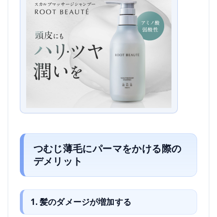
つむじ薄毛にパーマをかける際の
デメリット
1. 髪のダメージが増加する