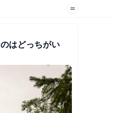
つのはどっちがい