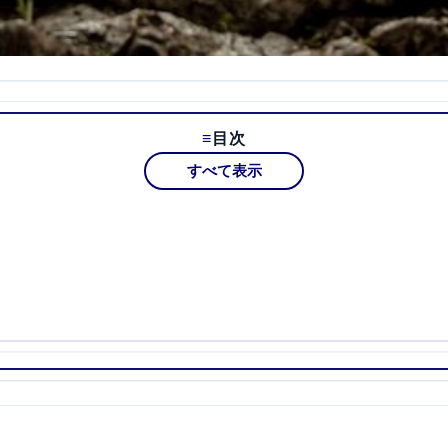
目次
すべて表示