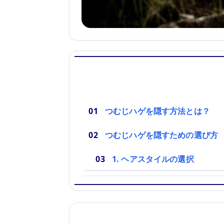
つむじハゲを隠す方法とは？
つむじハゲを隠すための選び方
1. ヘアスタイルの選択