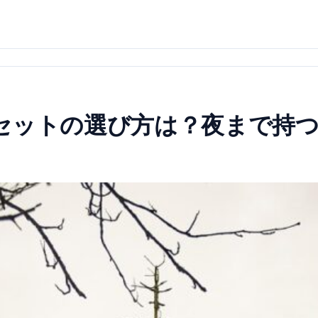
セットの選び方は？夜まで持