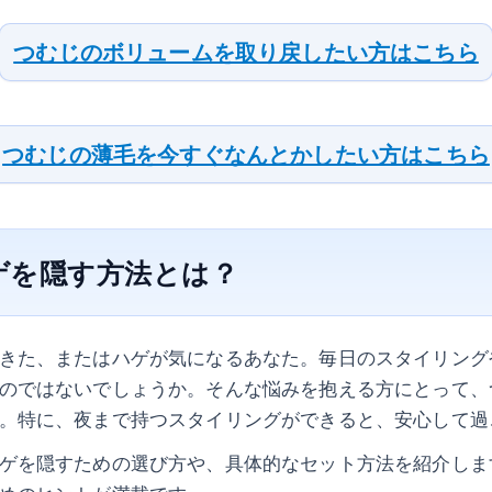
つむじのボリュームを取り戻したい方はこちら
つむじの薄毛を今すぐなんとかしたい方はこちら
ゲを隠す方法とは？
きた、またはハゲが気になるあなた。毎日のスタイリング
のではないでしょうか。そんな悩みを抱える方にとって、
。特に、夜まで持つスタイリングができると、安心して過
ゲを隠すための選び方や、具体的なセット方法を紹介しま