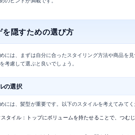
めのヒントが満載です。
ゲを隠すための選び方
めには、まずは自分に合ったスタイリング方法や商品を見
を考慮して選ぶと良いでしょう。
イルの選択
めには、髪型が重要です。以下のスタイルを考えてみてく
すスタイル：トップにボリュームを持たせることで、つむ