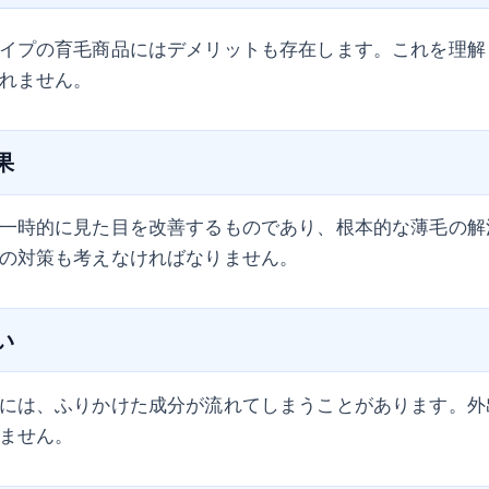
イプの育毛商品にはデメリットも存在します。これを理解
れません。
果
一時的に見た目を改善するものであり、根本的な薄毛の解
の対策も考えなければなりません。
い
には、ふりかけた成分が流れてしまうことがあります。外
ません。