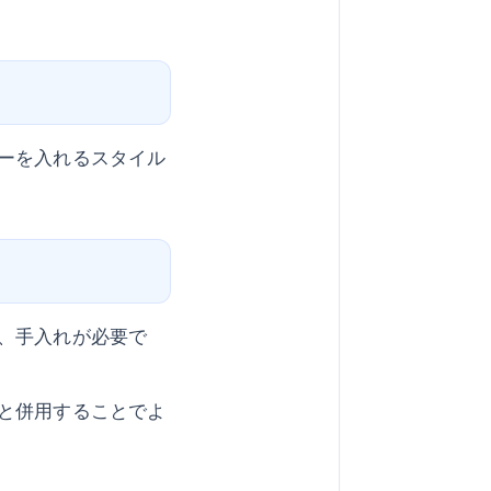
ーを入れるスタイル
、手入れが必要で
と併用することでよ