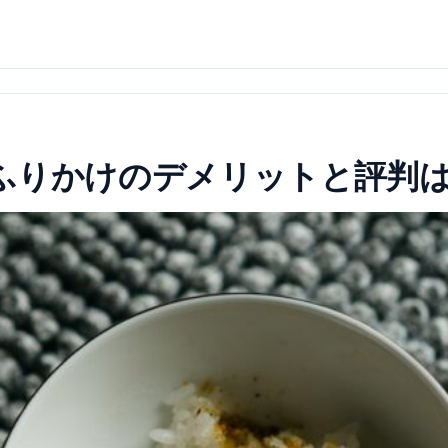
ふりかけのデメリットと評判