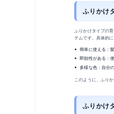
ふりかけ
ふりかけタイプの育
テムです。具体的に
簡単に使える：
即効性がある：
多様な色：自分
このように、ふりか
ふりかけ