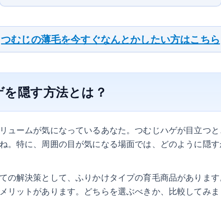
つむじの薄毛を今すぐなんとかしたい方はこちら
ゲを隠す方法とは？
リュームが気になっているあなた。つむじハゲが目立つと
ね。特に、周囲の目が気になる場面では、どのように隠す
ての解決策として、ふりかけタイプの育毛商品があります
メリットがあります。どちらを選ぶべきか、比較してみま