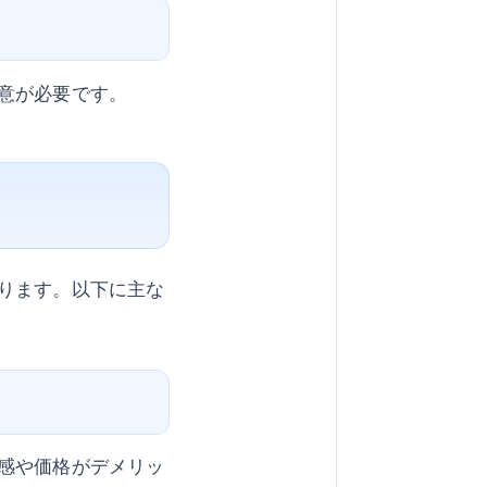
意が必要です。
ります。以下に主な
感や価格がデメリッ