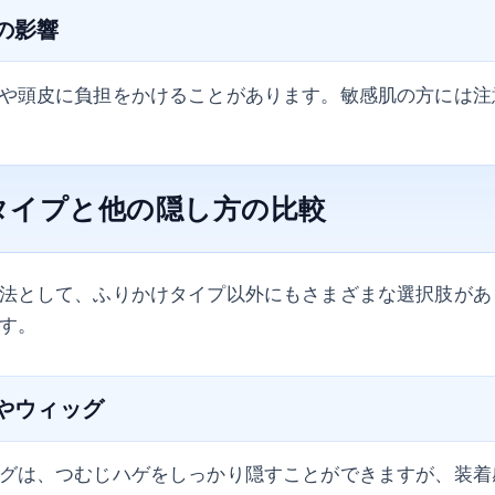
への影響
や頭皮に負担をかけることがあります。敏感肌の方には注
タイプと他の隠し方の比較
法として、ふりかけタイプ以外にもさまざまな選択肢があ
す。
スやウィッグ
グは、つむじハゲをしっかり隠すことができますが、装着