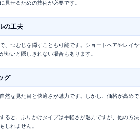
に見せるための技術が必要です。
イルの工夫
で、つむじを隠すことも可能です。ショートヘアやレイヤ
が短いと隠しきれない場合もあります。
ィッグ
自然な見た目と快適さが魅力です。しかし、価格が高めで
すると、ふりかけタイプは手軽さが魅力ですが、他の方法
もしれません。