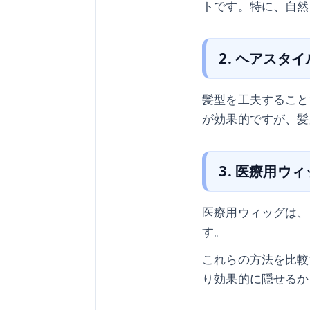
トです。特に、自然
2. ヘアスタ
髪型を工夫すること
が効果的ですが、髪
3. 医療用ウ
医療用ウィッグは、
す。
これらの方法を比較
り効果的に隠せるか