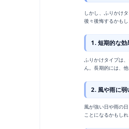
しかし、ふりかけタ
後々後悔するかもし
1. 短期的な効
ふりかけタイプは、
ん。長期的には、他
2. 風や雨に弱
風が強い日や雨の日
ことになるかもしれ