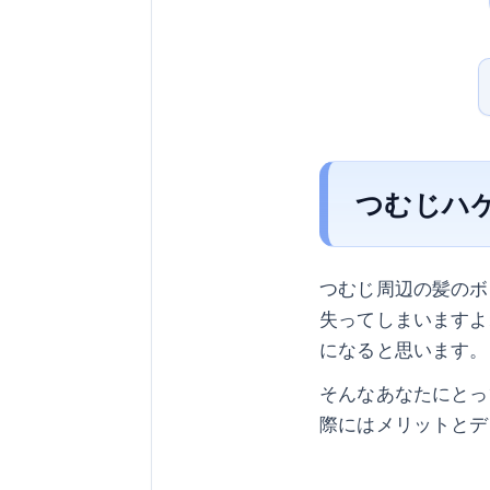
つむじハ
つむじ周辺の髪のボ
失ってしまいますよ
になると思います。
そんなあなたにとっ
際にはメリットとデ