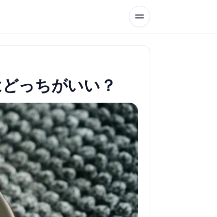
はどっちがいい？