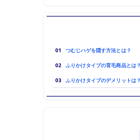
つむじハゲを隠す方法とは？
ふりかけタイプの育毛商品とは
ふりかけタイプのデメリットは