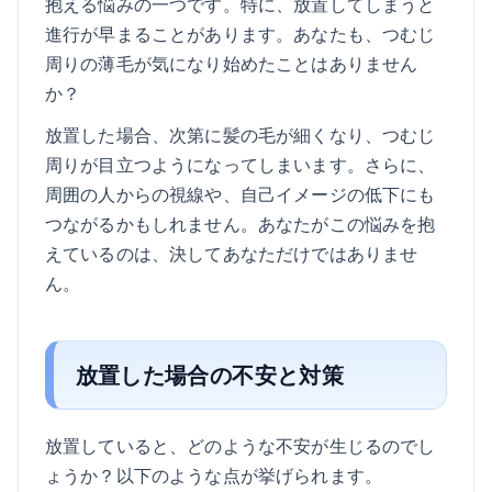
抱える悩みの一つです。特に、放置してしまうと
進行が早まることがあります。あなたも、つむじ
周りの薄毛が気になり始めたことはありません
か？
放置した場合、次第に髪の毛が細くなり、つむじ
周りが目立つようになってしまいます。さらに、
周囲の人からの視線や、自己イメージの低下にも
つながるかもしれません。あなたがこの悩みを抱
えているのは、決してあなただけではありませ
ん。
放置した場合の不安と対策
放置していると、どのような不安が生じるのでし
ょうか？以下のような点が挙げられます。