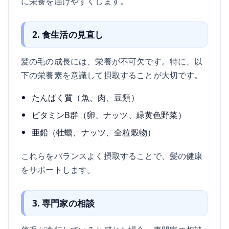
に栄養を届けやすくします。
2. 食生活の見直し
髪の毛の成長には、栄養が不可欠です。特に、以
下の栄養素を意識して摂取することが大切です。
たんぱく質（魚、肉、豆類）
ビタミンB群（卵、ナッツ、緑黄色野菜）
亜鉛（牡蠣、ナッツ、全粒穀物）
これらをバランスよく摂取することで、髪の健康
をサポートします。
3. 専門家の相談