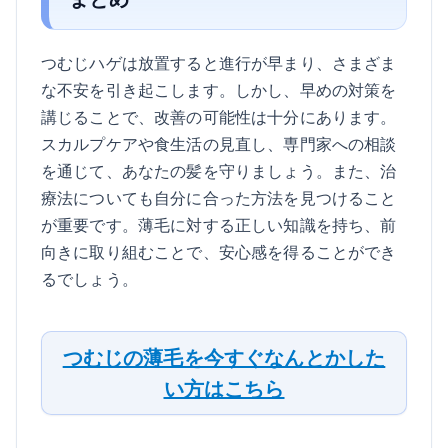
つむじハゲは放置すると進行が早まり、さまざま
な不安を引き起こします。しかし、早めの対策を
講じることで、改善の可能性は十分にあります。
スカルプケアや食生活の見直し、専門家への相談
を通じて、あなたの髪を守りましょう。また、治
療法についても自分に合った方法を見つけること
が重要です。薄毛に対する正しい知識を持ち、前
向きに取り組むことで、安心感を得ることができ
るでしょう。
つむじの薄毛を今すぐなんとかした
い方はこちら