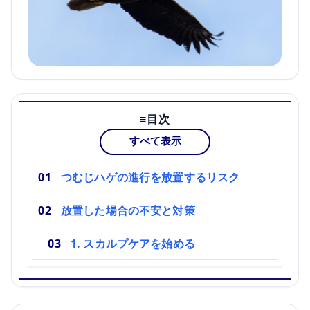
目次
すべて表示
つむじハゲの進行を放置するリスク
放置した場合の不安と対策
1. スカルプケアを始める