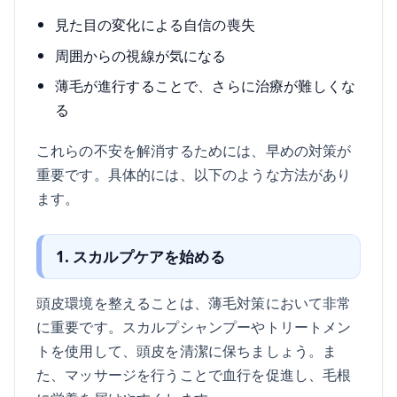
見た目の変化による自信の喪失
周囲からの視線が気になる
薄毛が進行することで、さらに治療が難しくな
る
これらの不安を解消するためには、早めの対策が
重要です。具体的には、以下のような方法があり
ます。
1. スカルプケアを始める
頭皮環境を整えることは、薄毛対策において非常
に重要です。スカルプシャンプーやトリートメン
トを使用して、頭皮を清潔に保ちましょう。ま
た、マッサージを行うことで血行を促進し、毛根