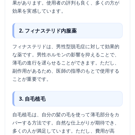
果があります。使用者の評判も良く、多くの方が
効果を実感しています。
2. フィナステリド内服薬
フィナステリドは、男性型脱毛症に対して効果的
な薬です。男性ホルモンの影響を抑えることで、
薄毛の進行を遅らせることができます。ただし、
副作用があるため、医師の指導のもとで使用する
ことが重要です。
3. 自毛植毛
自毛植毛は、自分の髪の毛を使って薄毛部分をカ
バーする方法です。自然な仕上がりが期待でき、
多くの人が満足しています。ただし、費用が高