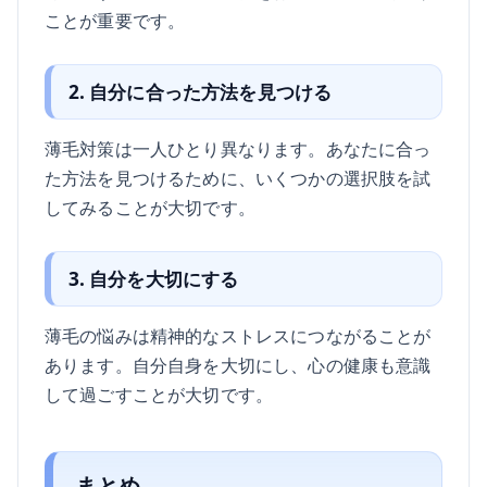
ことが重要です。
2. 自分に合った方法を見つける
薄毛対策は一人ひとり異なります。あなたに合っ
た方法を見つけるために、いくつかの選択肢を試
してみることが大切です。
3. 自分を大切にする
薄毛の悩みは精神的なストレスにつながることが
あります。自分自身を大切にし、心の健康も意識
して過ごすことが大切です。
まとめ