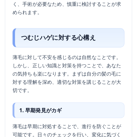
く、手術が必要なため、慎重に検討することが求
められます。
つむじハゲに対する心構え
薄毛に対して不安を感じるのは自然なことです。
しかし、正しい知識と対策を持つことで、あなた
の気持ちも楽になります。まずは自分の髪の毛に
対する理解を深め、適切な対策を講じることが大
切です。
1. 早期発見がカギ
薄毛は早期に対処することで、進行を防ぐことが
可能です。日々のチェックを行い、変化に気づく