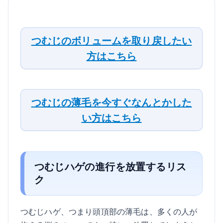
つむじのボリュームを取り戻したい
方はこちら
つむじの薄毛を今すぐなんとかした
い方はこちら
つむじハゲの進行を放置するリス
ク
つむじハゲ、つまり頭頂部の薄毛は、多くの人が