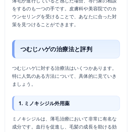
薄毛が進行していると感じた場合、専門家の相談
をするのも一つの手です。皮膚科や美容院でのカ
ウンセリングを受けることで、あなたに合った対
策を見つけることができます。
つむじハゲの治療法と評判
つむじハゲに対する治療法はいくつかあります。
特に人気のある方法について、具体的に見ていき
ましょう。
1. ミノキシジル外用薬
ミノキシジルは、薄毛治療において非常に有名な
成分です。血行を促進し、毛髪の成長を助ける効