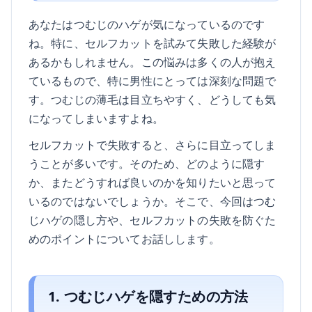
あなたはつむじのハゲが気になっているのです
ね。特に、セルフカットを試みて失敗した経験が
あるかもしれません。この悩みは多くの人が抱え
ているもので、特に男性にとっては深刻な問題で
す。つむじの薄毛は目立ちやすく、どうしても気
になってしまいますよね。
セルフカットで失敗すると、さらに目立ってしま
うことが多いです。そのため、どのように隠す
か、またどうすれば良いのかを知りたいと思って
いるのではないでしょうか。そこで、今回はつむ
じハゲの隠し方や、セルフカットの失敗を防ぐた
めのポイントについてお話しします。
1. つむじハゲを隠すための方法