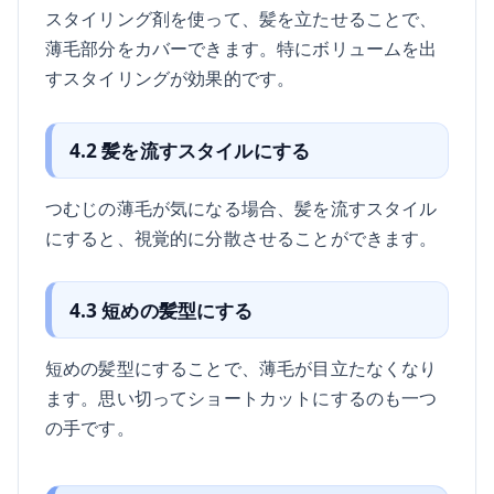
スタイリング剤を使って、髪を立たせることで、
薄毛部分をカバーできます。特にボリュームを出
すスタイリングが効果的です。
4.2 髪を流すスタイルにする
つむじの薄毛が気になる場合、髪を流すスタイル
にすると、視覚的に分散させることができます。
4.3 短めの髪型にする
短めの髪型にすることで、薄毛が目立たなくなり
ます。思い切ってショートカットにするのも一つ
の手です。