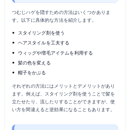
つむじハゲを隠すための方法はいくつかありま
す。以下に具体的な方法を紹介します。
スタイリング剤を使う
ヘアスタイルを工夫する
ウィッグや増毛アイテムを利用する
髪の色を変える
帽子をかぶる
それぞれの方法にはメリットとデメリットがあり
ます。例えば、スタイリング剤を使うことで髪を
立たせたり、流したりすることができますが、使
い方を間違えると逆効果になることもあります。