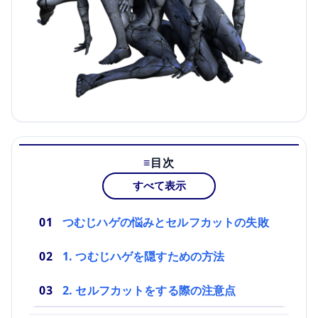
目次
すべて表示
つむじハゲの悩みとセルフカットの失敗
1. つむじハゲを隠すための方法
2. セルフカットをする際の注意点