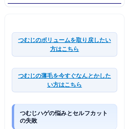
つむじのボリュームを取り戻したい
方はこちら
つむじの薄毛を今すぐなんとかした
い方はこちら
つむじハゲの悩みとセルフカット
の失敗