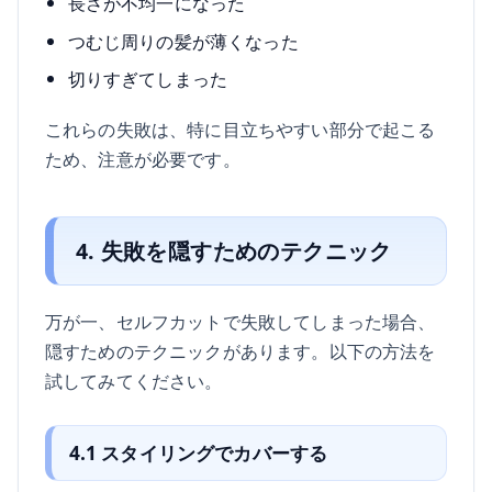
長さが不均一になった
つむじ周りの髪が薄くなった
切りすぎてしまった
これらの失敗は、特に目立ちやすい部分で起こる
ため、注意が必要です。
4. 失敗を隠すためのテクニック
万が一、セルフカットで失敗してしまった場合、
隠すためのテクニックがあります。以下の方法を
試してみてください。
4.1 スタイリングでカバーする