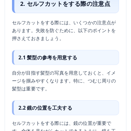
2. セルフカットをする際の注意点
セルフカットをする際には、いくつかの注意点が
あります。失敗を防ぐために、以下のポイントを
押さえておきましょう。
2.1 髪型の参考を用意する
自分が目指す髪型の写真を用意しておくと、イメ
ージを掴みやすくなります。特に、つむじ周りの
髪型は重要です。
2.2 鏡の位置を工夫する
セルフカットをする際には、鏡の位置が重要で
す。全体を見ながらカットできるように、鏡を工