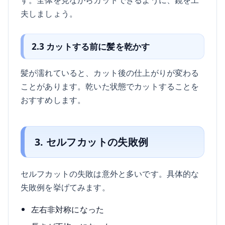
夫しましょう。
2.3 カットする前に髪を乾かす
髪が濡れていると、カット後の仕上がりが変わる
ことがあります。乾いた状態でカットすることを
おすすめします。
3. セルフカットの失敗例
セルフカットの失敗は意外と多いです。具体的な
失敗例を挙げてみます。
左右非対称になった