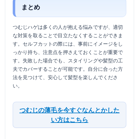
まとめ
つむじハゲは多くの人が抱える悩みですが、適切
な対策を取ることで目立たなくすることができま
す。セルフカットの際には、事前にイメージをし
っかり持ち、注意点を押さえておくことが重要で
す。失敗した場合でも、スタイリングや髪型の工
夫でカバーすることが可能です。自分に合った方
法を見つけて、安心して髪型を楽しんでくださ
い。
つむじの薄毛を今すぐなんとかした
い方はこちら