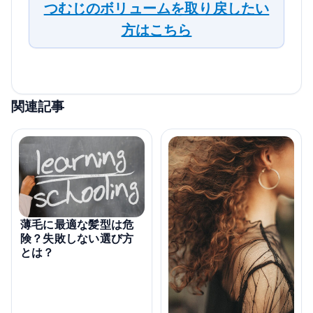
つむじのボリュームを取り戻したい
方はこちら
関連記事
薄毛に最適な髪型は危
険？失敗しない選び方
とは？