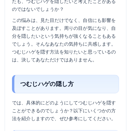
たも、つむじハゲを隠したいと考えたことがある
のではないでしょうか？
この悩みは、見た目だけでなく、自信にも影響を
及ぼすことがあります。周りの目が気になり、自
分を隠したいという気持ちが強くなることもある
でしょう。そんなあなたの気持ちに共感します。
つむじハゲを隠す方法を知りたいと思っているの
は、決してあなただけではありません。
つむじハゲの隠し方
では、具体的にどのようにしてつむじハゲを隠す
ことができるのでしょうか？以下にいくつかの方
法を紹介しますので、ぜひ参考にしてください。