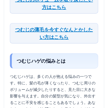
方はこちら
つむじの薄毛を今すぐなんとかした
い方はこちら
つむじハゲの悩みとは
つむじハゲは、多くの人が抱える悩みの一つで
す。特に、髪の毛が薄くなったり、つむじ周りの
ボリュームが減少したりすると、見た目に大きな
影響を与えます。自分の髪型が気になり、外出す
ることに不安を感じることもあるでしょう。あな