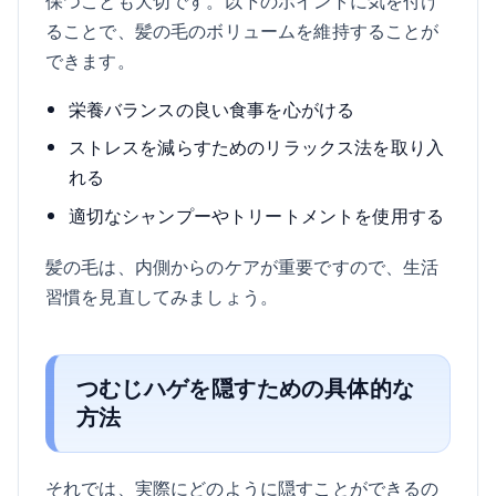
保つことも大切です。以下のポイントに気を付け
ることで、髪の毛のボリュームを維持することが
できます。
栄養バランスの良い食事を心がける
ストレスを減らすためのリラックス法を取り入
れる
適切なシャンプーやトリートメントを使用する
髪の毛は、内側からのケアが重要ですので、生活
習慣を見直してみましょう。
つむじハゲを隠すための具体的な
方法
それでは、実際にどのように隠すことができるの