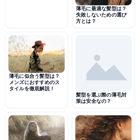
薄毛に最適な髪型は？
失敗しないための選び
方とは？
薄毛に似合う髪型は？
メンズにおすすめのス
タイルを徹底解説！
髪型を選ぶ際の薄毛対
策は安全なの？