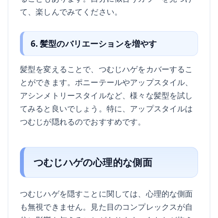
て、楽しんでみてください。
6. 髪型のバリエーションを増やす
髪型を変えることで、つむじハゲをカバーするこ
とができます。ポニーテールやアップスタイル、
アシンメトリースタイルなど、様々な髪型を試し
てみると良いでしょう。特に、アップスタイルは
つむじが隠れるのでおすすめです。
つむじハゲの心理的な側面
つむじハゲを隠すことに関しては、心理的な側面
も無視できません。見た目のコンプレックスが自