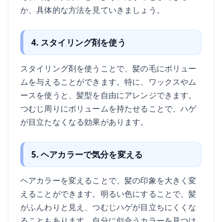
か、具体的な方法を見ていきましょう。
4. スタイリング剤を使う
スタイリング剤を使うことで、髪の毛にボリュー
ムを与えることができます。特に、ワックスやム
ースを使うと、髪型を自由にアレンジできます。
つむじ周りにボリュームを持たせることで、ハゲ
が目立たなくなる効果があります。
5. ヘアカラーで気分を変える
ヘアカラーを変えることで、髪の印象を大きく変
えることができます。明るい色にすることで、髪
がふんわりと見え、つむじハゲが目立ちにくくな
ることもあります。自分に似合うカラーを見つけ