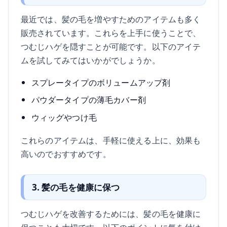
最近では、髪の毛を増やすためのアイテムも多く
販売されています。これらを上手に使うことで、
つむじハゲを隠すことが可能です。以下のアイテ
ムを試してみてはいかがでしょうか。
スプレータイプのボリュームアップ剤
パウダータイプの薄毛カバー剤
ウィッグやつけ毛
これらのアイテムは、手軽に使える上に、効果も
高いのでおすすめです。
3. 髪の毛を健康に保つ
つむじハゲを改善するためには、髪の毛を健康に