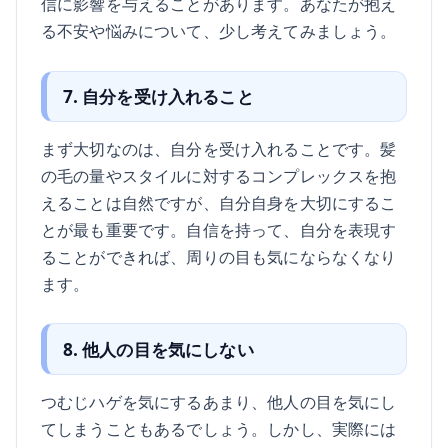
信に影響を与えることがあります。あなたが抱え
る不安や悩みについて、少し考えてみましょう。
7. 自分を受け入れること
まず大切なのは、自分を受け入れることです。髪
の毛の量やスタイルに対するコンプレックスを抱
えることは自然ですが、自分自身を大切にするこ
とが最も重要です。自信を持って、自分を表現す
ることができれば、周りの目も気にならなくなり
ます。
8. 他人の目を気にしない
つむじハゲを気にするあまり、他人の目を気にし
てしまうこともあるでしょう。しかし、実際には