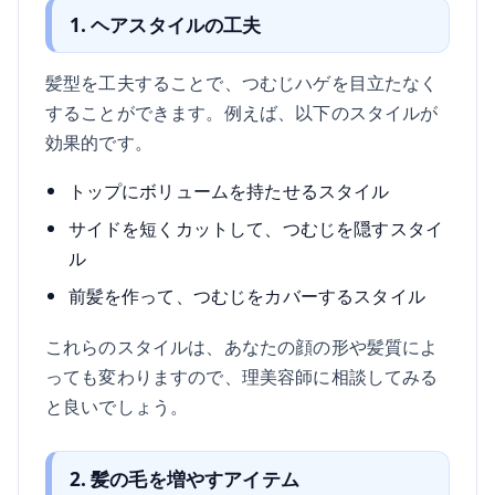
1. ヘアスタイルの工夫
髪型を工夫することで、つむじハゲを目立たなく
することができます。例えば、以下のスタイルが
効果的です。
トップにボリュームを持たせるスタイル
サイドを短くカットして、つむじを隠すスタイ
ル
前髪を作って、つむじをカバーするスタイル
これらのスタイルは、あなたの顔の形や髪質によ
っても変わりますので、理美容師に相談してみる
と良いでしょう。
2. 髪の毛を増やすアイテム