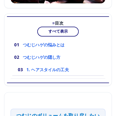
目次
すべて表示
つむじハゲの悩みとは
つむじハゲの隠し方
1. ヘアスタイルの工夫
つむじのボリュームを取り戻したい