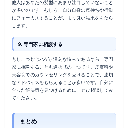
他人はあなたの髪型にあまり注目していないこと
が多いのです。むしろ、自分自身の気持ちや行動
にフォーカスすることが、より良い結果をもたら
します。
9. 専門家に相談する
もし、つむじハゲが深刻な悩みであるなら、専門
家に相談することも選択肢の一つです。皮膚科や
美容院でのカウンセリングを受けることで、適切
なアドバイスをもらえることが多いです。自分に
合った解決策を見つけるために、ぜひ相談してみ
てください。
まとめ