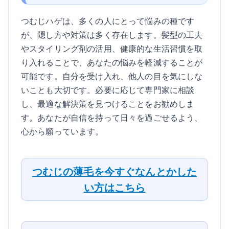
つむじハゲは、多くの人にとって悩みの種です
が、隠し方や対策は多く存在します。髪型の工夫
やスタイリング剤の活用、健康的な生活習慣を取
り入れることで、あなたの悩みを軽減することが
可能です。自分を受け入れ、他人の目を気にしな
いことも大切です。必要に応じて専門家に相談
し、最適な解決策を見つけることをお勧めしま
す。あなたが自信を持って日々を過ごせるよう、
心から願っています。
つむじの薄毛を今すぐなんとかした
い方はこちら