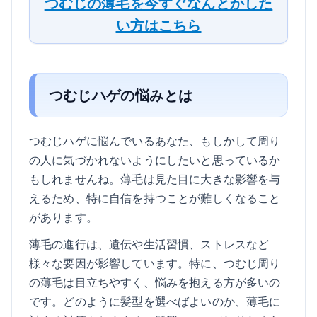
つむじの薄毛を今すぐなんとかした
い方はこちら
つむじハゲの悩みとは
つむじハゲに悩んでいるあなた、もしかして周り
の人に気づかれないようにしたいと思っているか
もしれませんね。薄毛は見た目に大きな影響を与
えるため、特に自信を持つことが難しくなること
があります。
薄毛の進行は、遺伝や生活習慣、ストレスなど
様々な要因が影響しています。特に、つむじ周り
の薄毛は目立ちやすく、悩みを抱える方が多いの
です。どのように髪型を選べばよいのか、薄毛に