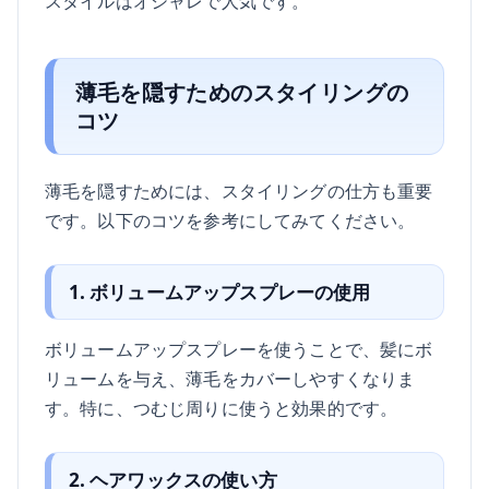
スタイルはオシャレで人気です。
薄毛を隠すためのスタイリングの
コツ
薄毛を隠すためには、スタイリングの仕方も重要
です。以下のコツを参考にしてみてください。
1. ボリュームアップスプレーの使用
ボリュームアップスプレーを使うことで、髪にボ
リュームを与え、薄毛をカバーしやすくなりま
す。特に、つむじ周りに使うと効果的です。
2. ヘアワックスの使い方