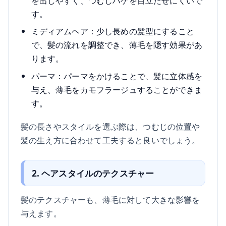
を出しやすく、つむじハゲを目立たせにくいで
す。
ミディアムヘア：少し長めの髪型にすること
で、髪の流れを調整でき、薄毛を隠す効果があ
ります。
パーマ：パーマをかけることで、髪に立体感を
与え、薄毛をカモフラージュすることができま
す。
髪の長さやスタイルを選ぶ際は、つむじの位置や
髪の生え方に合わせて工夫すると良いでしょう。
2. ヘアスタイルのテクスチャー
髪のテクスチャーも、薄毛に対して大きな影響を
与えます。