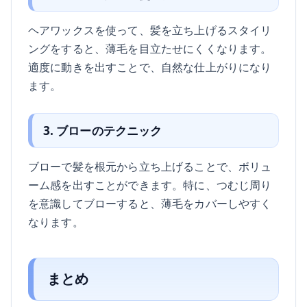
ヘアワックスを使って、髪を立ち上げるスタイリ
ングをすると、薄毛を目立たせにくくなります。
適度に動きを出すことで、自然な仕上がりになり
ます。
3. ブローのテクニック
ブローで髪を根元から立ち上げることで、ボリュ
ーム感を出すことができます。特に、つむじ周り
を意識してブローすると、薄毛をカバーしやすく
なります。
まとめ