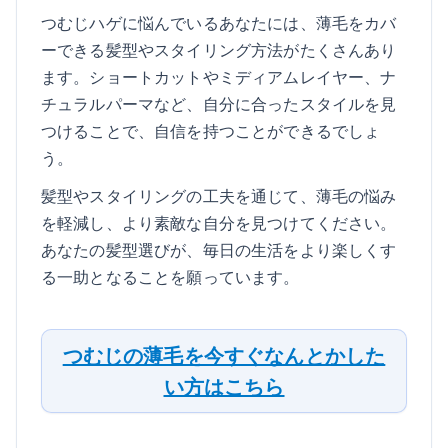
つむじハゲに悩んでいるあなたには、薄毛をカバ
ーできる髪型やスタイリング方法がたくさんあり
ます。ショートカットやミディアムレイヤー、ナ
チュラルパーマなど、自分に合ったスタイルを見
つけることで、自信を持つことができるでしょ
う。
髪型やスタイリングの工夫を通じて、薄毛の悩み
を軽減し、より素敵な自分を見つけてください。
あなたの髪型選びが、毎日の生活をより楽しくす
る一助となることを願っています。
つむじの薄毛を今すぐなんとかした
い方はこちら