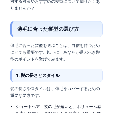
対する対策やおすすめの髪型について知りたくあ
りませんか？
薄毛に合った髪型の選び方
薄毛に合った髪型を選ぶことは、自信を持つため
にとても重要です。以下に、あなたが選ぶべき髪
型のポイントを挙げてみます。
1. 髪の長さとスタイル
髪の長さやスタイルは、薄毛をカバーするための
重要な要素です。
ショートヘア：髪の毛が短いと、ボリューム感