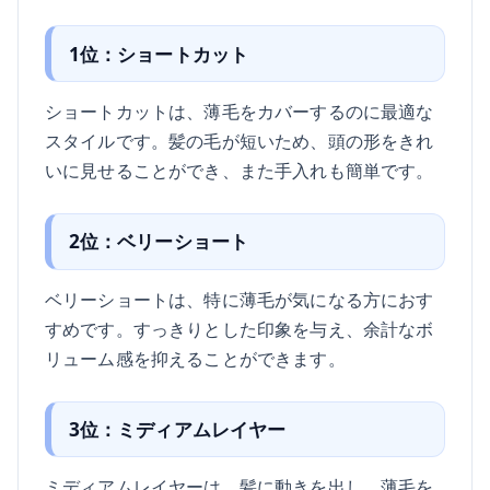
1位：ショートカット
ショートカットは、薄毛をカバーするのに最適な
スタイルです。髪の毛が短いため、頭の形をきれ
いに見せることができ、また手入れも簡単です。
2位：ベリーショート
ベリーショートは、特に薄毛が気になる方におす
すめです。すっきりとした印象を与え、余計なボ
リューム感を抑えることができます。
3位：ミディアムレイヤー
ミディアムレイヤーは、髪に動きを出し、薄毛を