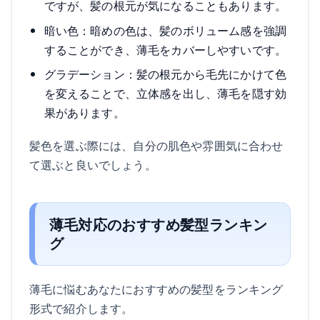
ですが、髪の根元が気になることもあります。
暗い色：暗めの色は、髪のボリューム感を強調
することができ、薄毛をカバーしやすいです。
グラデーション：髪の根元から毛先にかけて色
を変えることで、立体感を出し、薄毛を隠す効
果があります。
髪色を選ぶ際には、自分の肌色や雰囲気に合わせ
て選ぶと良いでしょう。
薄毛対応のおすすめ髪型ランキン
グ
薄毛に悩むあなたにおすすめの髪型をランキング
形式で紹介します。