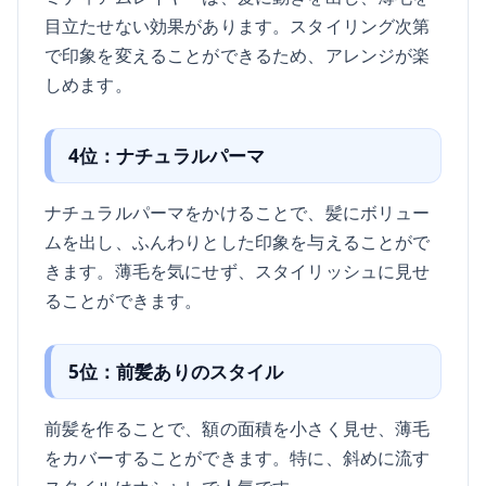
目立たせない効果があります。スタイリング次第
で印象を変えることができるため、アレンジが楽
しめます。
4位：ナチュラルパーマ
ナチュラルパーマをかけることで、髪にボリュー
ムを出し、ふんわりとした印象を与えることがで
きます。薄毛を気にせず、スタイリッシュに見せ
ることができます。
5位：前髪ありのスタイル
前髪を作ることで、額の面積を小さく見せ、薄毛
をカバーすることができます。特に、斜めに流す