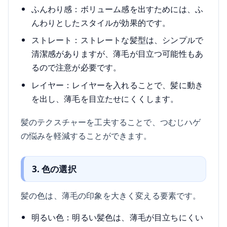
ふんわり感：ボリューム感を出すためには、ふ
んわりとしたスタイルが効果的です。
ストレート：ストレートな髪型は、シンプルで
清潔感がありますが、薄毛が目立つ可能性もあ
るので注意が必要です。
レイヤー：レイヤーを入れることで、髪に動き
を出し、薄毛を目立たせにくくします。
髪のテクスチャーを工夫することで、つむじハゲ
の悩みを軽減することができます。
3. 色の選択
髪の色は、薄毛の印象を大きく変える要素です。
明るい色：明るい髪色は、薄毛が目立ちにくい