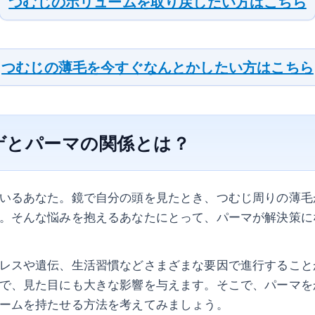
つむじのボリュームを取り戻したい方はこちら
つむじの薄毛を今すぐなんとかしたい方はこちら
ゲとパーマの関係とは？
いるあなた。鏡で自分の頭を見たとき、つむじ周りの薄毛
。そんな悩みを抱えるあなたにとって、パーマが解決策に
レスや遺伝、生活習慣などさまざまな要因で進行すること
で、見た目にも大きな影響を与えます。そこで、パーマを
ームを持たせる方法を考えてみましょう。