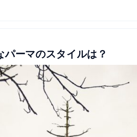
なパーマのスタイルは？