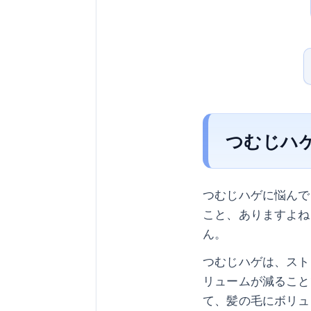
つむじハ
つむじハゲに悩んで
こと、ありますよね
ん。
つむじハゲは、スト
リュームが減ること
て、髪の毛にボリュ