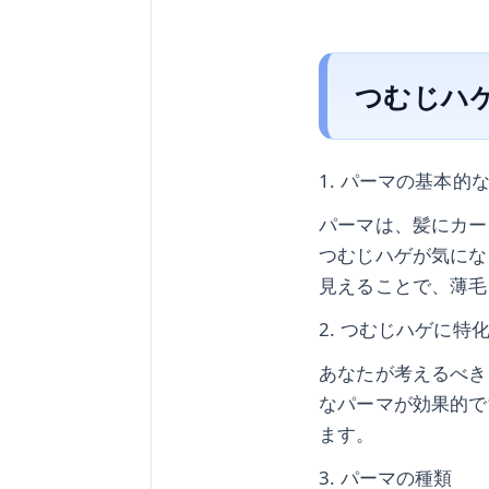
つむじハ
1. パーマの基本的
パーマは、髪にカー
つむじハゲが気にな
見えることで、薄毛
2. つむじハゲに特
あなたが考えるべき
なパーマが効果的で
ます。
3. パーマの種類