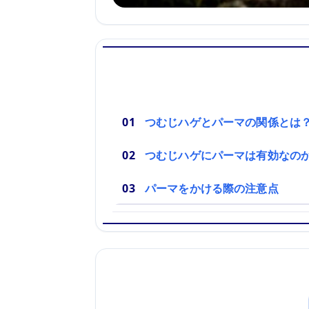
つむじハゲとパーマの関係とは
つむじハゲにパーマは有効なの
パーマをかける際の注意点