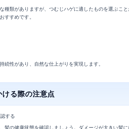
な種類がありますが、つむじハゲに適したものを選ぶこと
おすすめです。
持続性があり、自然な仕上がりを実現します。
かける際の注意点
確認する
、髪の健康状態を確認しましょう。ダメージが大きい髪に