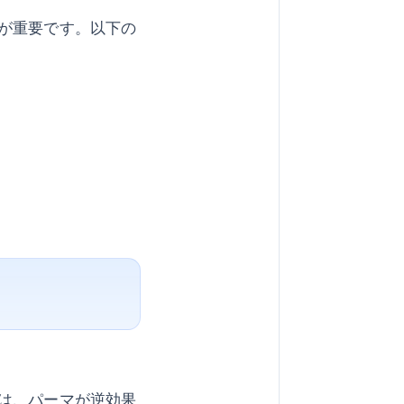
が重要です。以下の
は、パーマが逆効果