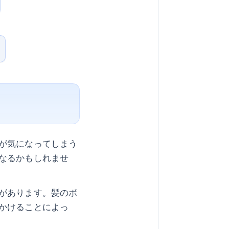
が気になってしまう
なるかもしれませ
があります。髪のボ
かけることによっ