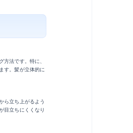
グ方法です。特に、
ます。髪が立体的に
から立ち上がるよう
が目立ちにくくなり