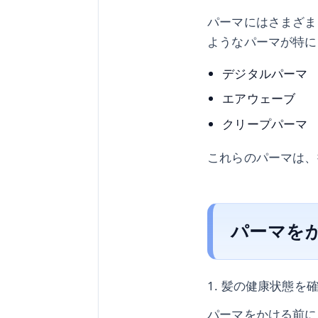
パーマにはさまざま
ようなパーマが特に
デジタルパーマ
エアウェーブ
クリープパーマ
これらのパーマは、
パーマを
1. 髪の健康状態を
パーマをかける前に