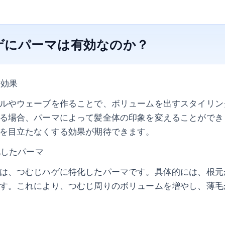
ゲにパーマは有効なのか？
な効果
ルやウェーブを作ることで、ボリュームを出すスタイリン
る場合、パーマによって髪全体の印象を変えることができ
を目立たなくする効果が期待できます。
化したパーマ
は、つむじハゲに特化したパーマです。具体的には、根元
す。これにより、つむじ周りのボリュームを増やし、薄毛