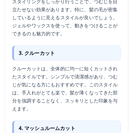
スタイリングをしっかり行うことで、つむじを目
立たせない効果があります。特に、髪の毛が密集
しているように見えるスタイルが良いでしょう。
ジェルやワックスを使って、動きをつけることが
できるのも魅力的です。
3. クルーカット
クルーカットは、全体的に均一に短くカットされ
たスタイルです。シンプルで清潔感があり、つむ
じが気になる方にもおすすめです。このスタイル
は、手入れがとても楽で、髪が薄くなってきた部
分を強調することなく、スッキリとした印象を与
えます。
4. マッシュルームカット