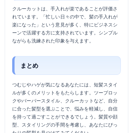
クルーカットは、手入れが楽であることが評価さ
れています。「忙しい日々の中で、髪の手入れが
楽になった」という意見が多く、特にビジネスシ
ーンで活躍する方に支持されています。シンプル
ながらも洗練された印象を与えます。
まとめ
つむじやハゲが気になるあなたには、短髪スタイ
ルが多くのメリットをもたらします。ツーブロッ
クやバーバースタイル、クルーカットなど、自分
に合った髪型を選ぶことで、悩みを軽減し、自信
を持って過ごすことができるでしょう。髪質や顔
型、スタイリングの手間を考慮し、あなたにぴっ
たりの髪型を見つけてみてください。