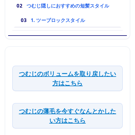
つむじ隠しにおすすめの短髪スタイル
1. ツーブロックスタイル
つむじのボリュームを取り戻したい
方はこちら
つむじの薄毛を今すぐなんとかした
い方はこちら