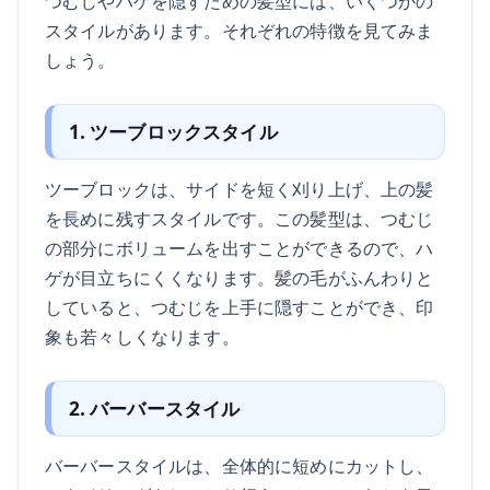
つむじやハゲを隠すための髪型には、いくつかの
スタイルがあります。それぞれの特徴を見てみま
しょう。
1. ツーブロックスタイル
ツーブロックは、サイドを短く刈り上げ、上の髪
を長めに残すスタイルです。この髪型は、つむじ
の部分にボリュームを出すことができるので、ハ
ゲが目立ちにくくなります。髪の毛がふんわりと
していると、つむじを上手に隠すことができ、印
象も若々しくなります。
2. バーバースタイル
バーバースタイルは、全体的に短めにカットし、