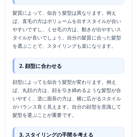
髪質によって、似合う髪型は異なります。例え
ば、直毛の方はボリュームを出すスタイルが合い
やすいですし、くせ毛の方は、動きが出やすいス
タイルが良いでしょう。自分の髪質に合った髪型
を選ぶことで、スタイリングも楽になります。
2. 顔型に合わせる
顔型によっても似合う髪型が変わります。例え
ば、丸顔の方は、顔を引き締めるような髪型が合
いやすく、逆に面長の方は、横に広がるスタイル
がバランス良く見えます。自分の顔型を意識して
髪型を選ぶことが重要です。
3. スタイリングの手間を考える