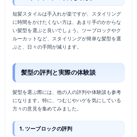
短髪スタイルは手入れが楽ですが、スタイリング
に時間をかけたくない方は、あまり手のかからな
い髪型を選ぶと良いでしょう。ツーブロックやク
ルーカットなど、スタイリングが簡単な髪型を選
ぶと、日々の手間が減ります。
髪型の評判と実際の体験談
髪型を選ぶ際には、他の人の評判や体験談も参考
になります。特に、つむじやハゲを気にしている
方々の意見を集めてみました。
1. ツーブロックの評判