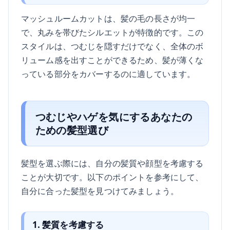
マッシュルームカットは、髪の毛の長さが均一
で、丸みを帯びたシルエットが特徴的です。この
スタイルは、つむじを隠すだけでなく、全体のボ
リューム感を出すことができるため、髪が薄くな
っている部分をカバーするのに適しています。
つむじやハゲを気にするあなたの
ための髪型選び
髪型を選ぶ際には、自分の髪質や顔型を考慮する
ことが大切です。以下のポイントを参考にして、
自分に合った髪型を見つけてみましょう。
1. 髪質を考慮する