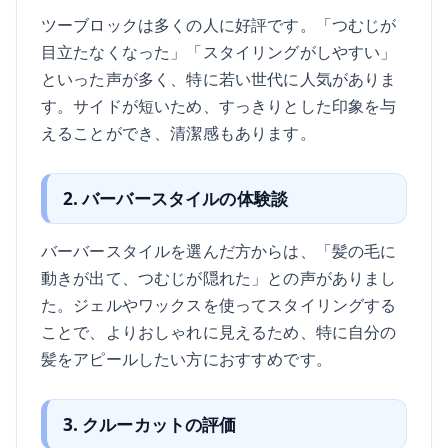
ツーブロックは多くの人に好評です。「つむじが
目立たなくなった」「スタイリングがしやすい」
といった声が多く、特に若い世代に人気がありま
す。サイドが短いため、すっきりとした印象を与
えることができ、清潔感もあります。
2. バーバースタイルの体験談
バーバースタイルを選んだ方からは、「髪の毛に
動きが出て、つむじが隠れた」との声がありまし
た。ジェルやワックスを使ってスタイリングする
ことで、よりおしゃれに見えるため、特に自分の
髪をアピールしたい方におすすめです。
3. クルーカットの評価