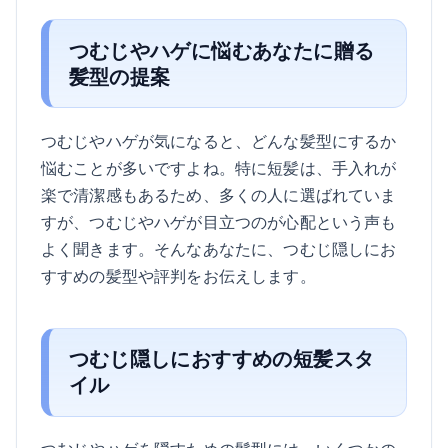
つむじやハゲに悩むあなたに贈る
髪型の提案
つむじやハゲが気になると、どんな髪型にするか
悩むことが多いですよね。特に短髪は、手入れが
楽で清潔感もあるため、多くの人に選ばれていま
すが、つむじやハゲが目立つのが心配という声も
よく聞きます。そんなあなたに、つむじ隠しにお
すすめの髪型や評判をお伝えします。
つむじ隠しにおすすめの短髪スタ
イル