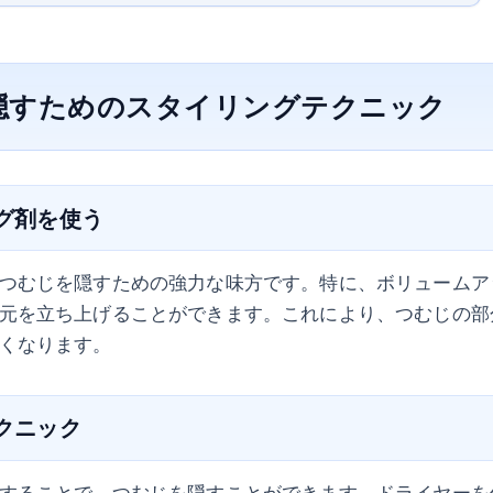
隠すためのスタイリングテクニック
ング剤を使う
つむじを隠すための強力な味方です。特に、ボリュームア
元を立ち上げることができます。これにより、つむじの部
くなります。
テクニック
することで、つむじを隠すことができます。ドライヤーを