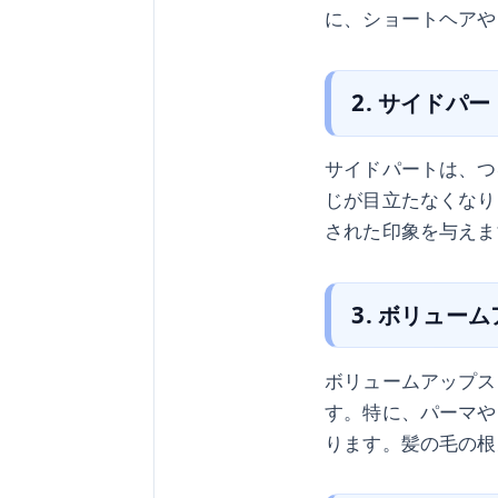
に、ショートヘアや
2. サイドパー
サイドパートは、つ
じが目立たなくなり
された印象を与えま
3. ボリュー
ボリュームアップス
す。特に、パーマや
ります。髪の毛の根