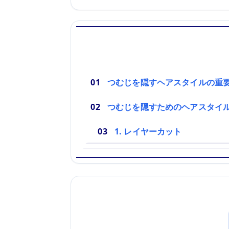
つむじを隠すヘアスタイルの重
つむじを隠すためのヘアスタイ
1. レイヤーカット