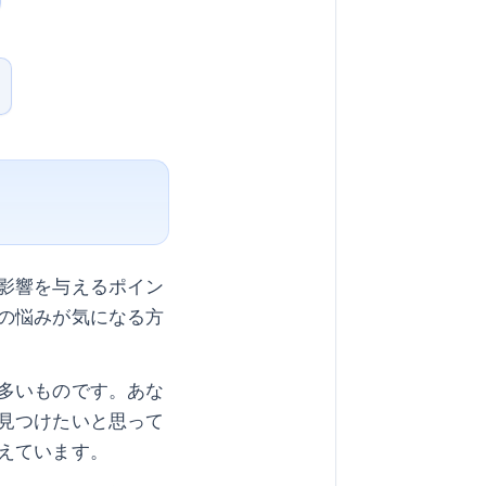
影響を与えるポイン
の悩みが気になる方
多いものです。あな
見つけたいと思って
えています。