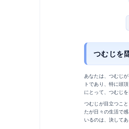
つむじを
あなたは、つむじが
トであり、特に頭頂
にとって、つむじを
つむじが目立つこと
たが日々の生活で感
いるのは、決してあ