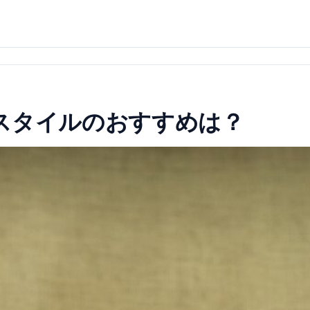
スタイルのおすすめは？