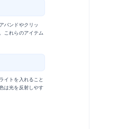
アバンドやクリッ
。これらのアイテム
ライトを入れること
色は光を反射しやす