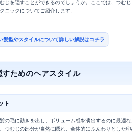
むじを隠すことができるのでしょうか。ここでは、つむじ
クニックについてご紹介します。
い髪型やスタイルについて詳しい解説はコチラ
隠すためのヘアスタイル
カット
髪の毛に動きを出し、ボリューム感を演出するのに最適な
、つむじの部分が自然に隠れ、全体的にふんわりとした印