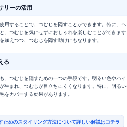
セサリーの活用
使用することで、つむじを隠すことができます。特に、ヘ
と、つむじを気にせずにおしゃれを楽しむことができます
を加えつつ、つむじを隠す助けにもなります。
変える
も、つむじを隠すための一つの手段です。明るい色やハイ
が生まれ、つむじが目立ちにくくなります。特に、明るい
毛をカバーする効果があります。
すためのスタイリング方法について詳しい解説はコチラ