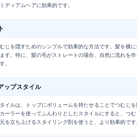
ミディアムヘアに効果的です。
ト
むじを隠すためのシンプルで効果的な方法です。髪を横に
ます。特に、髪の毛がストレートの場合、自然に流れを作
す。
ムアップスタイル
タイルは、トップにボリュームを持たせることでつむじを
カーラーを使ってふんわりとしたスタイルにすると、つむ
元を立ち上げるスタイリング剤を使うと、より効果的です