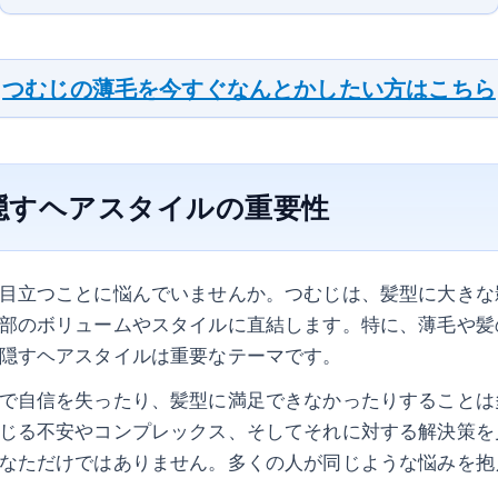
つむじの薄毛を今すぐなんとかしたい方はこちら
隠すヘアスタイルの重要性
目立つことに悩んでいませんか。つむじは、髪型に大きな
部のボリュームやスタイルに直結します。特に、薄毛や髪
隠すヘアスタイルは重要なテーマです。
で自信を失ったり、髪型に満足できなかったりすることは
じる不安やコンプレックス、そしてそれに対する解決策を
なただけではありません。多くの人が同じような悩みを抱