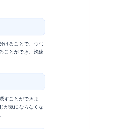
分けることで、つむ
ることができ、洗練
隠すことができま
じが気にならなくな
。