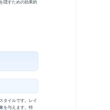
を隠すための効果的
スタイルです。レイ
象を与えます。特