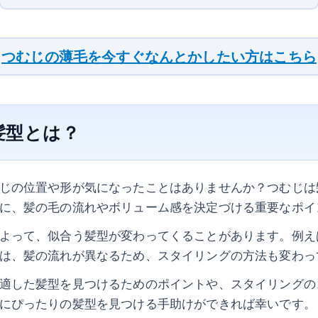
つむじの薄毛を今すぐなんとかしたい方はこちら
髪型とは？
じの位置や形が気になったことはありませんか？つむじは
に、髪の毛の流れやボリューム感を決定づける重要なポイ
よって、似合う髪型が変わってくることがあります。例え
は、髪の流れが異なるため、スタイリングの方法も変わっ
適した髪型を見つけるためのポイントや、スタイリングの
にぴったりの髪型を見つける手助けができれば幸いです。