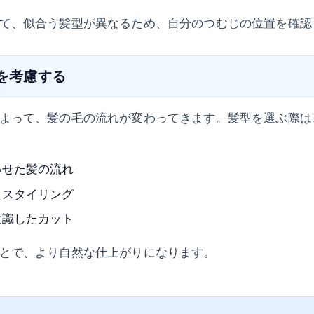
て、似合う髪型が異なるため、自分のつむじの位置を確認
れを考慮する
よって、髪の毛の流れが変わってきます。髪型を選ぶ際は
わせた髪の流れ
たスタイリング
意識したカット
とで、より自然な仕上がりになります。