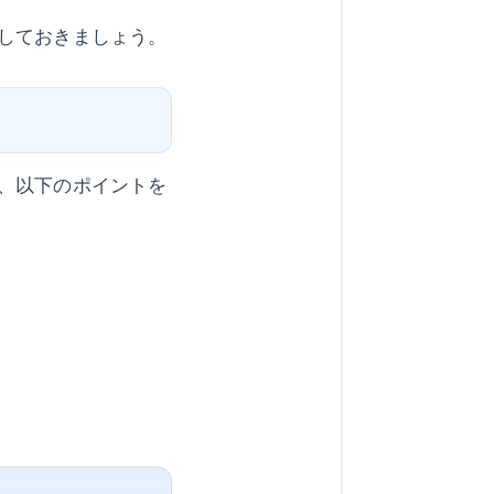
しておきましょう。
、以下のポイントを