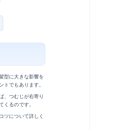
髪型に大きな影響を
ントでもあります。
ば、つむじが右寄り
てくるのです。
コツについて詳しく