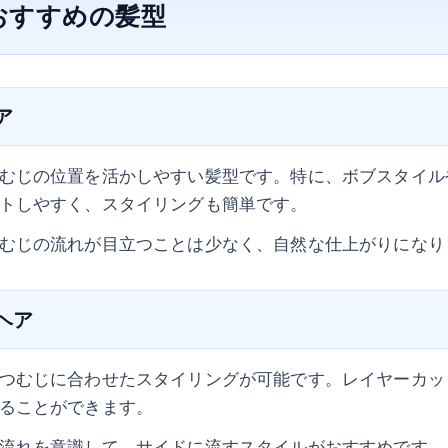
おすすめの髪型
ア
むじの位置を活かしやすい髪型です。特に、ボブスタイル
トしやすく、スタイリングも簡単です。
むじの流れが目立つことは少なく、自然な仕上がりになり
ムヘア
つむじに合わせたスタイリングが可能です。レイヤーカッ
ることができます。
流れを意識して、サイドに流すスタイルがおすすめです。