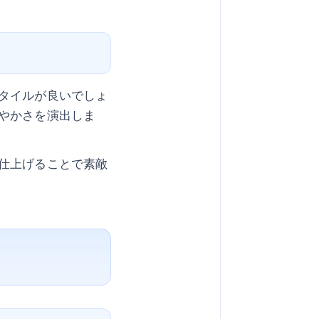
タイルが良いでしょ
やかさを演出しま
仕上げることで素敵