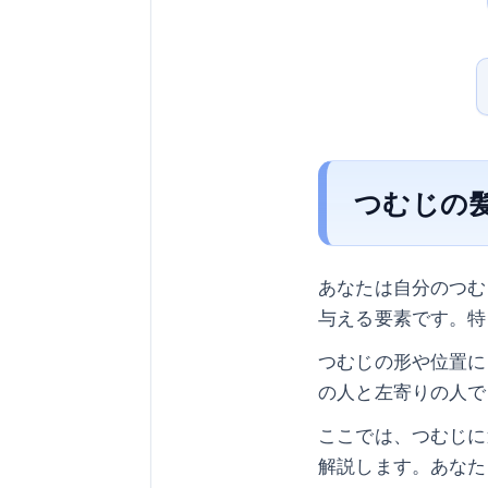
つむじの
あなたは自分のつむ
与える要素です。特
つむじの形や位置に
の人と左寄りの人で
ここでは、つむじに
解説します。あなた