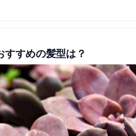
おすすめの髪型は？