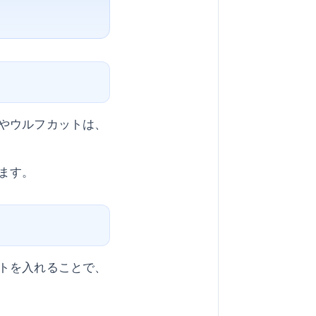
やウルフカットは、
ます。
トを入れることで、