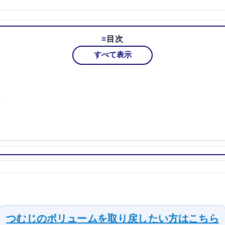
目次
すべて表示
？
つむじのボリュームを取り戻したい方はこちら