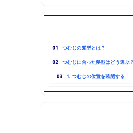
つむじの髪型とは？
つむじに合った髪型はどう選ぶ
1. つむじの位置を確認する