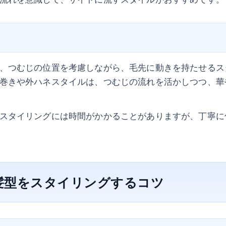
、つむじの位置を考慮しながら、毛先に動きを持たせるス
巻きや外ハネスタイルは、つむじの流れを活かしつつ、華
スタイリングには時間がかかることがありますが、丁寧に
髪型をスタイリングするコツ