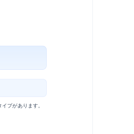
タイプがあります。