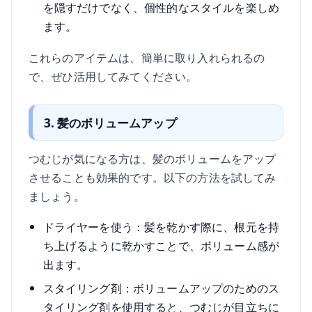
を隠すだけでなく、個性的なスタイルを楽しめ
ます。
これらのアイテムは、簡単に取り入れられるの
で、ぜひ活用してみてください。
3. 髪のボリュームアップ
つむじが気になる方は、髪のボリュームをアップ
させることも効果的です。以下の方法を試してみ
ましょう。
ドライヤーを使う：髪を乾かす際に、根元を持
ち上げるように乾かすことで、ボリューム感が
出ます。
スタイリング剤：ボリュームアップのためのス
タイリング剤を使用すると、つむじが目立ちに