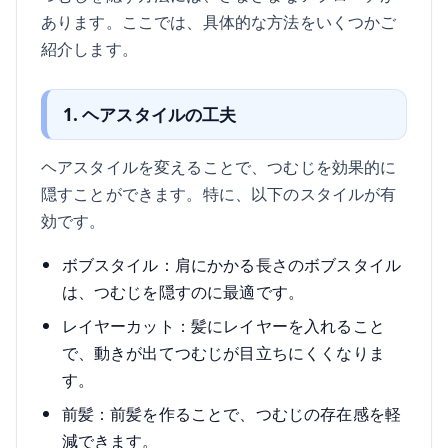
あります。ここでは、具体的な方法をいくつかご
紹介します。
1. ヘアスタイルの工夫
ヘアスタイルを変えることで、つむじを効果的に
隠すことができます。特に、以下のスタイルが有
効です。
ボブスタイル：肩にかかる長さのボブスタイル
は、つむじを隠すのに最適です。
レイヤーカット：髪にレイヤーを入れること
で、動きが出てつむじが目立ちにくくなりま
す。
前髪：前髪を作ることで、つむじの存在感を軽
減できます。