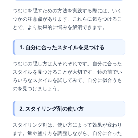
つむじを隠すための方法を実践する際には、いく
つかの注意点があります。これらに気をつけるこ
とで、より効果的に悩みを解消できます。
1. 自分に合ったスタイルを見つける
つむじの隠し方は人それぞれです。自分に合った
スタイルを見つけることが大切です。鏡の前でい
ろいろなスタイルを試してみて、自分に似合うも
のを見つけましょう。
2. スタイリング剤の使い方
スタイリング剤は、使い方によって効果が変わり
ます。量や塗り方を調整しながら、自分に合った