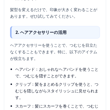
髪型を変えるだけで、印象が大きく変わることが
あります。ぜひ試してみてください。
2. ヘアアクセサリーの活用
ヘアアクセサリーを使うことで、つむじを目立た
なくすることもできます。特に、以下のアイテム
が役立ちます。
ヘアバンド：おしゃれなヘアバンドを使うこと
で、つむじを隠すことができます。
クリップ：髪をまとめるクリップを使うと、つ
むじを隠しながらスタイリッシュに見せられま
す。
スカーフ：髪にスカーフを巻くことで、つむじ