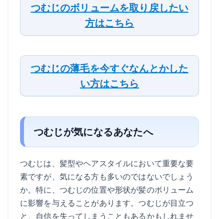
つむじのボリュームを取り戻したい
方はこちら
つむじの薄毛を今すぐなんとかした
い方はこちら
つむじが気になるあなたへ
つむじは、髪型やヘアスタイルにおいて重要な要
素ですが、気になる方も多いのではないでしょう
か。特に、つむじの位置や形状が髪のボリューム
に影響を与えることがあります。つむじが目立つ
と、自信を失ってしまうこともあるかもしれませ