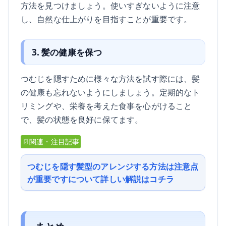
方法を見つけましょう。使いすぎないように注意
し、自然な仕上がりを目指すことが重要です。
3. 髪の健康を保つ
つむじを隠すために様々な方法を試す際には、髪
の健康も忘れないようにしましょう。定期的なト
リミングや、栄養を考えた食事を心がけること
で、髪の状態を良好に保てます。
📄関連・注目記事
つむじを隠す髪型のアレンジする方法は注意点
が重要ですについて詳しい解説はコチラ