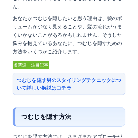
ん。
あなたがつむじを隠したいと思う理由は、髪のボ
リュームが少なく見えることや、髪の流れがうま
くいかないことがあるかもしれません。そうした
悩みを抱えているあなたに、つむじを隠すための
方法をいくつかご紹介します。
📄関連・注目記事
つむじを隠す男のスタイリングテクニックにつ
いて詳しい解説はコチラ
つむじを隠す方法
つむじを隠す方法には、さまざまなアプローチが