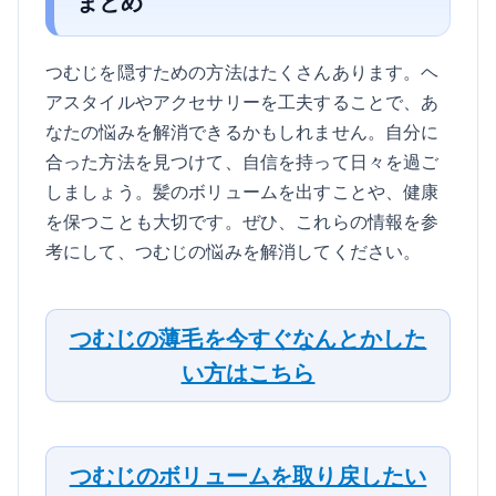
まとめ
つむじを隠すための方法はたくさんあります。ヘ
アスタイルやアクセサリーを工夫することで、あ
なたの悩みを解消できるかもしれません。自分に
合った方法を見つけて、自信を持って日々を過ご
しましょう。髪のボリュームを出すことや、健康
を保つことも大切です。ぜひ、これらの情報を参
考にして、つむじの悩みを解消してください。
つむじの薄毛を今すぐなんとかした
い方はこちら
つむじのボリュームを取り戻したい