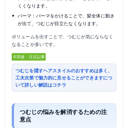
くくなります。
パーマ：パーマをかけることで、髪全体に動き
が出て、つむじが目立たなくなります。
ボリュームを出すことで、つむじが気にならなく
なることが多いです。
📄関連・注目記事
つむじを隠すヘアスタイルのおすすめは多く、
工夫次第で魅力的に見せることができますにつ
いて詳しい解説はコチラ
つむじの悩みを解消するための注
意点