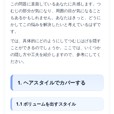
この問題に直面しているあなたに共感します。つ
むじの部分が気になり、周囲の目が気になること
もあるかもしれません。あなたはきっと、どうに
かしてこの悩みを解決したいと考えているはずで
す。
では、具体的にどのようにしてつむじはげを隠す
ことができるのでしょうか。ここでは、いくつか
の隠し方や工夫を紹介しますので、参考にしてく
ださい。
1. ヘアスタイルでカバーする
1.1 ボリュームを出すスタイル