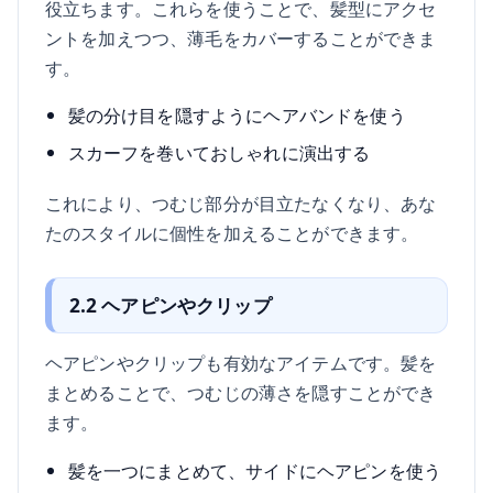
役立ちます。これらを使うことで、髪型にアクセ
ントを加えつつ、薄毛をカバーすることができま
す。
髪の分け目を隠すようにヘアバンドを使う
スカーフを巻いておしゃれに演出する
これにより、つむじ部分が目立たなくなり、あな
たのスタイルに個性を加えることができます。
2.2 ヘアピンやクリップ
ヘアピンやクリップも有効なアイテムです。髪を
まとめることで、つむじの薄さを隠すことができ
ます。
髪を一つにまとめて、サイドにヘアピンを使う