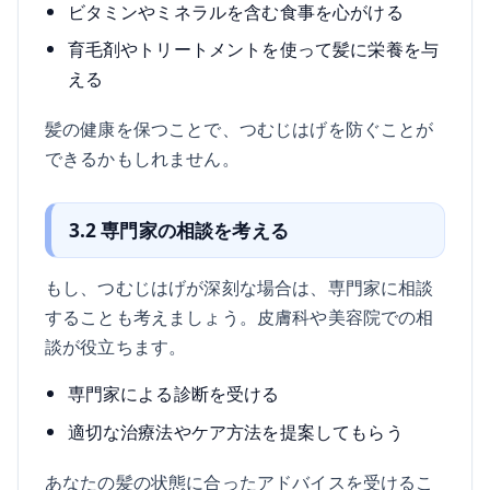
ビタミンやミネラルを含む食事を心がける
育毛剤やトリートメントを使って髪に栄養を与
える
髪の健康を保つことで、つむじはげを防ぐことが
できるかもしれません。
3.2 専門家の相談を考える
もし、つむじはげが深刻な場合は、専門家に相談
することも考えましょう。皮膚科や美容院での相
談が役立ちます。
専門家による診断を受ける
適切な治療法やケア方法を提案してもらう
あなたの髪の状態に合ったアドバイスを受けるこ