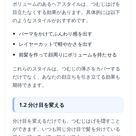
ボリュームのあるヘアスタイルは、つむじはげを
目立たなくする効果があります。具体的には以下
のようなスタイルがおすすめです。
パーマをかけてふんわり感を出す
レイヤーカットで軽やかさを出す
前髪を作って顔周りにボリュームを持たせる
これらのスタイルは、つむじの薄さをカバーする
だけでなく、あなたの顔立ちを引き立てる効果も
期待できます。
1.2 分け目を変える
分け目を変えるだけでも、つむじはげを隠すこと
ができます。いつも同じ分け目で髪を分けている