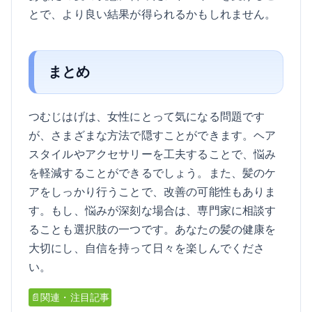
とで、より良い結果が得られるかもしれません。
まとめ
つむじはげは、女性にとって気になる問題です
が、さまざまな方法で隠すことができます。ヘア
スタイルやアクセサリーを工夫することで、悩み
を軽減することができるでしょう。また、髪のケ
アをしっかり行うことで、改善の可能性もありま
す。もし、悩みが深刻な場合は、専門家に相談す
ることも選択肢の一つです。あなたの髪の健康を
大切にし、自信を持って日々を楽しんでくださ
い。
📄関連・注目記事