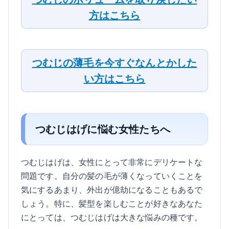
方はこちら
つむじの薄毛を今すぐなんとかした
い方はこちら
つむじはげに悩む女性たちへ
つむじはげは、女性にとって非常にデリケートな
問題です。自分の髪の毛が薄くなっていくことを
気にするあまり、外出が億劫になることもあるで
しょう。特に、髪型を楽しむことが好きなあなた
にとっては、つむじはげは大きな悩みの種です。