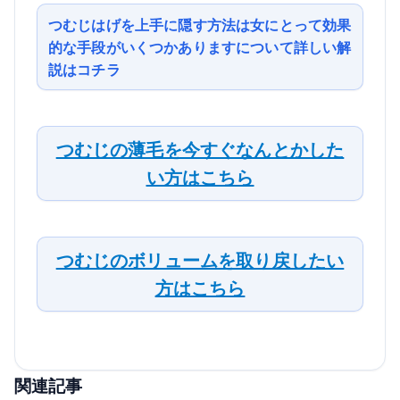
つむじはげを上手に隠す方法は女にとって効果
的な手段がいくつかありますについて詳しい解
説はコチラ
つむじの薄毛を今すぐなんとかした
い方はこちら
つむじのボリュームを取り戻したい
方はこちら
関連記事