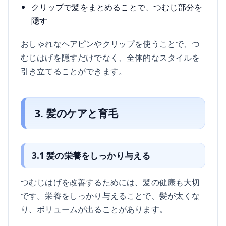
クリップで髪をまとめることで、つむじ部分を
隠す
おしゃれなヘアピンやクリップを使うことで、つ
むじはげを隠すだけでなく、全体的なスタイルを
引き立てることができます。
3. 髪のケアと育毛
3.1 髪の栄養をしっかり与える
つむじはげを改善するためには、髪の健康も大切
です。栄養をしっかり与えることで、髪が太くな
り、ボリュームが出ることがあります。