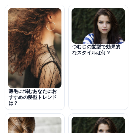
つむじの髪型で効果的
なスタイルは何？
薄毛に悩むあなたにお
すすめの髪型トレンド
は？