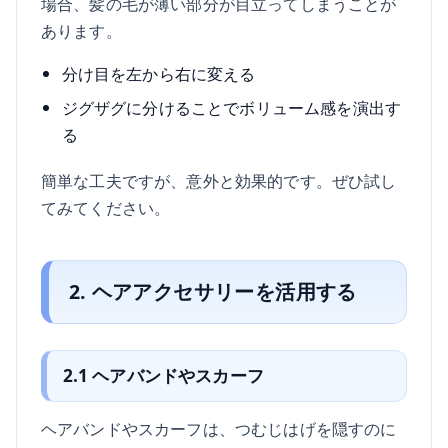
場合、髪の毛が薄い部分が目立ってしまうことが
あります。
分け目を左から右に変える
ジグザグに分けることでボリューム感を演出す
る
簡単な工夫ですが、意外と効果的です。ぜひ試し
てみてください。
2. ヘアアクセサリーを活用する
2.1 ヘアバンドやスカーフ
ヘアバンドやスカーフは、つむじはげを隠すのに