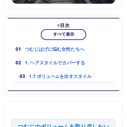
目次
すべて表示
つむじはげに悩む女性たちへ
1. ヘアスタイルでカバーする
1.1 ボリュームを出すスタイル
つむじのボリュームを取り戻したい