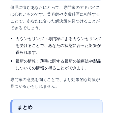
薄毛に悩むあなたにとって、専門家のアドバイス
は心強いものです。美容師や皮膚科医に相談する
ことで、あなたに合った解決策を見つけることが
できるでしょう。
カウンセリング：専門家によるカウンセリング
を受けることで、あなたの状態に合った対策が
得られます。
最新の情報：薄毛に関する最新の治療法や製品
についての情報を得ることができます。
専門家の意見を聞くことで、より効果的な対策が
見つかるかもしれません。
まとめ