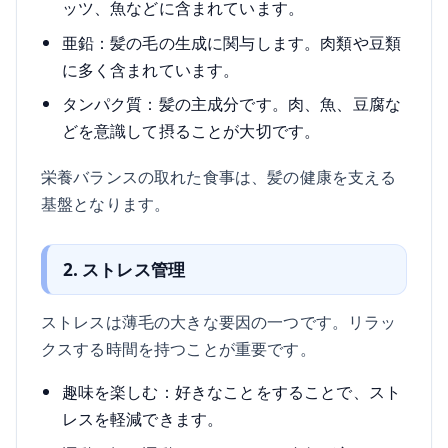
ッツ、魚などに含まれています。
亜鉛：髪の毛の生成に関与します。肉類や豆類
に多く含まれています。
タンパク質：髪の主成分です。肉、魚、豆腐な
どを意識して摂ることが大切です。
栄養バランスの取れた食事は、髪の健康を支える
基盤となります。
2. ストレス管理
ストレスは薄毛の大きな要因の一つです。リラッ
クスする時間を持つことが重要です。
趣味を楽しむ：好きなことをすることで、スト
レスを軽減できます。