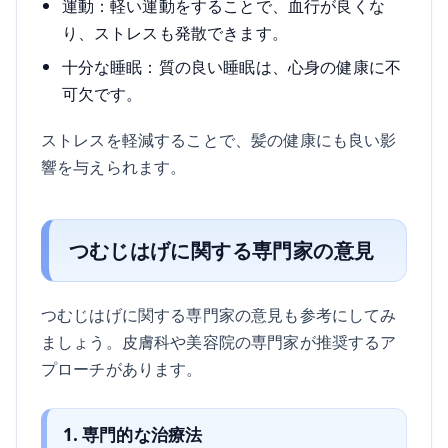
運動：軽い運動をすることで、血行が良くな
り、ストレスも発散できます。
十分な睡眠：質の良い睡眠は、心身の健康に不
可欠です。
ストレスを軽減することで、髪の健康にも良い影
響を与えられます。
つむじはげに関する専門家の意見
つむじはげに関する専門家の意見も参考にしてみ
ましょう。皮膚科や美容院の専門家が推奨するア
プローチがあります。
1. 専門的な治療法