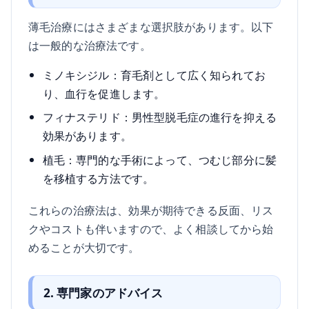
薄毛治療にはさまざまな選択肢があります。以下
は一般的な治療法です。
ミノキシジル：育毛剤として広く知られてお
り、血行を促進します。
フィナステリド：男性型脱毛症の進行を抑える
効果があります。
植毛：専門的な手術によって、つむじ部分に髪
を移植する方法です。
これらの治療法は、効果が期待できる反面、リス
クやコストも伴いますので、よく相談してから始
めることが大切です。
2. 専門家のアドバイス