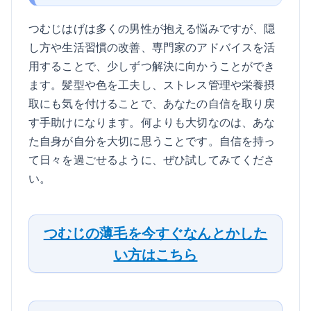
つむじはげは多くの男性が抱える悩みですが、隠
し方や生活習慣の改善、専門家のアドバイスを活
用することで、少しずつ解決に向かうことができ
ます。髪型や色を工夫し、ストレス管理や栄養摂
取にも気を付けることで、あなたの自信を取り戻
す手助けになります。何よりも大切なのは、あな
た自身が自分を大切に思うことです。自信を持っ
て日々を過ごせるように、ぜひ試してみてくださ
い。
つむじの薄毛を今すぐなんとかした
い方はこちら