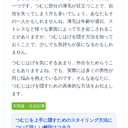
一つです。つむじ部分の薄毛が目立つことで、自
信を失ってしまう方も多いでしょう。あなたもそ
の一人かもしれませんね。薄毛は年齢や遺伝、ス
トレスなど様々な要因によって引き起こされるこ
とがありますが、つむじはげを隠す方法を知って
おくことで、少しでも気持ちが楽になるかもしれ
ません。
つむじはげを気にするあまり、外出をためらうこ
ともありますよね。でも、実際には多くの男性が
同じ悩みを抱えているのです。そんなあなたに、
つむじはげを隠すための具体的な方法をお伝えし
ます。
📄関連・注目記事
つむじを上手に隠すためのスタイリング方法に
ついて詳しい解説はコチラ