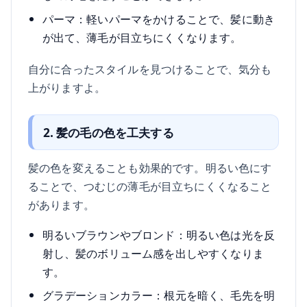
パーマ：軽いパーマをかけることで、髪に動き
が出て、薄毛が目立ちにくくなります。
自分に合ったスタイルを見つけることで、気分も
上がりますよ。
2. 髪の毛の色を工夫する
髪の色を変えることも効果的です。明るい色にす
ることで、つむじの薄毛が目立ちにくくなること
があります。
明るいブラウンやブロンド：明るい色は光を反
射し、髪のボリューム感を出しやすくなりま
す。
グラデーションカラー：根元を暗く、毛先を明