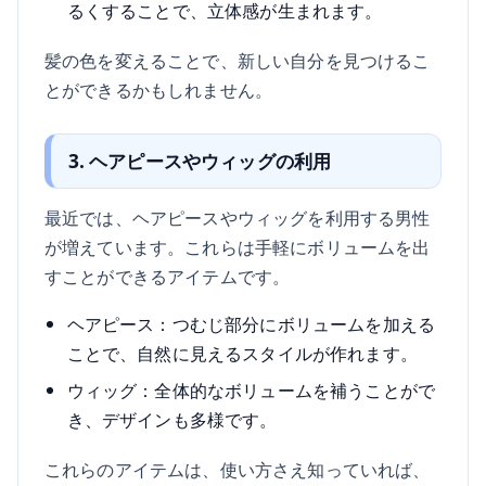
るくすることで、立体感が生まれます。
髪の色を変えることで、新しい自分を見つけるこ
とができるかもしれません。
3. ヘアピースやウィッグの利用
最近では、ヘアピースやウィッグを利用する男性
が増えています。これらは手軽にボリュームを出
すことができるアイテムです。
ヘアピース：つむじ部分にボリュームを加える
ことで、自然に見えるスタイルが作れます。
ウィッグ：全体的なボリュームを補うことがで
き、デザインも多様です。
これらのアイテムは、使い方さえ知っていれば、