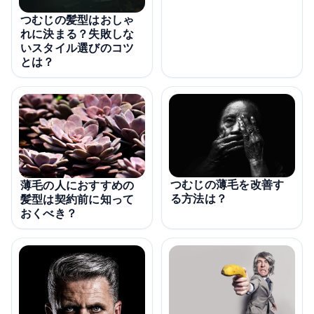
つむじの髪型はおしゃ
れに決まる？失敗しな
いスタイル選びのコツ
とは？
つむじの薄毛を改善す
薄毛の人におすすめの
る方法は？
髪型は契約前に知って
おくべき？