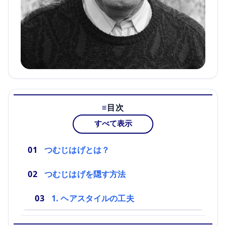
目次
すべて表示
つむじはげとは？
つむじはげを隠す方法
1. ヘアスタイルの工夫