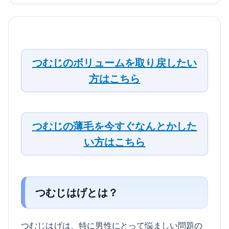
つむじのボリュームを取り戻したい
方はこちら
つむじの薄毛を今すぐなんとかした
い方はこちら
つむじはげとは？
つむじはげは、特に男性にとって悩ましい問題の