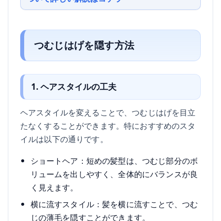
つむじはげを隠す方法
1. ヘアスタイルの工夫
ヘアスタイルを変えることで、つむじはげを目立
たなくすることができます。特におすすめのスタ
イルは以下の通りです。
ショートヘア：短めの髪型は、つむじ部分のボ
リュームを出しやすく、全体的にバランスが良
く見えます。
横に流すスタイル：髪を横に流すことで、つむ
じの薄毛を隠すことができます。