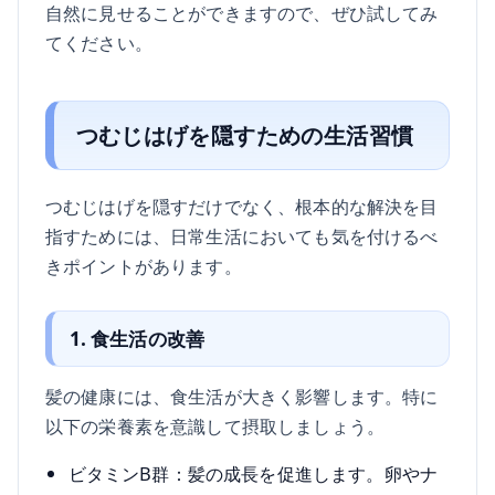
自然に見せることができますので、ぜひ試してみ
てください。
つむじはげを隠すための生活習慣
つむじはげを隠すだけでなく、根本的な解決を目
指すためには、日常生活においても気を付けるべ
きポイントがあります。
1. 食生活の改善
髪の健康には、食生活が大きく影響します。特に
以下の栄養素を意識して摂取しましょう。
ビタミンB群：髪の成長を促進します。卵やナ