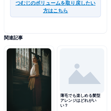
つむじのボリュームを取り戻したい
方はこちら
関連記事
薄毛でも楽しめる髪型
アレンジはどれがい
い？