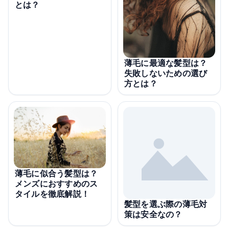
とは？
薄毛に最適な髪型は？
失敗しないための選び
方とは？
薄毛に似合う髪型は？
メンズにおすすめのス
タイルを徹底解説！
髪型を選ぶ際の薄毛対
策は安全なの？