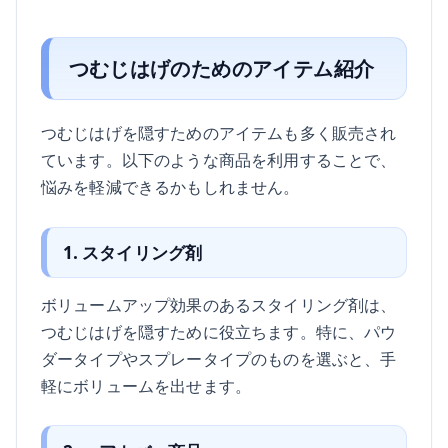
つむじはげのためのアイテム紹介
つむじはげを隠すためのアイテムも多く販売され
ています。以下のような商品を利用することで、
悩みを軽減できるかもしれません。
1. スタイリング剤
ボリュームアップ効果のあるスタイリング剤は、
つむじはげを隠すために役立ちます。特に、パウ
ダータイプやスプレータイプのものを選ぶと、手
軽にボリュームを出せます。