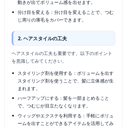
動きが出てボリューム感を出せます。
分け目を変える：分け目を変えることで、つむ
じ周りの薄毛をカバーできます。
2. ヘアスタイルの工夫
ヘアスタイルの工夫も重要です。以下のポイント
を意識してみてください。
スタイリング剤を使用する：ボリュームを出す
スタイリング剤を使うことで、髪に立体感が生
まれます。
ハーフアップにする：髪を一部まとめること
で、つむじが目立たなくなります。
ウィッグやエクステを利用する：手軽にボリュ
ームを出すことができるアイテムを活用してみ