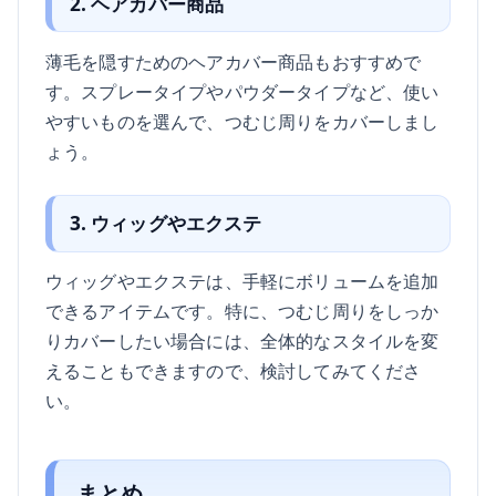
2. ヘアカバー商品
薄毛を隠すためのヘアカバー商品もおすすめで
す。スプレータイプやパウダータイプなど、使い
やすいものを選んで、つむじ周りをカバーしまし
ょう。
3. ウィッグやエクステ
ウィッグやエクステは、手軽にボリュームを追加
できるアイテムです。特に、つむじ周りをしっか
りカバーしたい場合には、全体的なスタイルを変
えることもできますので、検討してみてくださ
い。
まとめ