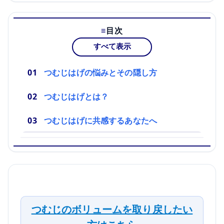
目次
すべて表示
つむじはげの悩みとその隠し方
つむじはげとは？
つむじはげに共感するあなたへ
つむじのボリュームを取り戻したい