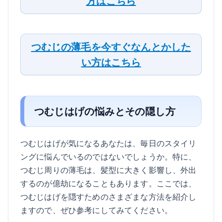
方はこちら
つむじの薄毛を今すぐなんとかした
い方はこちら
つむじはげの悩みとその隠し方
つむじはげが気になるあなたは、毎日のスタイリ
ングに悩んでいるのではないでしょうか。特に、
つむじ周りの薄毛は、髪型に大きく影響し、外出
するのが億劫になることもあります。ここでは、
つむじはげを隠すためのさまざまな方法を紹介し
ますので、ぜひ参考にしてみてください。