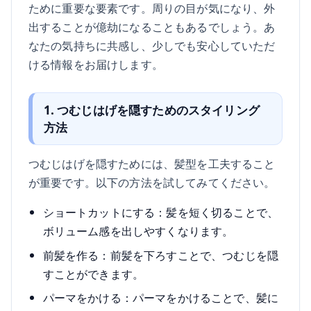
ために重要な要素です。周りの目が気になり、外
出することが億劫になることもあるでしょう。あ
なたの気持ちに共感し、少しでも安心していただ
ける情報をお届けします。
1. つむじはげを隠すためのスタイリング
方法
つむじはげを隠すためには、髪型を工夫すること
が重要です。以下の方法を試してみてください。
ショートカットにする：髪を短く切ることで、
ボリューム感を出しやすくなります。
前髪を作る：前髪を下ろすことで、つむじを隠
すことができます。
パーマをかける：パーマをかけることで、髪に