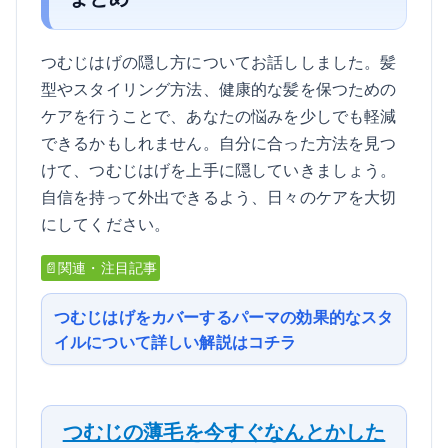
つむじはげの隠し方についてお話ししました。髪
型やスタイリング方法、健康的な髪を保つための
ケアを行うことで、あなたの悩みを少しでも軽減
できるかもしれません。自分に合った方法を見つ
けて、つむじはげを上手に隠していきましょう。
自信を持って外出できるよう、日々のケアを大切
にしてください。
📄関連・注目記事
つむじはげをカバーするパーマの効果的なスタ
イルについて詳しい解説はコチラ
つむじの薄毛を今すぐなんとかした