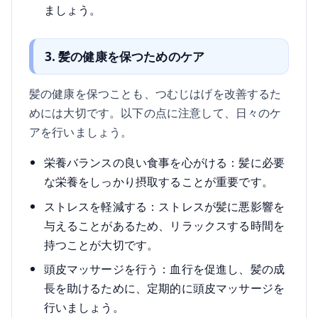
ましょう。
3. 髪の健康を保つためのケア
髪の健康を保つことも、つむじはげを改善するた
めには大切です。以下の点に注意して、日々のケ
アを行いましょう。
栄養バランスの良い食事を心がける：髪に必要
な栄養をしっかり摂取することが重要です。
ストレスを軽減する：ストレスが髪に悪影響を
与えることがあるため、リラックスする時間を
持つことが大切です。
頭皮マッサージを行う：血行を促進し、髪の成
長を助けるために、定期的に頭皮マッサージを
行いましょう。