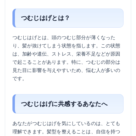
つむじはげとは？
つむじはげとは、頭のつむじ部分が薄くなった
り、髪が抜けてしまう状態を指します。この状態
は、加齢や遺伝、ストレス、栄養不足などが原因
で起こることがあります。特に、つむじの部分は
見た目に影響を与えやすいため、悩む人が多いの
です。
つむじはげに共感するあなたへ
あなたがつむじはげを気にしているのは、とても
理解できます。髪型を整えることは、自信を持つ