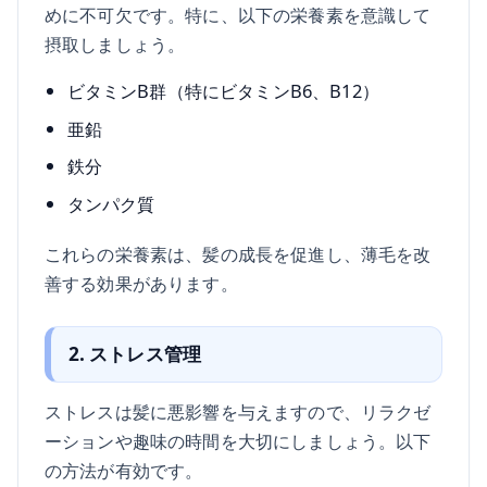
めに不可欠です。特に、以下の栄養素を意識して
摂取しましょう。
ビタミンB群（特にビタミンB6、B12）
亜鉛
鉄分
タンパク質
これらの栄養素は、髪の成長を促進し、薄毛を改
善する効果があります。
2. ストレス管理
ストレスは髪に悪影響を与えますので、リラクゼ
ーションや趣味の時間を大切にしましょう。以下
の方法が有効です。