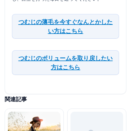
つむじの薄毛を今すぐなんとかした
い方はこちら
つむじのボリュームを取り戻したい
方はこちら
関連記事