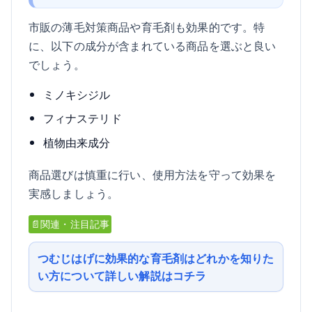
市販の薄毛対策商品や育毛剤も効果的です。特
に、以下の成分が含まれている商品を選ぶと良い
でしょう。
ミノキシジル
フィナステリド
植物由来成分
商品選びは慎重に行い、使用方法を守って効果を
実感しましょう。
📄関連・注目記事
つむじはげに効果的な育毛剤はどれかを知りた
い方について詳しい解説はコチラ