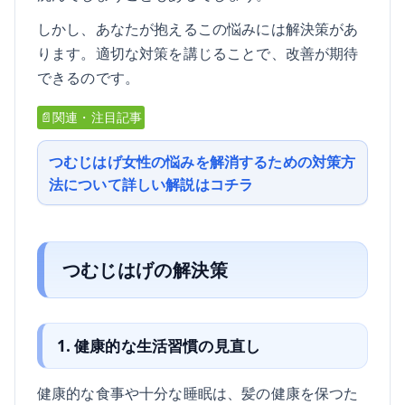
しかし、あなたが抱えるこの悩みには解決策があ
ります。適切な対策を講じることで、改善が期待
できるのです。
📄関連・注目記事
つむじはげ女性の悩みを解消するための対策方
法について詳しい解説はコチラ
つむじはげの解決策
1. 健康的な生活習慣の見直し
健康的な食事や十分な睡眠は、髪の健康を保つた