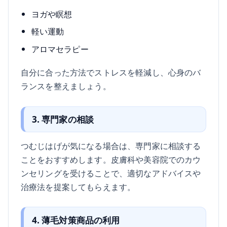
ヨガや瞑想
軽い運動
アロマセラピー
自分に合った方法でストレスを軽減し、心身のバ
ランスを整えましょう。
3. 専門家の相談
つむじはげが気になる場合は、専門家に相談する
ことをおすすめします。皮膚科や美容院でのカウ
ンセリングを受けることで、適切なアドバイスや
治療法を提案してもらえます。
4. 薄毛対策商品の利用