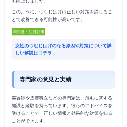
も向上しました。
このように、つむじはげは正しい対策を講じるこ
とで改善できる可能性が高いです。
📄関連・注目記事
女性のつむじはげのなる原因や対策について詳
しい解説はコチラ
専門家の意見と実績
美容師や皮膚科医などの専門家は、薄毛に関する
知識と経験を持っています。彼らのアドバイスを
受けることで、正しい情報と効果的な対策を知る
ことができます。