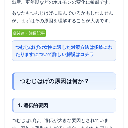
出産、更年期などのホルモンの変化に敏感です。
あなたもつむじはげに悩んでいるかもしれません
が、まずはその原因を理解することが大切です。
📄関連・注目記事
つむじはげの女性に適した対策方法は多岐にわ
たりますについて詳しい解説はコチラ
つむじはげの原因は何か？
1. 遺伝的要因
つむじはげは、遺伝が大きな要因とされていま
す。家族に薄毛の人が多い場合、あなたも同じよ