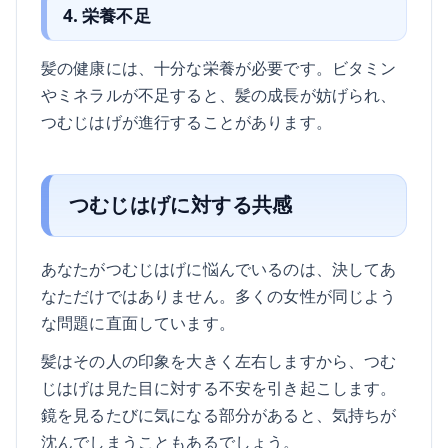
4. 栄養不足
髪の健康には、十分な栄養が必要です。ビタミン
やミネラルが不足すると、髪の成長が妨げられ、
つむじはげが進行することがあります。
つむじはげに対する共感
あなたがつむじはげに悩んでいるのは、決してあ
なただけではありません。多くの女性が同じよう
な問題に直面しています。
髪はその人の印象を大きく左右しますから、つむ
じはげは見た目に対する不安を引き起こします。
鏡を見るたびに気になる部分があると、気持ちが
沈んでしまうこともあるでしょう。