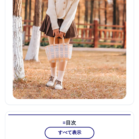
目次
すべて表示