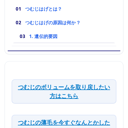
つむじはげとは？
つむじはげの原因は何か？
1. 遺伝的要因
つむじのボリュームを取り戻したい
方はこちら
つむじの薄毛を今すぐなんとかした