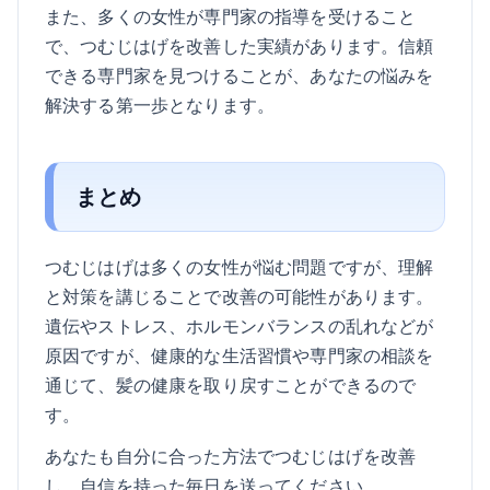
また、多くの女性が専門家の指導を受けること
で、つむじはげを改善した実績があります。信頼
できる専門家を見つけることが、あなたの悩みを
解決する第一歩となります。
まとめ
つむじはげは多くの女性が悩む問題ですが、理解
と対策を講じることで改善の可能性があります。
遺伝やストレス、ホルモンバランスの乱れなどが
原因ですが、健康的な生活習慣や専門家の相談を
通じて、髪の健康を取り戻すことができるので
す。
あなたも自分に合った方法でつむじはげを改善
し、自信を持った毎日を送ってください。