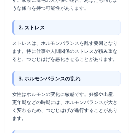
うな傾向を持つ可能性があります。
2. ストレス
ストレスは、ホルモンバランスを乱す要因となり
ます。特に仕事や人間関係のストレスが積み重な
ると、つむじはげを悪化させることがあります。
3. ホルモンバランスの乱れ
女性はホルモンの変化に敏感です。妊娠や出産、
更年期などの時期には、ホルモンバランスが大き
く変わるため、つむじはげが進行することがあり
ます。