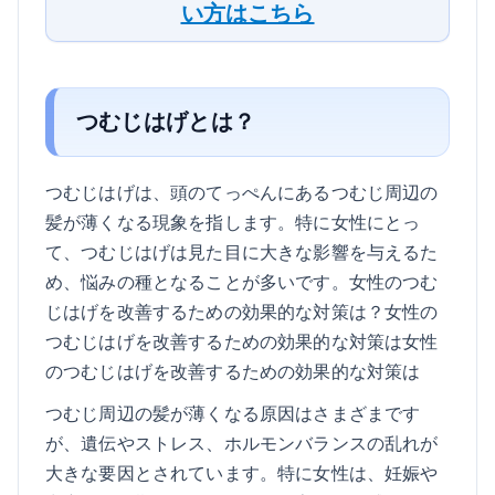
い方はこちら
つむじはげとは？
つむじはげは、頭のてっぺんにあるつむじ周辺の
髪が薄くなる現象を指します。特に女性にとっ
て、つむじはげは見た目に大きな影響を与えるた
め、悩みの種となることが多いです。女性のつむ
じはげを改善するための効果的な対策は？女性の
つむじはげを改善するための効果的な対策は女性
のつむじはげを改善するための効果的な対策は
つむじ周辺の髪が薄くなる原因はさまざまです
が、遺伝やストレス、ホルモンバランスの乱れが
大きな要因とされています。特に女性は、妊娠や