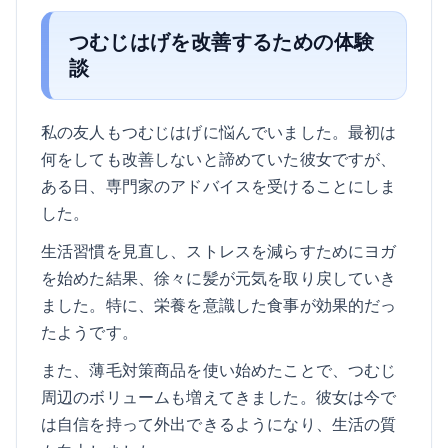
つむじはげを改善するための体験
談
私の友人もつむじはげに悩んでいました。最初は
何をしても改善しないと諦めていた彼女ですが、
ある日、専門家のアドバイスを受けることにしま
した。
生活習慣を見直し、ストレスを減らすためにヨガ
を始めた結果、徐々に髪が元気を取り戻していき
ました。特に、栄養を意識した食事が効果的だっ
たようです。
また、薄毛対策商品を使い始めたことで、つむじ
周辺のボリュームも増えてきました。彼女は今で
は自信を持って外出できるようになり、生活の質