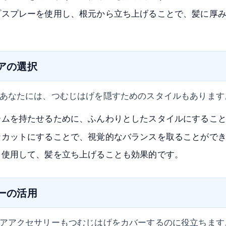
プスプレーを使用し、根元から立ち上げることで、髪に厚
ヘアの選択
あなたには、つむじはげを隠すためのスタイルもあります
ームを持たせるために、ふんわりとしたスタイルにするこ
なカットにすることで、視覚的なバランスを取ることがで
を使用して、髪を立ち上げることも効果的です。
リーの活用
アアクセサリーもつむじはげをカバーするのに役立ちます