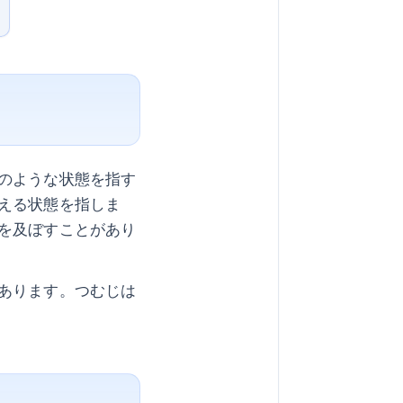
のような状態を指す
える状態を指しま
を及ぼすことがあり
あります。つむじは