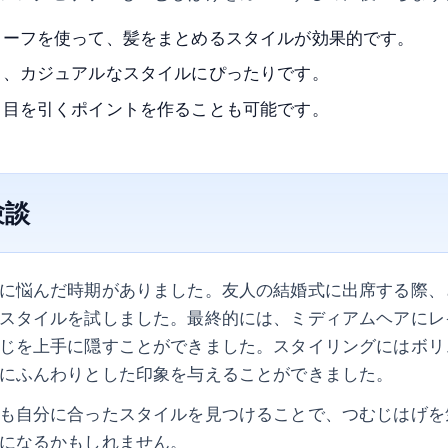
カーフを使って、髪をまとめるスタイルが効果的です。
も、カジュアルなスタイルにぴったりです。
、目を引くポイントを作ることも可能です。
験談
に悩んだ時期がありました。友人の結婚式に出席する際、
スタイルを試しました。最終的には、ミディアムヘアにレ
じを上手に隠すことができました。スタイリングにはボリ
にふんわりとした印象を与えることができました。
も自分に合ったスタイルを見つけることで、つむじはげを
になるかもしれません。