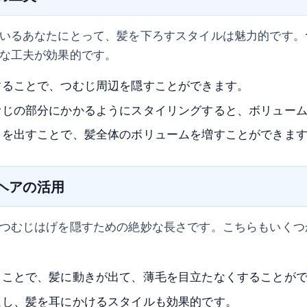
いるあなたにとって、髪を下ろすスタイルは魅力的です。
な工夫が効果的です。
することで、つむじ周辺を隠すことができます。
むじの部分にかかるようにスタイリングすると、ボリュー
きを出すことで、髪全体のボリュームを増すことができま
ムヘアの活用
つむじはげを隠すための絶妙な長さです。こちらもいくつ
ることで、髪に動きが出て、薄毛を目立たなくすることが
にし、髪を耳にかけるスタイルも効果的です。