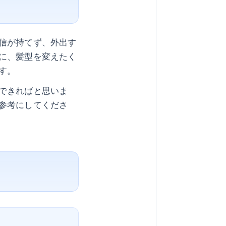
信が持てず、外出す
に、髪型を変えたく
す。
できればと思いま
参考にしてくださ