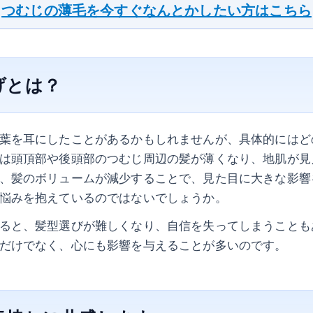
つむじの薄毛を今すぐなんとかしたい方はこちら
げとは？
葉を耳にしたことがあるかもしれませんが、具体的にはど
は頭頂部や後頭部のつむじ周辺の髪が薄くなり、地肌が見
、髪のボリュームが減少することで、見た目に大きな影響
悩みを抱えているのではないでしょうか。
ると、髪型選びが難しくなり、自信を失ってしまうことも
だけでなく、心にも影響を与えることが多いのです。