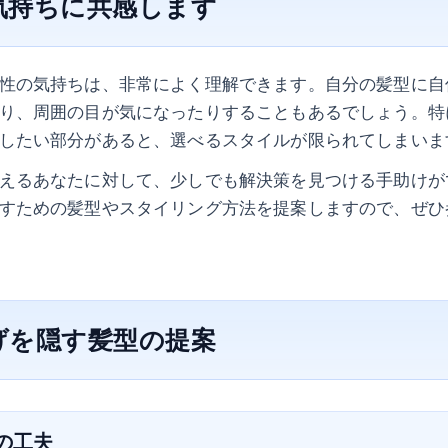
気持ちに共感します
性の気持ちは、非常によく理解できます。自分の髪型に自
り、周囲の目が気になったりすることもあるでしょう。特
したい部分があると、選べるスタイルが限られてしまいま
えるあなたに対して、少しでも解決策を見つける手助けが
すための髪型やスタイリング方法を提案しますので、ぜひ
げを隠す髪型の提案
アの工夫