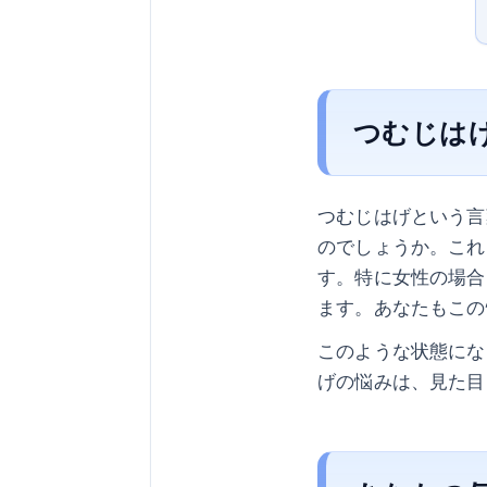
つむじは
つむじはげという言
のでしょうか。これ
す。特に女性の場合
ます。あなたもこの
このような状態にな
げの悩みは、見た目