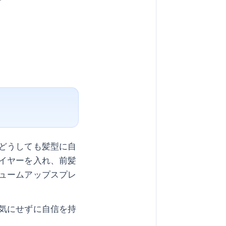
どうしても髪型に自
イヤーを入れ、前髪
ュームアップスプレ
気にせずに自信を持