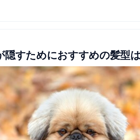
が隠すためにおすすめの髪型