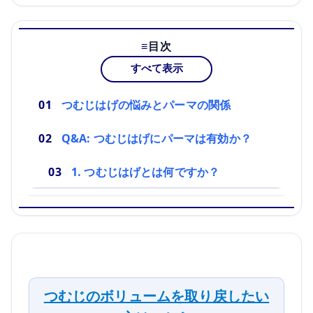
目次
すべて表示
つむじはげの悩みとパーマの関係
Q&A: つむじはげにパーマは有効か？
1. つむじはげとは何ですか？
つむじのボリュームを取り戻したい