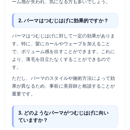
ーム感が失われ、気になる方も多いでしょう。
2. パーマはつむじはげに効果的ですか？
パーマはつむじはげに対して一定の効果がありま
す。特に、髪にカールやウェーブを加えること
で、ボリューム感を出すことができます。これに
より、薄毛を目立たなくすることができるので
す。
ただし、パーマのスタイルや施術方法によって効
果が異なるため、事前に美容師と相談することが
重要です。
3. どのようなパーマがつむじはげに向い
ていますか？