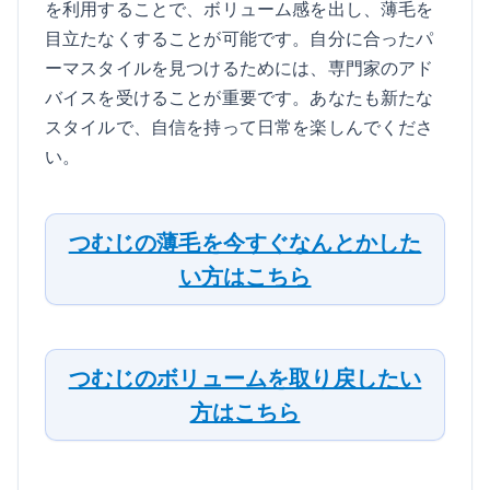
を利用することで、ボリューム感を出し、薄毛を
目立たなくすることが可能です。自分に合ったパ
ーマスタイルを見つけるためには、専門家のアド
バイスを受けることが重要です。あなたも新たな
スタイルで、自信を持って日常を楽しんでくださ
い。
つむじの薄毛を今すぐなんとかした
い方はこちら
つむじのボリュームを取り戻したい
方はこちら