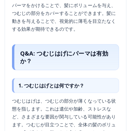
パーマをかけることで、髪にボリュームを与え、
つむじの部分をカバーすることができます。髪に
動きを与えることで、視覚的に薄毛を目立たなく
する効果が期待できるのです。
Q&A: つむじはげにパーマは有効
か？
1. つむじはげとは何ですか？
つむじはげは、つむじの部分が薄くなっている状
態を指します。これは遺伝や加齢、ストレスな
ど、さまざまな要因が関与している可能性があり
ます。つむじが目立つことで、全体の髪のボリュ