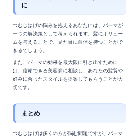
に
つむじはげの悩みを抱えるあなたには、パーマが
一つの解決策として考えられます。髪にボリュー
ムを与えることで、見た目に自信を持つことがで
きるでしょう。
また、パーマの効果を最大限に引き出すために
は、信頼できる美容師に相談し、あなたの髪質や
好みに合ったスタイルを提案してもらうことが大
切です。
まとめ
つむじはげは多くの方が悩む問題ですが、パーマ