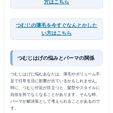
方はこちら
つむじの薄毛を今すぐなんとかした
い方はこちら
つむじはげの悩みとパーマの関係
つむじはげに悩むあなたは、薄毛やボリューム不
足で日常生活に影響が出ているかもしれません。
特に、つむじ付近が目立つと、髪型やスタイルに
自信を持てなくなることがあります。そんな時、
パーマが解決策として考えられることがあるので
す。