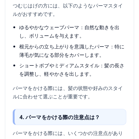
つむじはげの方には、以下のようなパーマスタイ
ルがおすすめです。
ゆるやかなウェーブパーマ：自然な動きを出
し、ボリュームを与えます。
根元からの立ち上がりを意識したパーマ：特に
薄毛が気になる部分をカバーします。
ショートボブやミディアムスタイル：髪の長さ
を調整し、軽やかさを出します。
パーマをかける際には、髪の状態や好みのスタイ
ルに合わせて選ぶことが重要です。
4. パーマをかける際の注意点は？
パーマをかける際には、いくつかの注意点があり