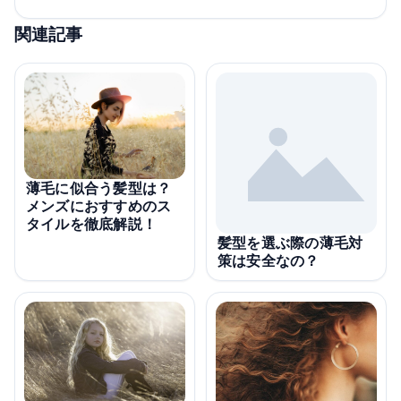
関連記事
薄毛に似合う髪型は？
メンズにおすすめのス
タイルを徹底解説！
髪型を選ぶ際の薄毛対
策は安全なの？