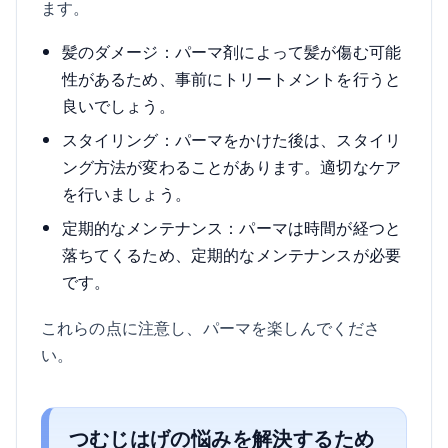
ます。
髪のダメージ：パーマ剤によって髪が傷む可能
性があるため、事前にトリートメントを行うと
良いでしょう。
スタイリング：パーマをかけた後は、スタイリ
ング方法が変わることがあります。適切なケア
を行いましょう。
定期的なメンテナンス：パーマは時間が経つと
落ちてくるため、定期的なメンテナンスが必要
です。
これらの点に注意し、パーマを楽しんでくださ
い。
つむじはげの悩みを解決するため