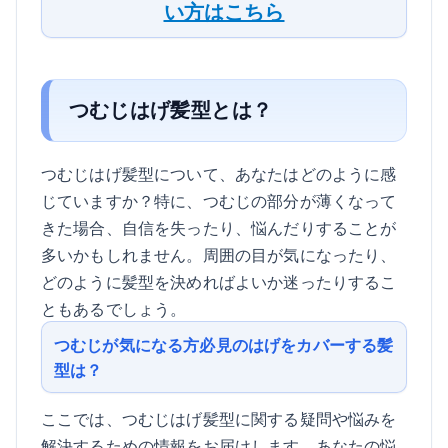
い方はこちら
つむじはげ髪型とは？
つむじはげ髪型について、あなたはどのように感
じていますか？特に、つむじの部分が薄くなって
きた場合、自信を失ったり、悩んだりすることが
多いかもしれません。周囲の目が気になったり、
どのように髪型を決めればよいか迷ったりするこ
ともあるでしょう。
つむじが気になる方必見のはげをカバーする髪
型は？
ここでは、つむじはげ髪型に関する疑問や悩みを
解決するための情報をお届けします。あなたの悩