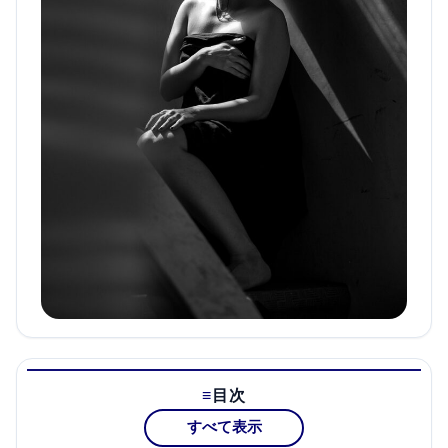
目次
すべて表示