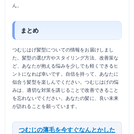
ん。
まとめ
つむじはげ髪型についての情報をお届けしまし
た。髪型の選び方やスタイリング方法、改善策な
ど、あなたが抱える悩みを少しでも軽くできるヒ
ントになれば幸いです。自信を持って、あなたに
似合う髪型を楽しんでください。つむじはげの悩
みは、適切な対策を講じることで改善できること
を忘れないでください。あなたの髪に、良い未来
が訪れることを願っています。
つむじの薄毛を今すぐなんとかした