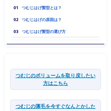
つむじはげ髪型とは？
つむじはげの原因は？
つむじはげ髪型の選び方
つむじのボリュームを取り戻したい
方はこちら
つむじの薄毛を今すぐなんとかした