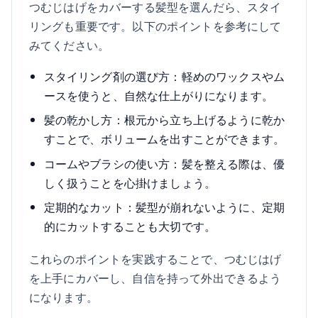
つむじはげをカバーする髪型を選んだら、スタイ
リングも重要です。以下のポイントを参考にして
みてください。
スタイリング剤の選び方：軽めのワックスやム
ースを使うと、自然な仕上がりになります。
髪の乾かし方：根元から立ち上げるように乾か
すことで、ボリュームを出すことができます。
コームやブラシの使い方：髪を整える際は、優
しく扱うことを心掛けましょう。
定期的なカット：髪型が崩れないように、定期
的にカットすることも大切です。
これらのポイントを実践することで、つむじはげ
を上手にカバーし、自信を持って外出できるよう
になります。