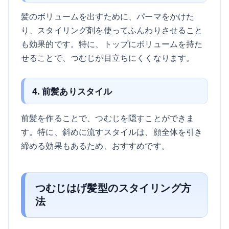
髪のボリュームを出すために、パーマをかけた
り、スタイリング剤を使ってふんわりさせること
も効果的です。特に、トップにボリュームを持た
せることで、つむじが目立ちにくくなります。
4. 前髪ありスタイル
前髪を作ることで、つむじを隠すことができま
す。特に、斜めに流すスタイルは、顔全体を引き
締める効果もあるため、おすすめです。
つむじはげ髪型のスタイリング方
法