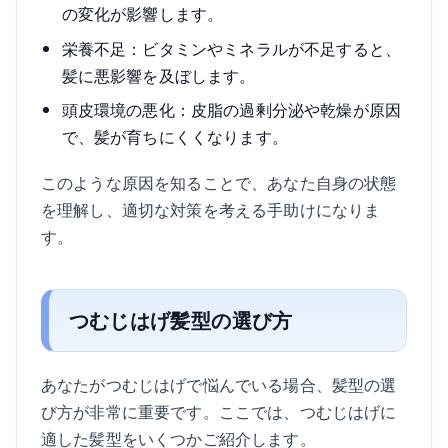
の変化が影響します。
栄養不足：ビタミンやミネラルが不足すると、
髪に悪影響を及ぼします。
頭皮環境の悪化：皮脂の過剰分泌や乾燥が原因
で、髪が育ちにくくなります。
このような原因を知ることで、あなた自身の状態
を理解し、適切な対策を考える手助けになりま
す。
つむじはげ髪型の選び方
あなたがつむじはげで悩んでいる場合、髪型の選
び方が非常に重要です。ここでは、つむじはげに
適した髪型をいくつかご紹介します。