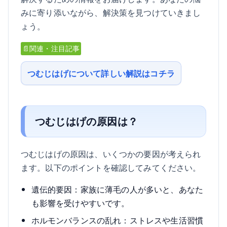
みに寄り添いながら、解決策を見つけていきまし
ょう。
📄関連・注目記事
つむじはげについて詳しい解説はコチラ
つむじはげの原因は？
つむじはげの原因は、いくつかの要因が考えられ
ます。以下のポイントを確認してみてください。
遺伝的要因：家族に薄毛の人が多いと、あなた
も影響を受けやすいです。
ホルモンバランスの乱れ：ストレスや生活習慣