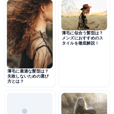
薄毛に似合う髪型は？
メンズにおすすめのス
タイルを徹底解説！
薄毛に最適な髪型は？
失敗しないための選び
方とは？