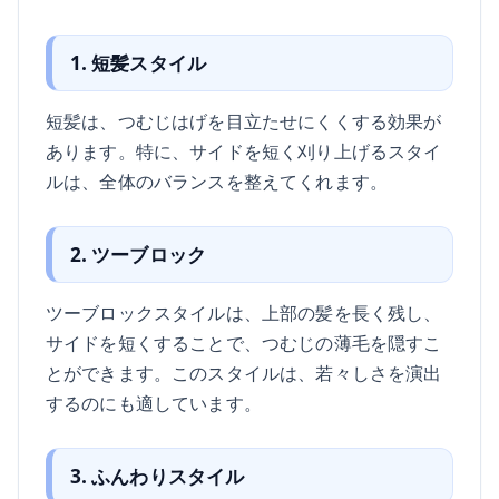
1. 短髪スタイル
短髪は、つむじはげを目立たせにくくする効果が
あります。特に、サイドを短く刈り上げるスタイ
ルは、全体のバランスを整えてくれます。
2. ツーブロック
ツーブロックスタイルは、上部の髪を長く残し、
サイドを短くすることで、つむじの薄毛を隠すこ
とができます。このスタイルは、若々しさを演出
するのにも適しています。
3. ふんわりスタイル