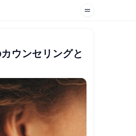
のカウンセリングと