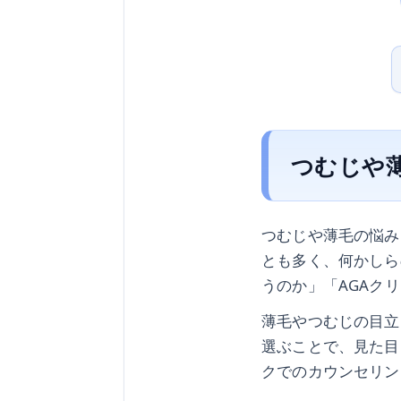
つむじや
つむじや薄毛の悩み
とも多く、何かしら
うのか」「AGAク
薄毛やつむじの目立
選ぶことで、見た目
クでのカウンセリン