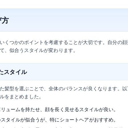
び方
いくつかのポイントを考慮することが大切です。自分の顔
て、似合うスタイルが変わります。
ったスタイル
た髪型を選ぶことで、全体のバランスが良くなります。以
ルをまとめました。
ボリュームを持たせ、顔を長く見せるスタイルが良い。
のスタイルが似合うが、特にショートヘアがおすすめ。