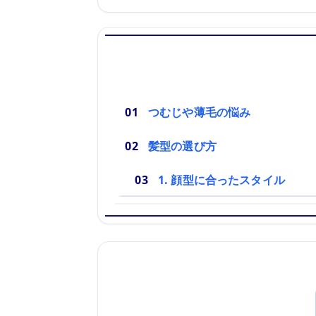
つむじや薄毛の悩み
髪型の選び方
1. 顔型に合ったスタイル