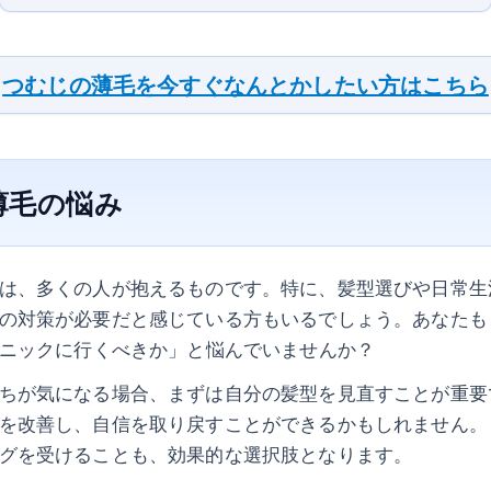
つむじの薄毛を今すぐなんとかしたい方はこちら
薄毛の悩み
は、多くの人が抱えるものです。特に、髪型選びや日常生
の対策が必要だと感じている方もいるでしょう。あなたも
リニックに行くべきか」と悩んでいませんか？
ちが気になる場合、まずは自分の髪型を見直すことが重要
を改善し、自信を取り戻すことができるかもしれません。
グを受けることも、効果的な選択肢となります。