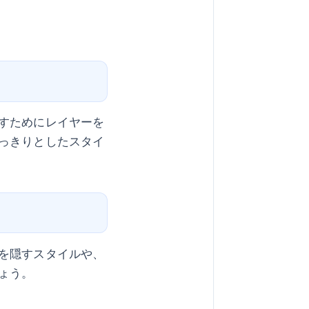
。
すためにレイヤーを
っきりとしたスタイ
を隠すスタイルや、
ょう。