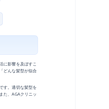
活に影響を及ぼすこ
「どんな髪型が似合
です。適切な髪型を
また、AGAクリニッ