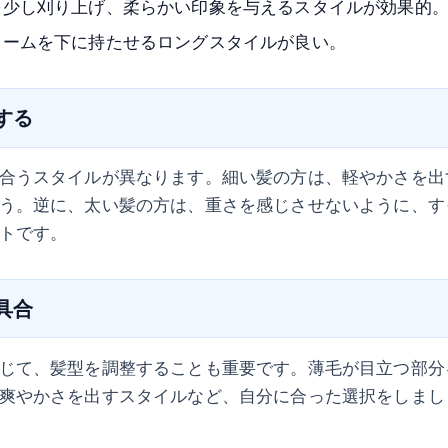
を少し刈り上げ、柔らかい印象を与えるスタイルが効果的
ュームを下に持たせるロングスタイルが良い。
慮する
合うスタイルが異なります。細い髪の方は、軽やかさを出
う。逆に、太い髪の方は、重さを感じさせないように、す
トです。
行具合
じて、髪型を調整することも重要です。薄毛が目立つ部分
爽やかさを出すスタイルなど、自分に合った選択をしまし