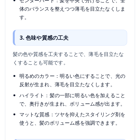
センターパート：髪を中央で分けることで、全
体のバランスを整えつつ薄毛を目立たなくしま
す。
3. 色味や質感の工夫
髪の色や質感を工夫することで、薄毛を目立たな
くすることも可能です。
明るめのカラー：明るい色にすることで、光の
反射が生まれ、薄毛を目立たなくします。
ハイライト：髪の一部に明るい色を加えること
で、奥行きが生まれ、ボリューム感が出ます。
マットな質感：ツヤを抑えたスタイリング剤を
使うと、髪のボリューム感を強調できます。