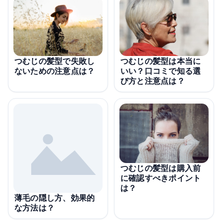
つむじの髪型で失敗し
つむじの髪型は本当に
ないための注意点は？
いい？口コミで知る選
び方と注意点は？
つむじの髪型は購入前
に確認すべきポイント
は？
薄毛の隠し方、効果的
な方法は？