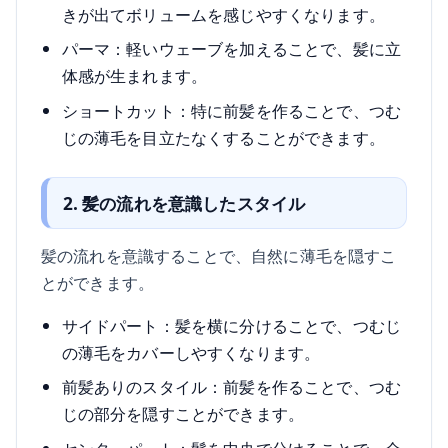
きが出てボリュームを感じやすくなります。
パーマ：軽いウェーブを加えることで、髪に立
体感が生まれます。
ショートカット：特に前髪を作ることで、つむ
じの薄毛を目立たなくすることができます。
2. 髪の流れを意識したスタイル
髪の流れを意識することで、自然に薄毛を隠すこ
とができます。
サイドパート：髪を横に分けることで、つむじ
の薄毛をカバーしやすくなります。
前髪ありのスタイル：前髪を作ることで、つむ
じの部分を隠すことができます。