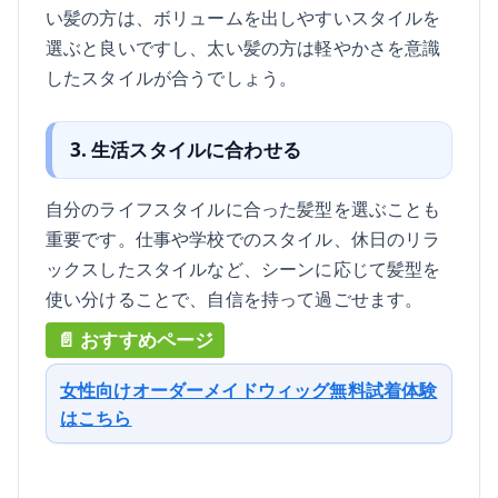
い髪の方は、ボリュームを出しやすいスタイルを
選ぶと良いですし、太い髪の方は軽やかさを意識
したスタイルが合うでしょう。
3. 生活スタイルに合わせる
自分のライフスタイルに合った髪型を選ぶことも
重要です。仕事や学校でのスタイル、休日のリラ
ックスしたスタイルなど、シーンに応じて髪型を
使い分けることで、自信を持って過ごせます。
女性向けオーダーメイドウィッグ無料試着体験
はこちら