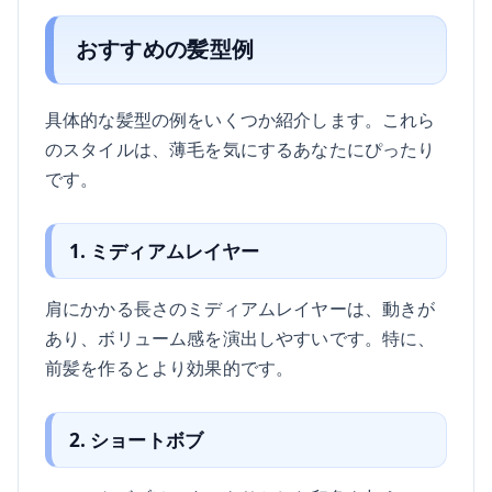
おすすめの髪型例
具体的な髪型の例をいくつか紹介します。これら
のスタイルは、薄毛を気にするあなたにぴったり
です。
1. ミディアムレイヤー
肩にかかる長さのミディアムレイヤーは、動きが
あり、ボリューム感を演出しやすいです。特に、
前髪を作るとより効果的です。
2. ショートボブ