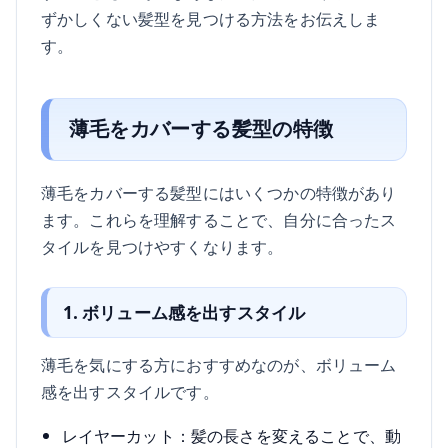
ずかしくない髪型を見つける方法をお伝えしま
す。
薄毛をカバーする髪型の特徴
薄毛をカバーする髪型にはいくつかの特徴があり
ます。これらを理解することで、自分に合ったス
タイルを見つけやすくなります。
1. ボリューム感を出すスタイル
薄毛を気にする方におすすめなのが、ボリューム
感を出すスタイルです。
レイヤーカット：髪の長さを変えることで、動