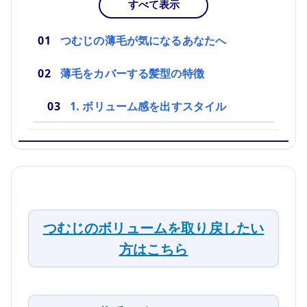
すべて表示
つむじの薄毛が気になるあなたへ
薄毛をカバーする髪型の特徴
1. ボリューム感を出すスタイル
つむじのボリュームを取り戻したい
方はこちら