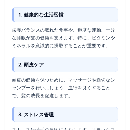
1. 健康的な生活習慣
栄養バランスの取れた食事や、適度な運動、十分
な睡眠が髪の健康を支えます。特に、ビタミンや
ミネラルを意識的に摂取することが重要です。
2. 頭皮ケア
頭皮の健康を保つために、マッサージや適切なシ
ャンプーを行いましょう。血行を良くすること
で、髪の成長を促進します。
3. ストレス管理
ストレスは薄毛の原因にもなります。リラックス