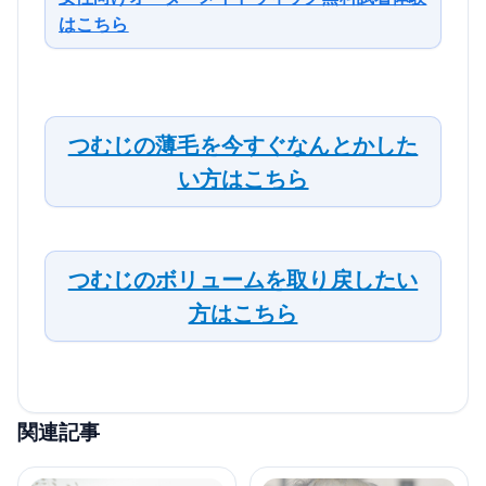
はこちら
つむじの薄毛を今すぐなんとかした
い方はこちら
つむじのボリュームを取り戻したい
方はこちら
関連記事