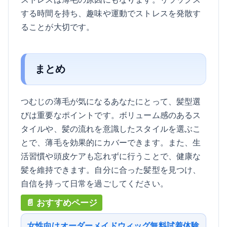
する時間を持ち、趣味や運動でストレスを発散す
ることが大切です。
まとめ
つむじの薄毛が気になるあなたにとって、髪型選
びは重要なポイントです。ボリューム感のあるス
タイルや、髪の流れを意識したスタイルを選ぶこ
とで、薄毛を効果的にカバーできます。また、生
活習慣や頭皮ケアも忘れずに行うことで、健康な
髪を維持できます。自分に合った髪型を見つけ、
自信を持って日常を過ごしてください。
女性向けオーダーメイドウィッグ無料試着体験