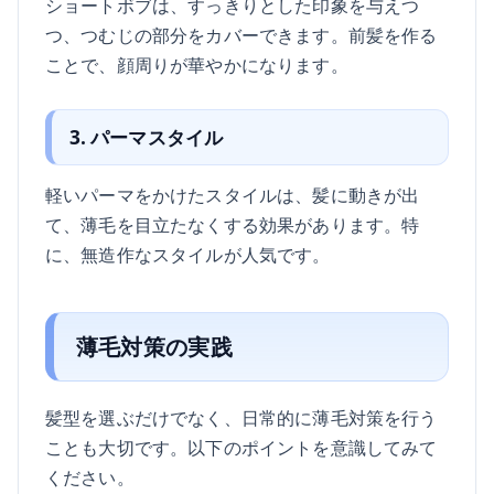
ショートボブは、すっきりとした印象を与えつ
つ、つむじの部分をカバーできます。前髪を作る
ことで、顔周りが華やかになります。
3. パーマスタイル
軽いパーマをかけたスタイルは、髪に動きが出
て、薄毛を目立たなくする効果があります。特
に、無造作なスタイルが人気です。
薄毛対策の実践
髪型を選ぶだけでなく、日常的に薄毛対策を行う
ことも大切です。以下のポイントを意識してみて
ください。