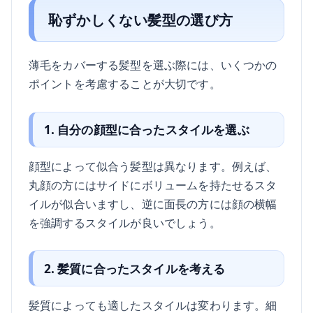
恥ずかしくない髪型の選び方
薄毛をカバーする髪型を選ぶ際には、いくつかの
ポイントを考慮することが大切です。
1. 自分の顔型に合ったスタイルを選ぶ
顔型によって似合う髪型は異なります。例えば、
丸顔の方にはサイドにボリュームを持たせるスタ
イルが似合いますし、逆に面長の方には顔の横幅
を強調するスタイルが良いでしょう。
2. 髪質に合ったスタイルを考える
髪質によっても適したスタイルは変わります。細