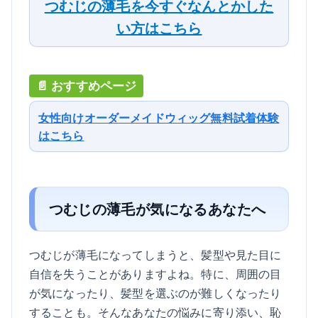
つむじの薄毛を今すぐなんとかした
い方はこちら
女性向けオーダーメイドウィッグ無料試着体験
はこちら
つむじの薄毛が気になるあなたへ
つむじが薄毛になってしまうと、髪型や見た目に
自信を失うことがありますよね。特に、周囲の目
が気になったり、髪型を選ぶのが難しくなったり
することも。そんなあなたの悩みに寄り添い、恥