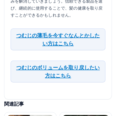
みを解消していきましょう。信頼できる製品を選
び、継続的に使用することで、髪の健康を取り戻
すことができるかもしれません。
つむじの薄毛を今すぐなんとかした
い方はこちら
つむじのボリュームを取り戻したい
方はこちら
関連記事