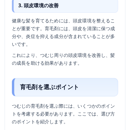
3. 頭皮環境の改善
健康な髪を育てるためには、頭皮環境を整えるこ
とが重要です。育毛剤には、頭皮を清潔に保つ成
分や、炎症を抑える成分が含まれていることが多
いです。
これにより、つむじ周りの頭皮環境を改善し、髪
の成長を助ける効果があります。
育毛剤を選ぶポイント
つむじの育毛剤を選ぶ際には、いくつかのポイン
トを考慮する必要があります。ここでは、選び方
のポイントを紹介します。