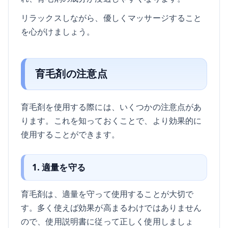
リラックスしながら、優しくマッサージすること
を心がけましょう。
育毛剤の注意点
育毛剤を使用する際には、いくつかの注意点があ
ります。これを知っておくことで、より効果的に
使用することができます。
1. 適量を守る
育毛剤は、適量を守って使用することが大切で
す。多く使えば効果が高まるわけではありません
ので、使用説明書に従って正しく使用しましょ