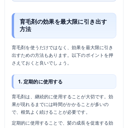
育毛剤の効果を最大限に引き出す
方法
育毛剤を使うだけではなく、効果を最大限に引き
出すための方法もあります。以下のポイントを押
さえておくと良いでしょう。
1. 定期的に使用する
育毛剤は、継続的に使用することが大切です。効
果が現れるまでには時間がかかることが多いの
で、根気よく続けることが必要です。
定期的に使用することで、髪の成長を促進する効