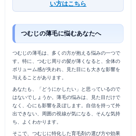
い方はこちら
つむじの薄毛に悩むあなたへ
つむじの薄毛は、多くの方が抱える悩みの一つで
す。特に、つむじ周りの髪が薄くなると、全体の
ボリューム感が失われ、見た目にも大きな影響を
与えることがあります。
あなたも、「どうにかしたい」と思っているので
はないでしょうか。薄毛の悩みは、見た目だけで
なく、心にも影響を及ぼします。自信を持って外
出できない、周囲の視線が気になる、そんな気持
ち、よくわかります。
そこで、つむじに特化した育毛剤の選び方や効果