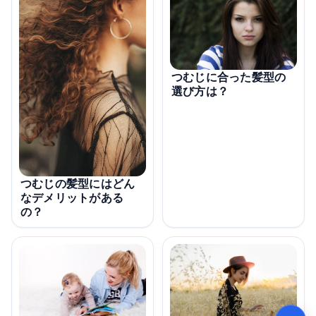
つむじに合った髪型の
選び方は？
つむじの髪型にはどん
なデメリットがある
の？