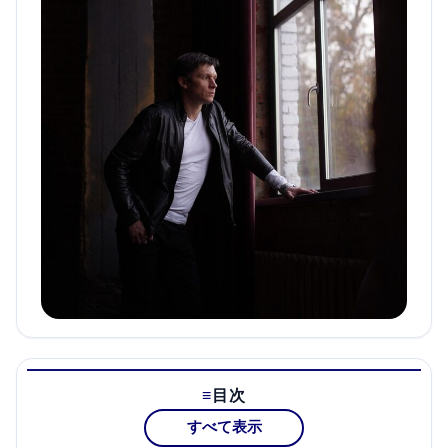
目次
すべて表示