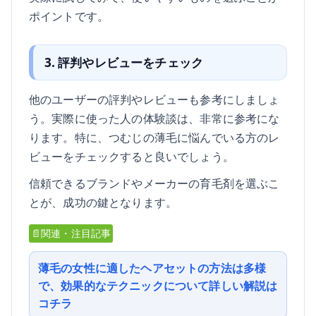
ポイントです。
3. 評判やレビューをチェック
他のユーザーの評判やレビューも参考にしましょ
う。実際に使った人の体験談は、非常に参考にな
ります。特に、つむじの薄毛に悩んでいる方のレ
ビューをチェックすると良いでしょう。
信頼できるブランドやメーカーの育毛剤を選ぶこ
とが、成功の鍵となります。
📄関連・注目記事
薄毛の女性に適したヘアセットの方法は多様
で、効果的なテクニックについて詳しい解説は
コチラ