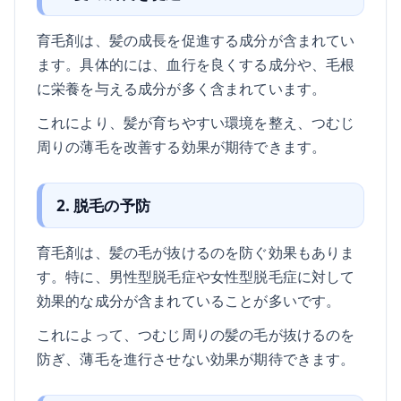
育毛剤は、髪の成長を促進する成分が含まれてい
ます。具体的には、血行を良くする成分や、毛根
に栄養を与える成分が多く含まれています。
これにより、髪が育ちやすい環境を整え、つむじ
周りの薄毛を改善する効果が期待できます。
2. 脱毛の予防
育毛剤は、髪の毛が抜けるのを防ぐ効果もありま
す。特に、男性型脱毛症や女性型脱毛症に対して
効果的な成分が含まれていることが多いです。
これによって、つむじ周りの髪の毛が抜けるのを
防ぎ、薄毛を進行させない効果が期待できます。