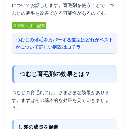
についてお話しします。育毛剤を使うことで、つ
むじの薄毛を改善できる可能性があるのです。
📄関連・注目記事
つむじの薄毛をカバーする髪型はどれがベスト
かについて詳しい解説はコチラ
つむじ育毛剤の効果とは？
つむじの育毛剤には、さまざまな効果がありま
す。まずはその基本的な効果を見ていきましょ
う。
1. 髪の成長を促進