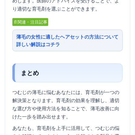
めします。医師のアドバイスを受けることで、よ
り適切な育毛剤を選ぶことができます。
📄関連・注目記事
薄毛の女性に適したヘアセットの方法について
詳しい解説はコチラ
まとめ
つむじの薄毛に悩むあなたには、育毛剤が一つの
解決策となります。育毛剤の効果を理解し、適切
な選び方や使用方法を知ることで、薄毛改善に向
けた一歩を踏み出せます。
あなたも、育毛剤を上手に活用して、つむじの悩