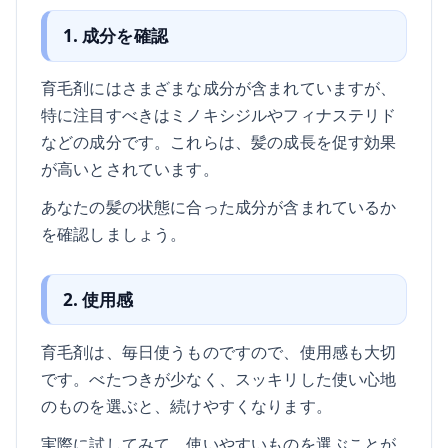
1. 成分を確認
育毛剤にはさまざまな成分が含まれていますが、
特に注目すべきはミノキシジルやフィナステリド
などの成分です。これらは、髪の成長を促す効果
が高いとされています。
あなたの髪の状態に合った成分が含まれているか
を確認しましょう。
2. 使用感
育毛剤は、毎日使うものですので、使用感も大切
です。べたつきが少なく、スッキリした使い心地
のものを選ぶと、続けやすくなります。
実際に試してみて、使いやすいものを選ぶことが