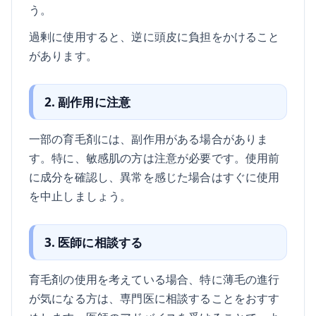
う。
過剰に使用すると、逆に頭皮に負担をかけること
があります。
2. 副作用に注意
一部の育毛剤には、副作用がある場合がありま
す。特に、敏感肌の方は注意が必要です。使用前
に成分を確認し、異常を感じた場合はすぐに使用
を中止しましょう。
3. 医師に相談する
育毛剤の使用を考えている場合、特に薄毛の進行
が気になる方は、専門医に相談することをおすす